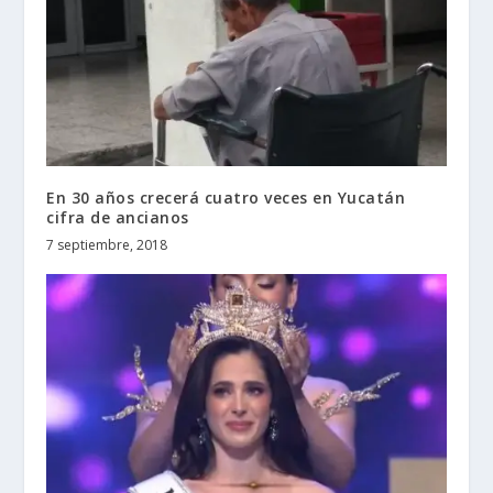
En 30 años crecerá cuatro veces en Yucatán
cifra de ancianos
7 septiembre, 2018