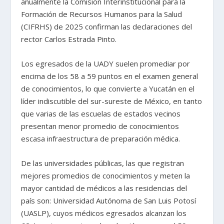
anualmente la Comisión Interinstitucional para la
Formación de Recursos Humanos para la Salud
(CIFRHS) de 2025 confirman las declaraciones del
rector Carlos Estrada Pinto.
Los egresados de la UADY suelen promediar por
encima de los 58 a 59 puntos en el examen general
de conocimientos, lo que convierte a Yucatán en el
líder indiscutible del sur-sureste de México, en tanto
que varias de las escuelas de estados vecinos
presentan menor promedio de conocimientos
escasa infraestructura de preparación médica.
De las universidades públicas, las que registran
mejores promedios de conocimientos y meten la
mayor cantidad de médicos a las residencias del
país son: Universidad Autónoma de San Luis Potosí
(UASLP), cuyos médicos egresados alcanzan los