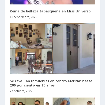
Reina de belleza tabasqueña en Miss Universo
13 septiembre, 2025
Se revalúan inmuebles en centro Mérida: hasta
200 por ciento en 15 años
27 octubre, 2022