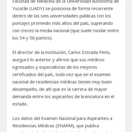
Facultad de Medicina de la Universidad Autónoma de
Yucatán (UADY) se posiciona de forma recurrente
dentro de las seis universidades públicas con los
puntajes promedio más altos del país, superando
con creces la media nacional (que suele rondar entre
los 54 y 56 puntos).
El director de la institución, Carlos Estrada Pinto,
aseguró lo anterior y afirmó que sus médicos
egresados y especialistas de los mejores
certificados del país, toda vez que en el examen
nacional de residencias médicas tienen muy buen
desempeño, de ahí que es la carrera de mayor
demanda entre los aspirantes de licenciatura en el
estado.
Los datos del Examen Nacional para Aspirantes a
Residencias Médicas (ENARM), que publica