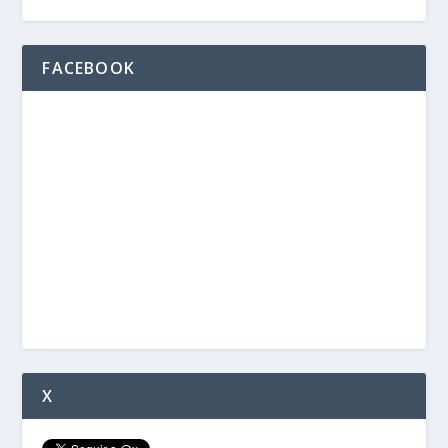
FACEBOOK
X