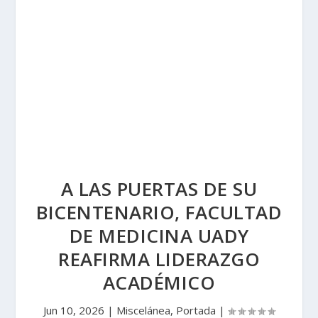
A LAS PUERTAS DE SU
BICENTENARIO, FACULTAD
DE MEDICINA UADY
REAFIRMA LIDERAZGO
ACADÉMICO
Jun 10, 2026
|
Miscelánea
,
Portada
|