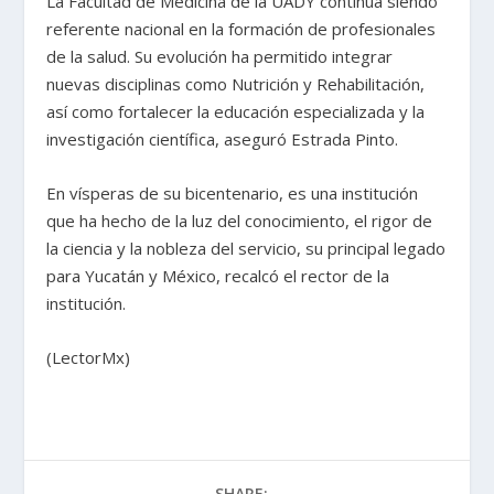
La Facultad de Medicina de la UADY continúa siendo
referente nacional en la formación de profesionales
de la salud. Su evolución ha permitido integrar
nuevas disciplinas como Nutrición y Rehabilitación,
así como fortalecer la educación especializada y la
investigación científica, aseguró Estrada Pinto.
En vísperas de su bicentenario, es una institución
que ha hecho de la luz del conocimiento, el rigor de
la ciencia y la nobleza del servicio, su principal legado
para Yucatán y México, recalcó el rector de la
institución.
(LectorMx)
SHARE: