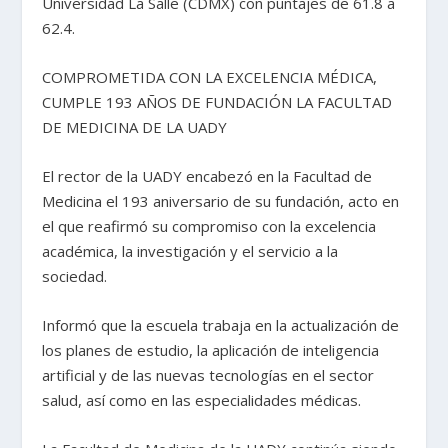
Universidad La Salle (CDMX) con puntajes de 61.8 a
62.4.
COMPROMETIDA CON LA EXCELENCIA MÉDICA,
CUMPLE 193 AÑOS DE FUNDACIÓN LA FACULTAD
DE MEDICINA DE LA UADY
El rector de la UADY encabezó en la Facultad de
Medicina el 193 aniversario de su fundación, acto en
el que reafirmó su compromiso con la excelencia
académica, la investigación y el servicio a la
sociedad.
Informó que la escuela trabaja en la actualización de
los planes de estudio, la aplicación de inteligencia
artificial y de las nuevas tecnologías en el sector
salud, así como en las especialidades médicas.