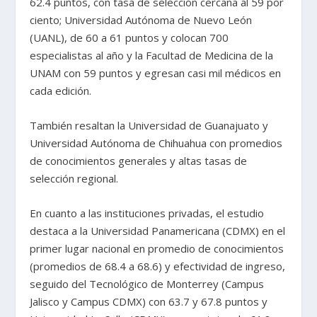
62.4 puntos, con tasa de selección cercana al 59 por
ciento; Universidad Autónoma de Nuevo León
(UANL), de 60 a 61 puntos y colocan 700
especialistas al año y la Facultad de Medicina de la
UNAM con 59 puntos y egresan casi mil médicos en
cada edición.
También resaltan la Universidad de Guanajuato y
Universidad Autónoma de Chihuahua con promedios
de conocimientos generales y altas tasas de
selección regional.
En cuanto a las instituciones privadas, el estudio
destaca a la Universidad Panamericana (CDMX) en el
primer lugar nacional en promedio de conocimientos
(promedios de 68.4 a 68.6) y efectividad de ingreso,
seguido del Tecnológico de Monterrey (Campus
Jalisco y Campus CDMX) con 63.7 y 67.8 puntos y