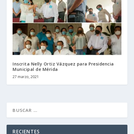
Inscrita Nelly Ortiz Vázquez para Presidencia
Municipal de Mérida
27 marzo, 2021
RECIENTES