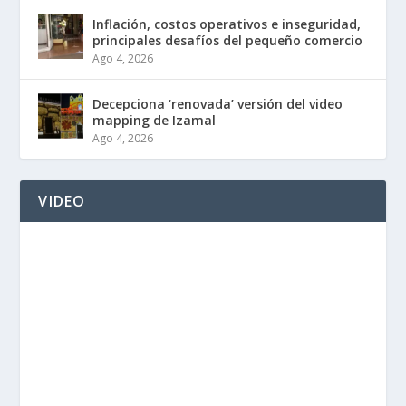
Inflación, costos operativos e inseguridad,
principales desafíos del pequeño comercio
Ago 4, 2026
Decepciona ‘renovada’ versión del video
mapping de Izamal
Ago 4, 2026
VIDEO