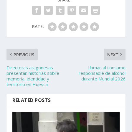
RATE:
PREVIOUS
NEXT
Directoras aragonesas
Llaman al consumo
presentan historias sobre
responsable de alcohol
memoria, identidad y
durante Mundial 2026
territorio en Huesca
RELATED POSTS