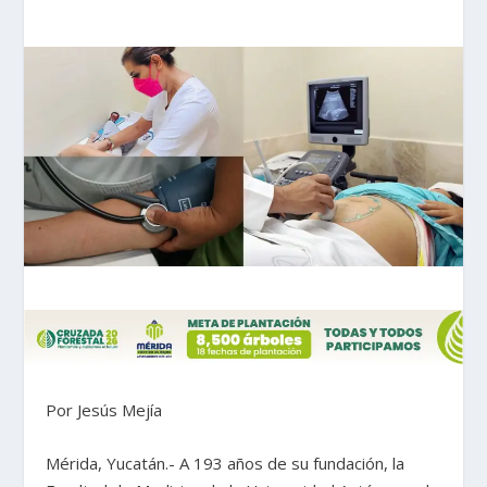
Por Jesús Mejía
Mérida, Yucatán.- A 193 años de su fundación, la