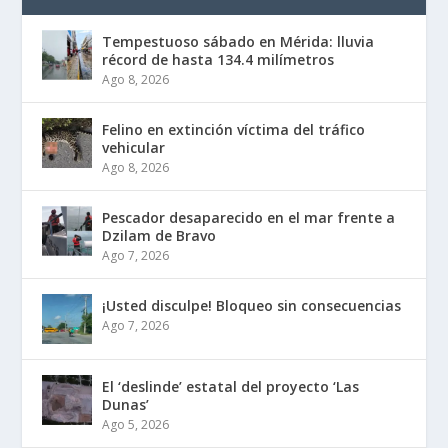
Tempestuoso sábado en Mérida: lluvia
récord de hasta 134.4 milímetros
Ago 8, 2026
Felino en extinción víctima del tráfico
vehicular
Ago 8, 2026
Pescador desaparecido en el mar frente a
Dzilam de Bravo
Ago 7, 2026
¡Usted disculpe! Bloqueo sin consecuencias
Ago 7, 2026
El ‘deslinde’ estatal del proyecto ‘Las
Dunas’
Ago 5, 2026