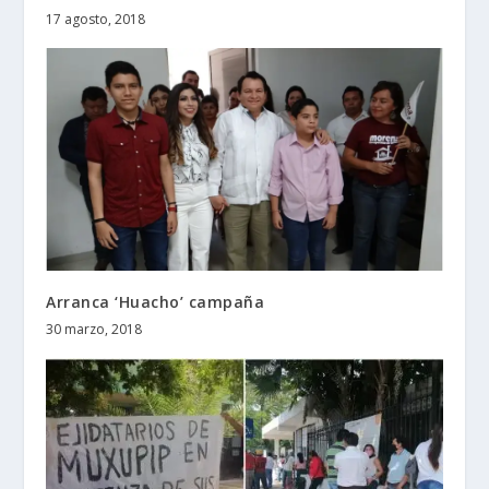
17 agosto, 2018
Arranca ‘Huacho’ campaña
30 marzo, 2018