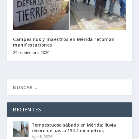
Campesinos y maestros en Mérida retoman
manifestaciones
29 septiembre, 2020
RECIENTES
Tempestuoso sábado en Mérida: lluvia
récord de hasta 134.4 milímetros
Ago 8, 2026