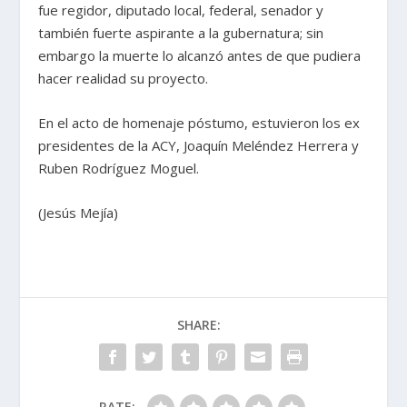
fue regidor, diputado local, federal, senador y
también fuerte aspirante a la gubernatura; sin
embargo la muerte lo alcanzó antes de que pudiera
hacer realidad su proyecto.
En el acto de homenaje póstumo, estuvieron los ex
presidentes de la ACY, Joaquín Meléndez Herrera y
Ruben Rodríguez Moguel.
(Jesús Mejía)
SHARE:
RATE: