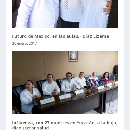
Futuro de México, en las aulas.- Díaz Lizama
30 enero, 2017
Influenza, con 27 muertes en Yucatán, a la baja,
dice sector salud