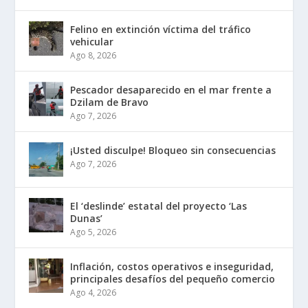
Felino en extinción víctima del tráfico
vehicular
Ago 8, 2026
Pescador desaparecido en el mar frente a
Dzilam de Bravo
Ago 7, 2026
¡Usted disculpe! Bloqueo sin consecuencias
Ago 7, 2026
El ‘deslinde’ estatal del proyecto ‘Las
Dunas’
Ago 5, 2026
Inflación, costos operativos e inseguridad,
principales desafíos del pequeño comercio
Ago 4, 2026