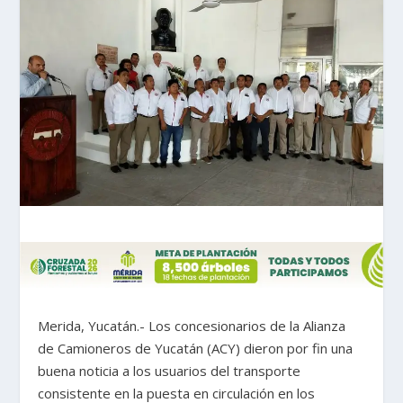
Merida, Yucatán.- Los concesionarios de la Alianza
de Camioneros de Yucatán (ACY) dieron por fin una
buena noticia a los usuarios del transporte
consistente en la puesta en circulación en los