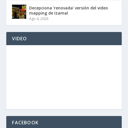
Decepciona ‘renovada’ versión del video
mapping de Izamal
Ago 4, 2026
VIDEO
FACEBOOK