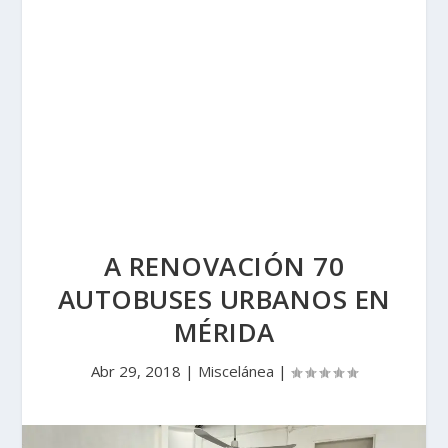
A RENOVACIÓN 70
AUTOBUSES URBANOS EN
MÉRIDA
Abr 29, 2018
|
Miscelánea
|