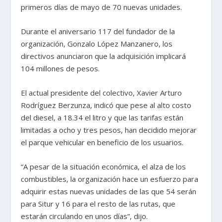
primeros días de mayo de 70 nuevas unidades.
Durante el aniversario 117 del fundador de la
organización, Gonzalo López Manzanero, los
directivos anunciaron que la adquisición implicará
104 millones de pesos.
El actual presidente del colectivo, Xavier Arturo
Rodríguez Berzunza, indicó que pese al alto costo
del diesel, a 18.34 el litro y que las tarifas están
limitadas a ocho y tres pesos, han decidido mejorar
el parque vehicular en beneficio de los usuarios.
“A pesar de la situación económica, el alza de los
combustibles, la organización hace un esfuerzo para
adquirir estas nuevas unidades de las que 54 serán
para Situr y 16 para el resto de las rutas, que
estarán circulando en unos días”, dijo.