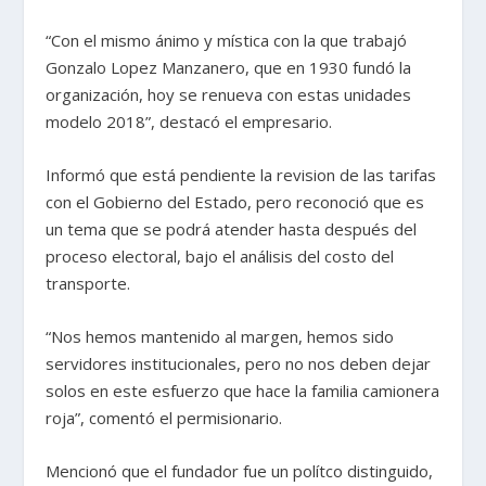
“Con el mismo ánimo y mística con la que trabajó
Gonzalo Lopez Manzanero, que en 1930 fundó la
organización, hoy se renueva con estas unidades
modelo 2018”, destacó el empresario.
Informó que está pendiente la revision de las tarifas
con el Gobierno del Estado, pero reconoció que es
un tema que se podrá atender hasta después del
proceso electoral, bajo el análisis del costo del
transporte.
“Nos hemos mantenido al margen, hemos sido
servidores institucionales, pero no nos deben dejar
solos en este esfuerzo que hace la familia camionera
roja”, comentó el permisionario.
Mencionó que el fundador fue un polítco distinguido,