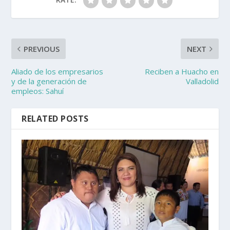
PREVIOUS
NEXT
Aliado de los empresarios
Reciben a Huacho en
y de la generación de
Valladolid
empleos: Sahuí
RELATED POSTS