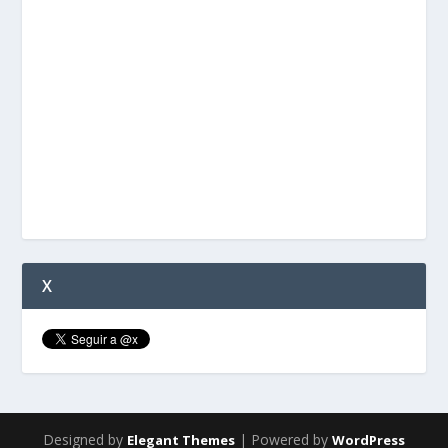
X
Designed by
| Powered by
Elegant Themes
WordPress