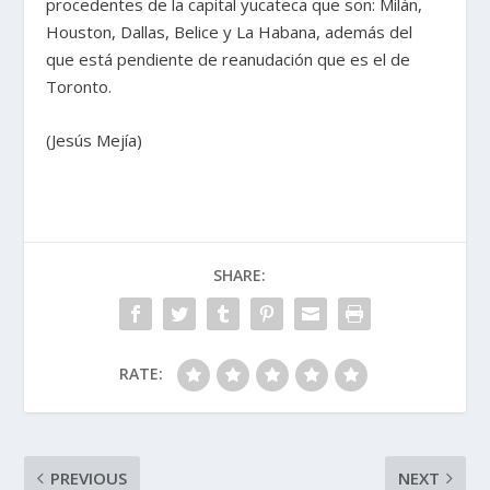
procedentes de la capital yucateca que son: Milán,
Houston, Dallas, Belice y La Habana, además del
que está pendiente de reanudación que es el de
Toronto.
(Jesús Mejía)
SHARE:
RATE:
PREVIOUS
NEXT