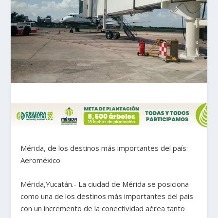
Mérida, de los destinos más importantes del país:
Aeroméxico
Mérida,Yucatán.- La ciudad de Mérida se posiciona
como una de los destinos más importantes del país
con un incremento de la conectividad aérea tanto