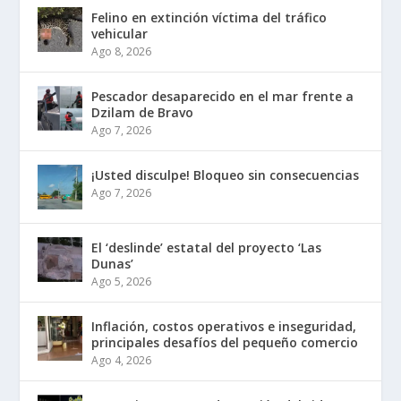
Felino en extinción víctima del tráfico
vehicular
Ago 8, 2026
Pescador desaparecido en el mar frente a
Dzilam de Bravo
Ago 7, 2026
¡Usted disculpe! Bloqueo sin consecuencias
Ago 7, 2026
El ‘deslinde’ estatal del proyecto ‘Las
Dunas’
Ago 5, 2026
Inflación, costos operativos e inseguridad,
principales desafíos del pequeño comercio
Ago 4, 2026