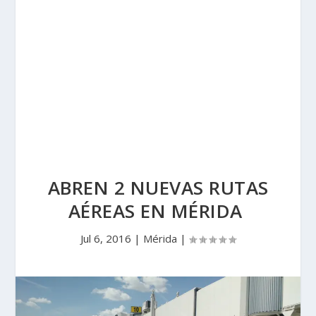
ABREN 2 NUEVAS RUTAS
AÉREAS EN MÉRIDA
Jul 6, 2016
|
Mérida
|