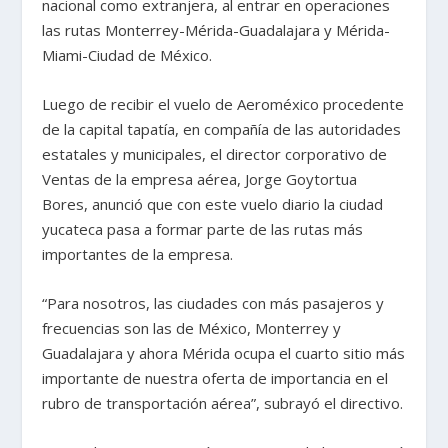
nacional como extranjera, al entrar en operaciones
las rutas Monterrey-Mérida-Guadalajara y Mérida-
Miami-Ciudad de México.
Luego de recibir el vuelo de Aeroméxico procedente
de la capital tapatía, en compañía de las autoridades
estatales y municipales, el director corporativo de
Ventas de la empresa aérea, Jorge Goytortua
Bores, anunció que con este vuelo diario la ciudad
yucateca pasa a formar parte de las rutas más
importantes de la empresa.
“Para nosotros, las ciudades con más pasajeros y
frecuencias son las de México, Monterrey y
Guadalajara y ahora Mérida ocupa el cuarto sitio más
importante de nuestra oferta de importancia en el
rubro de transportación aérea”, subrayó el directivo.