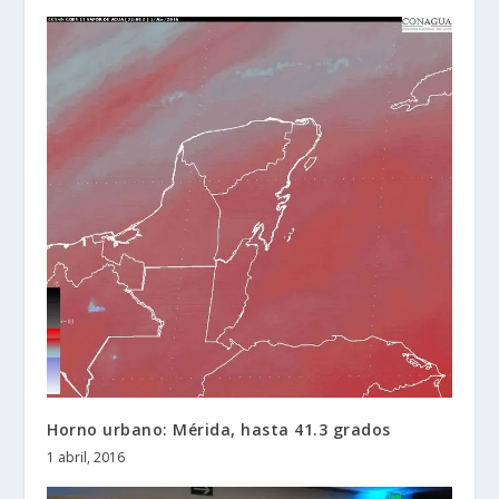
Horno urbano: Mérida, hasta 41.3 grados
1 abril, 2016