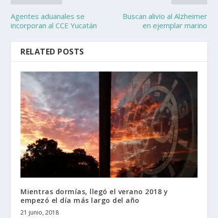
Agentes aduanales se
Buscan alivio al Alzheimer
incorporan al CCE Yucatán
en ejemplar marino
RELATED POSTS
Mientras dormías, llegó el verano 2018 y
empezó el día más largo del año
21 junio, 2018