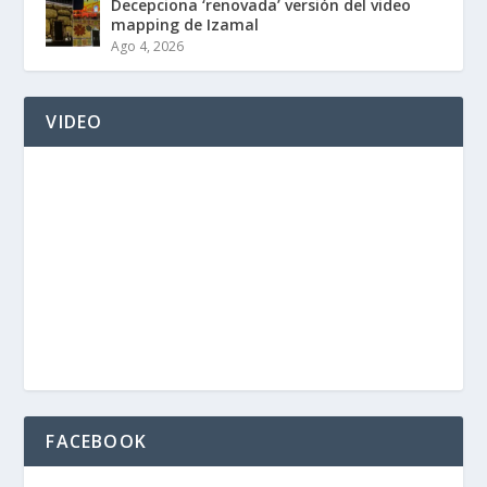
Decepciona ‘renovada’ versión del video
mapping de Izamal
Ago 4, 2026
VIDEO
FACEBOOK