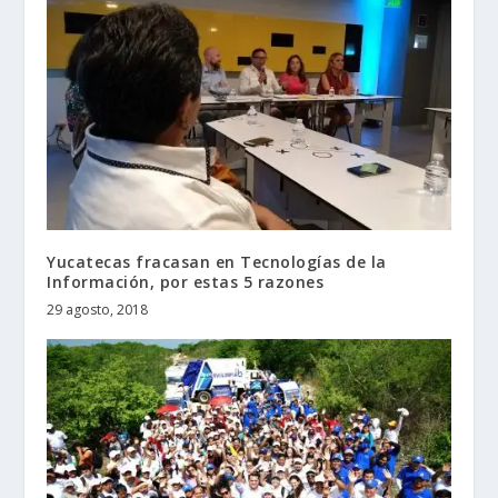
Yucatecas fracasan en Tecnologías de la
Información, por estas 5 razones
29 agosto, 2018