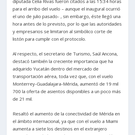
diputada Celia Rivas fueron citados a las 15:34 horas
para el arribo del vuelo – aunque el inaugural ocurrió
el uno de julio pasado- , sin embargo, éste llegó una
hora antes de lo previsto, por lo que las autoridades
y empresarios se limitaron al simbólico corte de
listón para cumplir con el protocolo.
Al respecto, el secretario de Turismo, Saúl Ancona,
destacó también la creciente importancia que ha
adquirido Yucatán dentro del mercado de
transportación aérea, toda vez que, con el vuelo
Monterrey-Guadalajara-Mérida, aumentó de 19 mil
700 la oferta de asientos disponibles a un poco más
de 21 mil.
Resaltó el aumento de la conectividad de Mérida en
el ámbito internacional, ya que con el vuelo a Miami
aumenta a siete los destinos en el extranjero