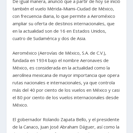
De igual manera, anunció que a partir de hoy se inició
también el vuelo Mérida-Miami-Ciudad de México,
con frecuencia diaria, lo que permite a Aeroméxico
ampliar su oferta de destinos internacionales, que
en la actualidad son de 16 en Estados Unidos,
cuatro de Sudamérica y dos de Asia.
Aeroméxico (Aerovías de México, S.A. de C.V.),
fundada en 1934 bajo el nombre Aeronaves de
México, es considerada en la actualidad como la
aerolínea mexicana de mayor importancia que opera
rutas nacionales e internacionales, ya que controla
más del 40 por ciento de los vuelos en México y casi
el 80 por ciento de los vuelos internacionales desde
México.
El gobernador Rolando Zapata Bello, y el presidente
de la Canaco, Juan José Abraham Dáguer, así como la