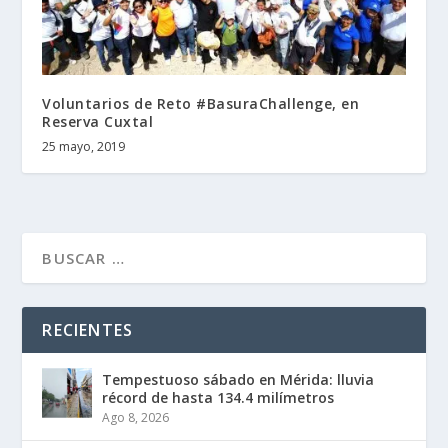
Voluntarios de Reto #BasuraChallenge, en
Reserva Cuxtal
25 mayo, 2019
RECIENTES
Tempestuoso sábado en Mérida: lluvia
récord de hasta 134.4 milímetros
Ago 8, 2026