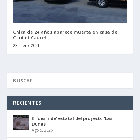
Chica de 24 años aparece muerta en casa de
Ciudad Caucel
23 enero, 2021
RECIENTES
El ‘deslinde’ estatal del proyecto ‘Las
Dunas’
Ago 5, 2026