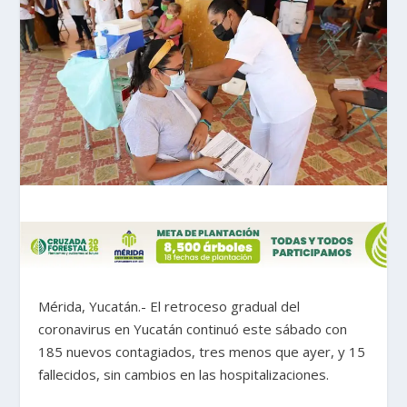
Mérida, Yucatán.- El retroceso gradual del
coronavirus en Yucatán continuó este sábado con
185 nuevos contagiados, tres menos que ayer, y 15
fallecidos, sin cambios en las hospitalizaciones.