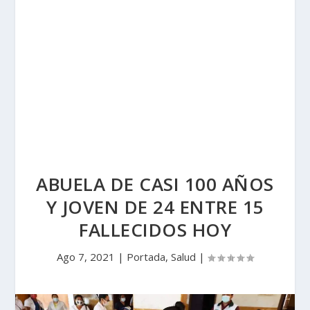
ABUELA DE CASI 100 AÑOS
Y JOVEN DE 24 ENTRE 15
FALLECIDOS HOY
Ago 7, 2021
|
Portada
,
Salud
|