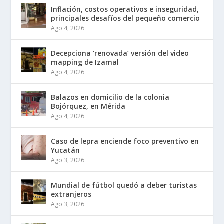
Inflación, costos operativos e inseguridad,
principales desafíos del pequeño comercio
Ago 4, 2026
Decepciona ‘renovada’ versión del video
mapping de Izamal
Ago 4, 2026
Balazos en domicilio de la colonia
Bojórquez, en Mérida
Ago 4, 2026
Caso de lepra enciende foco preventivo en
Yucatán
Ago 3, 2026
Mundial de fútbol quedó a deber turistas
extranjeros
Ago 3, 2026