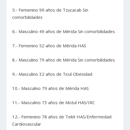
5.- Femenino 99 años de Tzucacab Sin
comorbilidades
6.- Masculino 49 años de Mérida Sin comorbilidades
7.- Femenino 52 años de Mérida HAS
8.- Masculino 79 años de Mérida Sin comorbilidades
9.- Masculino 32 años de Ticul Obesidad
10.- Masculino 79 años de Mérida HAS
11.- Masculino 73 años de Motul HAS/IRC
12.- Femenino 78 años de Tekit HAS/Enfermedad
Cardiovascular