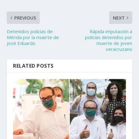
PREVIOUS
NEXT
Detenidos policías de
Rápida imputación a
Mérida por la muerte de
policías detenidos por
José Eduardo
muerte de joven
veracruzano
RELATED POSTS