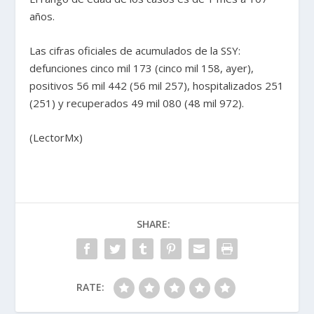
años.
Las cifras oficiales de acumulados de la SSY:
defunciones cinco mil 173 (cinco mil 158, ayer),
positivos 56 mil 442 (56 mil 257), hospitalizados 251
(251) y recuperados 49 mil 080 (48 mil 972).
(LectorMx)
SHARE:
RATE: