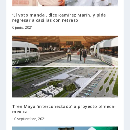
‘El voto manda’, dice Ramírez Marín, y pide
regresar a casillas con retraso
6 junio, 2021
Tren Maya ‘interconectado’ a proyecto olmeca-
mexica
10 septiembre, 2021