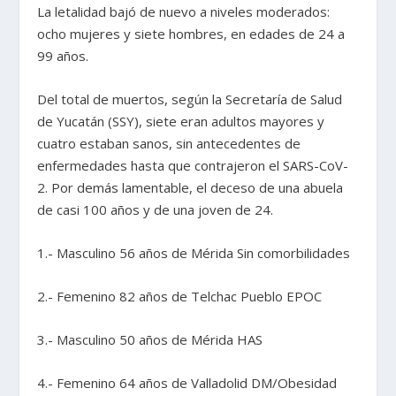
La letalidad bajó de nuevo a niveles moderados:
ocho mujeres y siete hombres, en edades de 24 a
99 años.
Del total de muertos, según la Secretaría de Salud
de Yucatán (SSY), siete eran adultos mayores y
cuatro estaban sanos, sin antecedentes de
enfermedades hasta que contrajeron el SARS-CoV-
2. Por demás lamentable, el deceso de una abuela
de casi 100 años y de una joven de 24.
1.- Masculino 56 años de Mérida Sin comorbilidades
2.- Femenino 82 años de Telchac Pueblo EPOC
3.- Masculino 50 años de Mérida HAS
4.- Femenino 64 años de Valladolid DM/Obesidad