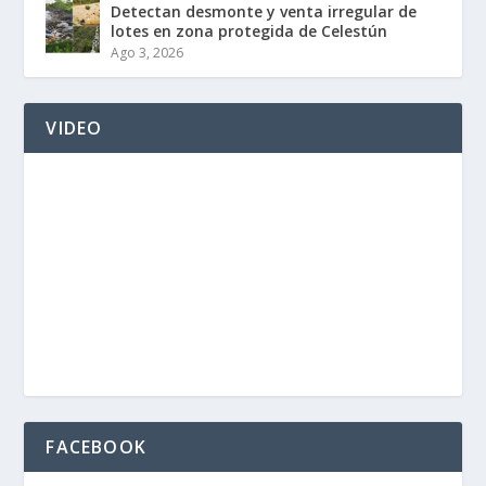
Detectan desmonte y venta irregular de
lotes en zona protegida de Celestún
Ago 3, 2026
VIDEO
FACEBOOK