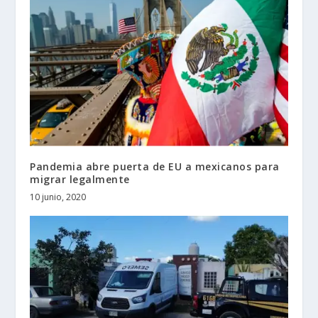
Pandemia abre puerta de EU a mexicanos para
migrar legalmente
10 junio, 2020