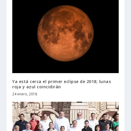
Ya está cerca el primer eclipse de 2018; lunas
roja y azul coincidirán
24 enero, 2018