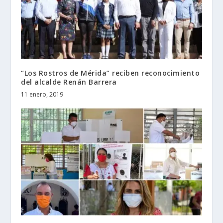
“Los Rostros de Mérida” reciben reconocimiento
del alcalde Renán Barrera
11 enero, 2019