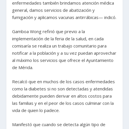
enfermedades también brindamos atención médica
general, damos servicios de abatización y
fumigación y aplicamos vacunas antirrábicas— indicó.
Gamboa Wong refirió que previo a la
implementación de la feria de la salud, en cada
comisaría se realiza un trabajo comunitario para
notificar a la población y a su vez puedan aprovechar
al máximo los servicios que ofrece el Ayuntamiento
de Mérida.
Recalcó que en muchos de los casos enfermedades
como la diabetes si no son detectadas y atendidas
debidamente pueden derivar en altos costos para
las familias y en el peor de los casos culminar con la
vida de quien lo padece.
Manifestó que cuando se detecta algún tipo de