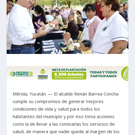
Mérida, Yucatán. — El alcalde Renán Barrea Concha
cumple su compromiso de generar mejores
condiciones de vida y salud para todos los
habitantes del municipio y por eso toma acciones
como la de llevar a las comisarías los servicios de
salud, de manera que nadie quede al margen de los