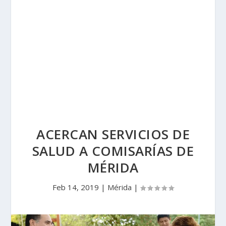
ACERCAN SERVICIOS DE
SALUD A COMISARÍAS DE
MÉRIDA
Feb 14, 2019
|
Mérida
|