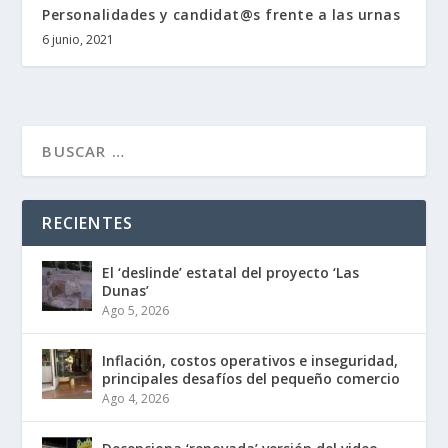
Personalidades y candidat@s frente a las urnas
6 junio, 2021
RECIENTES
El ‘deslinde’ estatal del proyecto ‘Las
Dunas’
Ago 5, 2026
Inflación, costos operativos e inseguridad,
principales desafíos del pequeño comercio
Ago 4, 2026