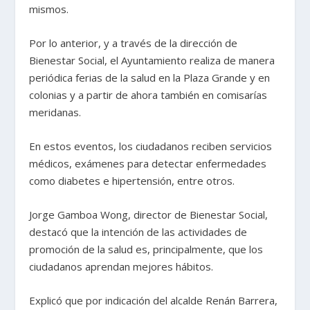
mismos.
Por lo anterior, y a través de la dirección de
Bienestar Social, el Ayuntamiento realiza de manera
periódica ferias de la salud en la Plaza Grande y en
colonias y a partir de ahora también en comisarías
meridanas.
En estos eventos, los ciudadanos reciben servicios
médicos, exámenes para detectar enfermedades
como diabetes e hipertensión, entre otros.
Jorge Gamboa Wong, director de Bienestar Social,
destacó que la intención de las actividades de
promoción de la salud es, principalmente, que los
ciudadanos aprendan mejores hábitos.
Explicó que por indicación del alcalde Renán Barrera,