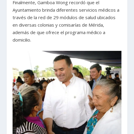
Finalmente, Gamboa Wong recordó que el
Ayuntamiento brinda diferentes servicios médicos a
través de la red de 29 módulos de salud ubicados
en diversas colonias y comisarías de Mérida,
además de que ofrece el programa médico a
domicilio.