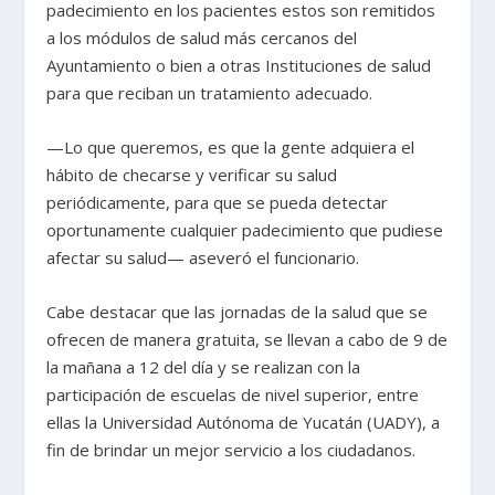
padecimiento en los pacientes estos son remitidos
a los módulos de salud más cercanos del
Ayuntamiento o bien a otras Instituciones de salud
para que reciban un tratamiento adecuado.
—Lo que queremos, es que la gente adquiera el
hábito de checarse y verificar su salud
periódicamente, para que se pueda detectar
oportunamente cualquier padecimiento que pudiese
afectar su salud— aseveró el funcionario.
Cabe destacar que las jornadas de la salud que se
ofrecen de manera gratuita, se llevan a cabo de 9 de
la mañana a 12 del día y se realizan con la
participación de escuelas de nivel superior, entre
ellas la Universidad Autónoma de Yucatán (UADY), a
fin de brindar un mejor servicio a los ciudadanos.