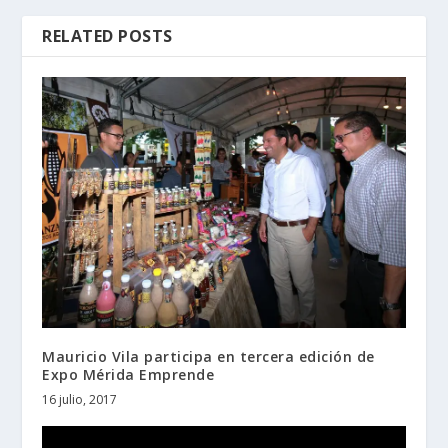
RELATED POSTS
Mauricio Vila participa en tercera edición de
Expo Mérida Emprende
16 julio, 2017