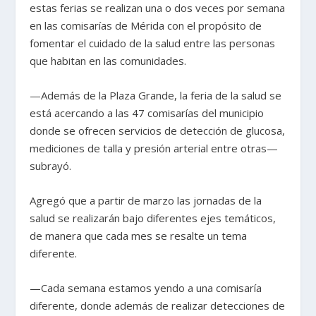
estas ferias se realizan una o dos veces por semana
en las comisarías de Mérida con el propósito de
fomentar el cuidado de la salud entre las personas
que habitan en las comunidades.
—Además de la Plaza Grande, la feria de la salud se
está acercando a las 47 comisarías del municipio
donde se ofrecen servicios de detección de glucosa,
mediciones de talla y presión arterial entre otras—
subrayó.
Agregó que a partir de marzo las jornadas de la
salud se realizarán bajo diferentes ejes temáticos,
de manera que cada mes se resalte un tema
diferente.
—Cada semana estamos yendo a una comisaría
diferente, donde además de realizar detecciones de