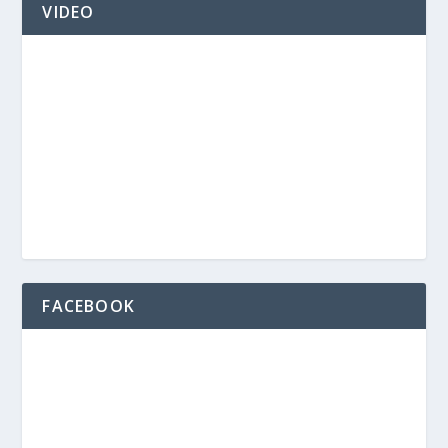
VIDEO
FACEBOOK