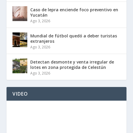
Caso de lepra enciende foco preventivo en
Yucatán
Ago 3, 2026
Mundial de fútbol quedó a deber turistas
extranjeros
Ago 3, 2026
Detectan desmonte y venta irregular de
lotes en zona protegida de Celestún
Ago 3, 2026
VIDEO