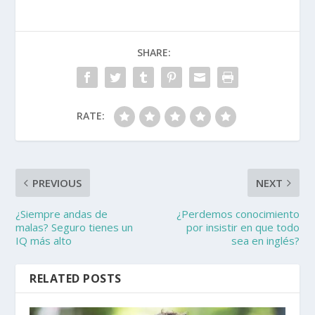
SHARE:
RATE:
PREVIOUS
NEXT
¿Siempre andas de
¿Perdemos conocimiento
malas? Seguro tienes un
por insistir en que todo
IQ más alto
sea en inglés?
RELATED POSTS