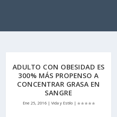
ADULTO CON OBESIDAD ES
300% MÁS PROPENSO A
CONCENTRAR GRASA EN
SANGRE
Ene 25, 2016
|
Vida y Estilo
|