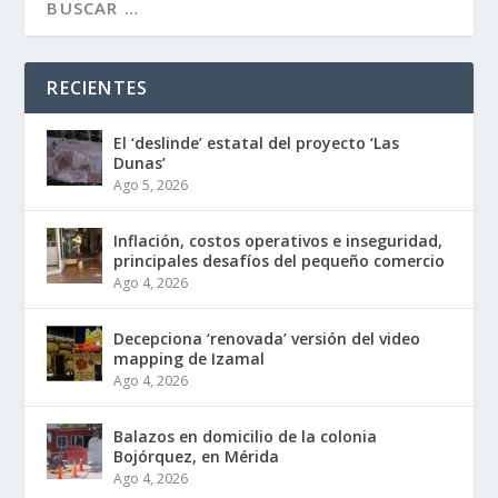
RECIENTES
El ‘deslinde’ estatal del proyecto ‘Las
Dunas’
Ago 5, 2026
Inflación, costos operativos e inseguridad,
principales desafíos del pequeño comercio
Ago 4, 2026
Decepciona ‘renovada’ versión del video
mapping de Izamal
Ago 4, 2026
Balazos en domicilio de la colonia
Bojórquez, en Mérida
Ago 4, 2026