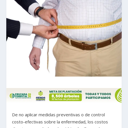
De no aplicar medidas preventivas o de control
costo-efectivas sobre la enfermedad, los costos