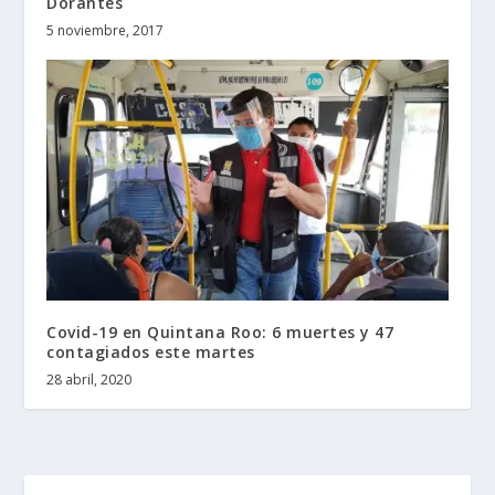
Dorantes
5 noviembre, 2017
Covid-19 en Quintana Roo: 6 muertes y 47
contagiados este martes
28 abril, 2020