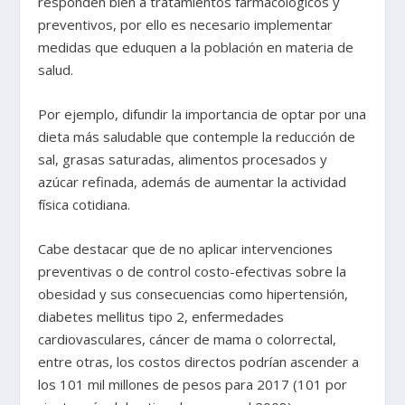
responden bien a tratamientos farmacológicos y
preventivos, por ello es necesario implementar
medidas que eduquen a la población en materia de
salud.
Por ejemplo, difundir la importancia de optar por una
dieta más saludable que contemple la reducción de
sal, grasas saturadas, alimentos procesados y
azúcar refinada, además de aumentar la actividad
física cotidiana.
Cabe destacar que de no aplicar intervenciones
preventivas o de control costo-efectivas sobre la
obesidad y sus consecuencias como hipertensión,
diabetes mellitus tipo 2, enfermedades
cardiovasculares, cáncer de mama o colorrectal,
entre otras, los costos directos podrían ascender a
los 101 mil millones de pesos para 2017 (101 por