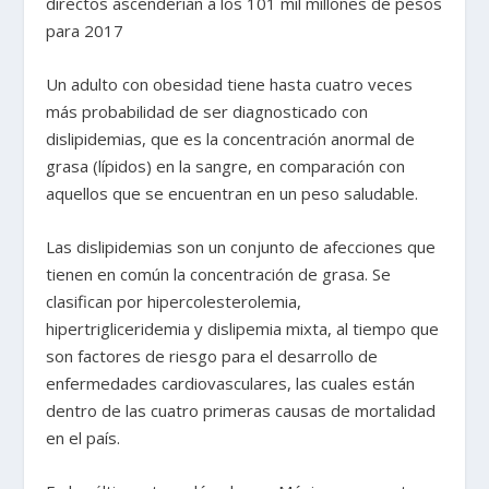
directos ascenderían a los 101 mil millones de pesos
para 2017
Un adulto con obesidad tiene hasta cuatro veces
más probabilidad de ser diagnosticado con
dislipidemias, que es la concentración anormal de
grasa (lípidos) en la sangre, en comparación con
aquellos que se encuentran en un peso saludable.
Las dislipidemias son un conjunto de afecciones que
tienen en común la concentración de grasa. Se
clasifican por hipercolesterolemia,
hipertrigliceridemia y dislipemia mixta, al tiempo que
son factores de riesgo para el desarrollo de
enfermedades cardiovasculares, las cuales están
dentro de las cuatro primeras causas de mortalidad
en el país.