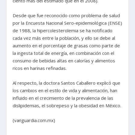
ciento más del estimado que en el 2008).
Desde que fue reconocido como problema de salud
por la Encuesta Nacional Sero-epidemiológica (ENSE)
de 1988, la hipercolesterolemia se ha notificado
cada vez más entre la población, y ello se debe al
aumento en el porcentaje de grasas como parte de
la ingesta total de energía, en combinación con el
consumo de bebidas altas en calorías y alimentos
ricos en harinas refinadas.
Al respecto, la doctora Santos Caballero explicó que
los cambios en el estilo de vida y alimentación, han
influido en el crecimiento de la prevalencia de las
dislipidemias, el sobrepeso y la obesidad en México.
(vanguardia.com.mx)