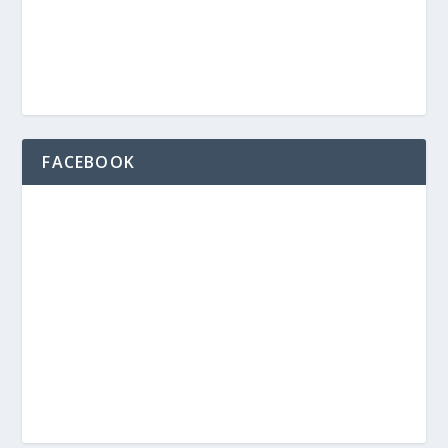
FACEBOOK