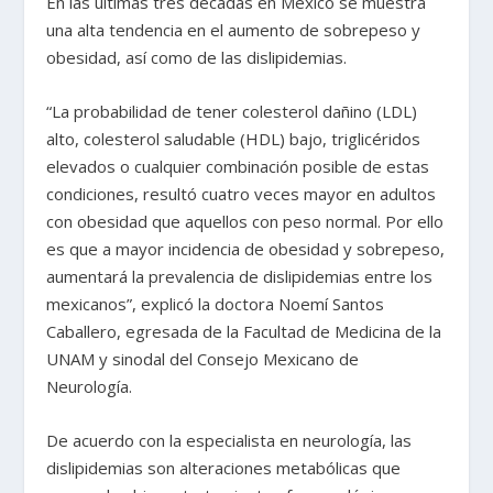
En las últimas tres décadas en México se muestra
una alta tendencia en el aumento de sobrepeso y
obesidad, así como de las dislipidemias.
“La probabilidad de tener colesterol dañino (LDL)
alto, colesterol saludable (HDL) bajo, triglicéridos
elevados o cualquier combinación posible de estas
condiciones, resultó cuatro veces mayor en adultos
con obesidad que aquellos con peso normal. Por ello
es que a mayor incidencia de obesidad y sobrepeso,
aumentará la prevalencia de dislipidemias entre los
mexicanos”, explicó la doctora Noemí Santos
Caballero, egresada de la Facultad de Medicina de la
UNAM y sinodal del Consejo Mexicano de
Neurología.
De acuerdo con la especialista en neurología, las
dislipidemias son alteraciones metabólicas que