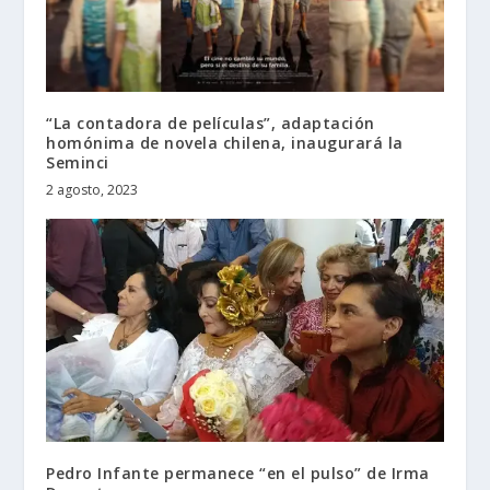
“La contadora de películas”, adaptación
homónima de novela chilena, inaugurará la
Seminci
2 agosto, 2023
Pedro Infante permanece “en el pulso” de Irma