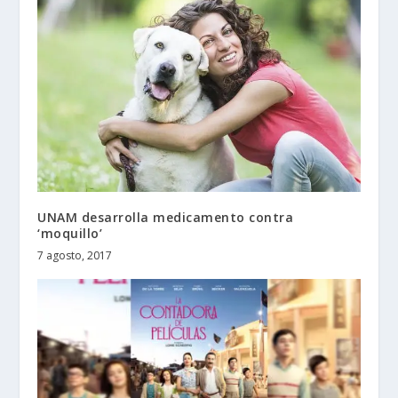
UNAM desarrolla medicamento contra
‘moquillo’
7 agosto, 2017