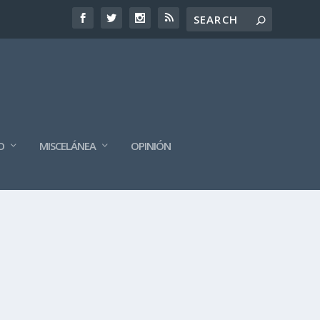
O
MISCELÁNEA
OPINIÓN