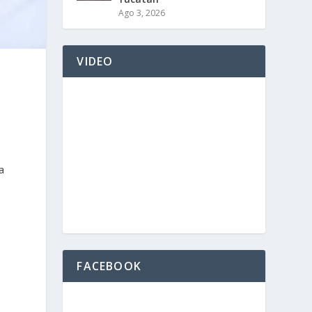
Ago 3, 2026
VIDEO
a
FACEBOOK