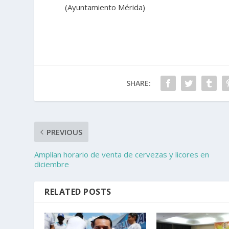
(Ayuntamiento Mérida)
SHARE:
PREVIOUS
Amplían horario de venta de cervezas y licores en
diciembre
RELATED POSTS