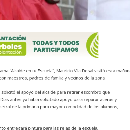
ama “Alcalde en tu Escuela”, Mauricio Vila Dosal visitó esta mañan
con maestros, padres de familia y vecinos de la zona.
 solicitó el apoyo del alcalde para retirar escombro que
Días antes ya había solicitado apoyo para reparar aceras y
etral de la primaria para mayor comodidad de los alumnos,
to entregará pintura para las rejas de la escuela.