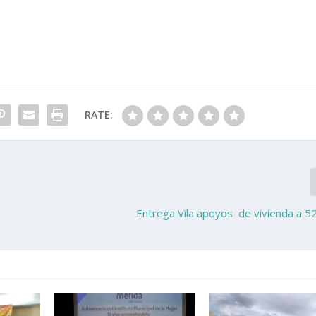
RATE:
Entrega Vila apoyos de vivienda a 52