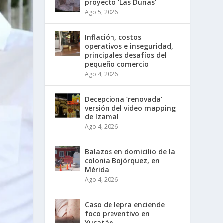
proyecto ‘Las Dunas’
Ago 5, 2026
Inflación, costos
operativos e inseguridad,
principales desafíos del
pequeño comercio
Ago 4, 2026
Decepciona ‘renovada’
versión del video mapping
de Izamal
Ago 4, 2026
Balazos en domicilio de la
colonia Bojórquez, en
Mérida
Ago 4, 2026
Caso de lepra enciende
foco preventivo en
Yucatán