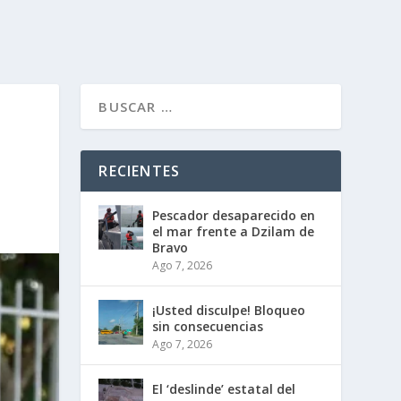
RECIENTES
Pescador desaparecido en
el mar frente a Dzilam de
Bravo
Ago 7, 2026
¡Usted disculpe! Bloqueo
sin consecuencias
Ago 7, 2026
El ‘deslinde’ estatal del