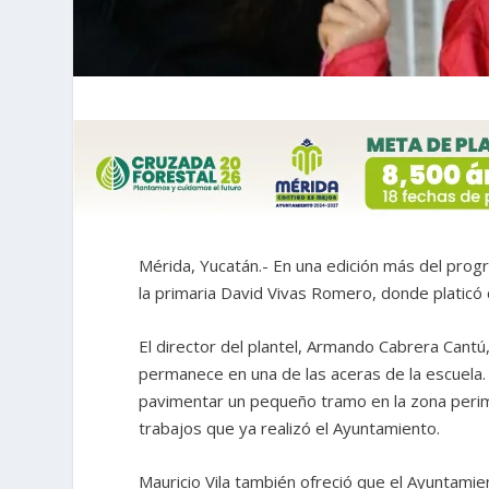
Mérida, Yucatán.- En una edición más del progr
la primaria David Vivas Romero, donde platicó 
El director del plantel, Armando Cabrera Cantú,
permanece en una de las aceras de la escuela. 
pavimentar un pequeño tramo en la zona perim
trabajos que ya realizó el Ayuntamiento.
Mauricio Vila también ofreció que el Ayuntamien