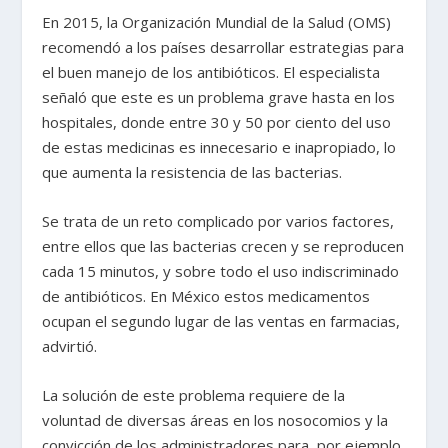
En 2015, la Organización Mundial de la Salud (OMS)
recomendó a los países desarrollar estrategias para
el buen manejo de los antibióticos. El especialista
señaló que este es un problema grave hasta en los
hospitales, donde entre 30 y 50 por ciento del uso
de estas medicinas es innecesario e inapropiado, lo
que aumenta la resistencia de las bacterias.
Se trata de un reto complicado por varios factores,
entre ellos que las bacterias crecen y se reproducen
cada 15 minutos, y sobre todo el uso indiscriminado
de antibióticos. En México estos medicamentos
ocupan el segundo lugar de las ventas en farmacias,
advirtió.
La solución de este problema requiere de la
voluntad de diversas áreas en los nosocomios y la
convicción de los administradores para, por ejemplo,