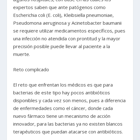
expertos saben que ante patógenos como
Escherichia coli (E. coli), Kleibsiella pneumoniae,
Pseudomona aeruginosa y Acinetobacter baumanii
se requiere utilizar medicamentos específicos, pues
una infección no atendida con prontitud y la mayor
precisión posible puede llevar al paciente a la
muerte.
Reto complicado
El reto que enfrentan los médicos es que para
bacterias de este tipo hay pocos antibióticos
disponibles y cada vez son menos, pues a diferencia
de enfermedades como el cáncer, donde cada
nuevo fármaco tiene un mecanismo de acción
innovador, para las bacterias ya no existen blancos
terapéuticos que puedan atacarse con antibióticos.