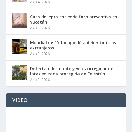
Ago 4, 2026
Caso de lepra enciende foco preventivo en
Yucatán
Ago 3, 2026
Mundial de fútbol quedó a deber turistas
extranjeros
Ago 3, 2026
Detectan desmonte y venta irregular de
lotes en zona protegida de Celestún
Ago 3, 2026
VIDEO