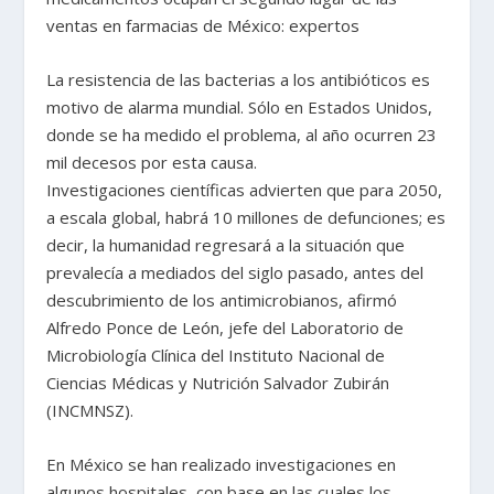
ventas en farmacias de México: expertos
La resistencia de las bacterias a los antibióticos es
motivo de alarma mundial. Sólo en Estados Unidos,
donde se ha medido el problema, al año ocurren 23
mil decesos por esta causa.
Investigaciones científicas advierten que para 2050,
a escala global, habrá 10 millones de defunciones; es
decir, la humanidad regresará a la situación que
prevalecía a mediados del siglo pasado, antes del
descubrimiento de los antimicrobianos, afirmó
Alfredo Ponce de León, jefe del Laboratorio de
Microbiología Clínica del Instituto Nacional de
Ciencias Médicas y Nutrición Salvador Zubirán
(INCMNSZ).
En México se han realizado investigaciones en
algunos hospitales, con base en las cuales los