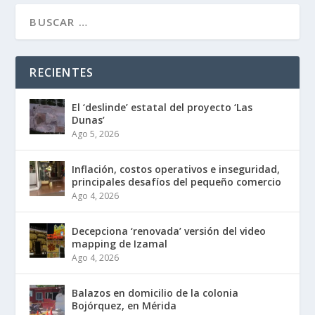
RECIENTES
El ‘deslinde’ estatal del proyecto ‘Las
Dunas’
Ago 5, 2026
Inflación, costos operativos e inseguridad,
principales desafíos del pequeño comercio
Ago 4, 2026
Decepciona ‘renovada’ versión del video
mapping de Izamal
Ago 4, 2026
Balazos en domicilio de la colonia
Bojórquez, en Mérida