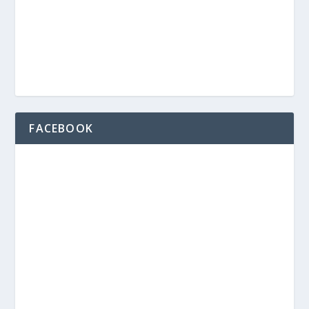
FACEBOOK