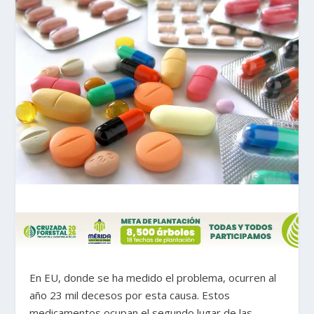
En EU, donde se ha medido el problema, ocurren al
año 23 mil decesos por esta causa. Estos
medicamentos ocupan el segundo lugar de las