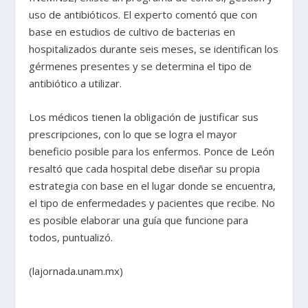
uso de antibióticos. El experto comentó que con
base en estudios de cultivo de bacterias en
hospitalizados durante seis meses, se identifican los
gérmenes presentes y se determina el tipo de
antibiótico a utilizar.
Los médicos tienen la obligación de justificar sus
prescripciones, con lo que se logra el mayor
beneficio posible para los enfermos. Ponce de León
resaltó que cada hospital debe diseñar su propia
estrategia con base en el lugar donde se encuentra,
el tipo de enfermedades y pacientes que recibe. No
es posible elaborar una guía que funcione para
todos, puntualizó.
(lajornada.unam.mx)