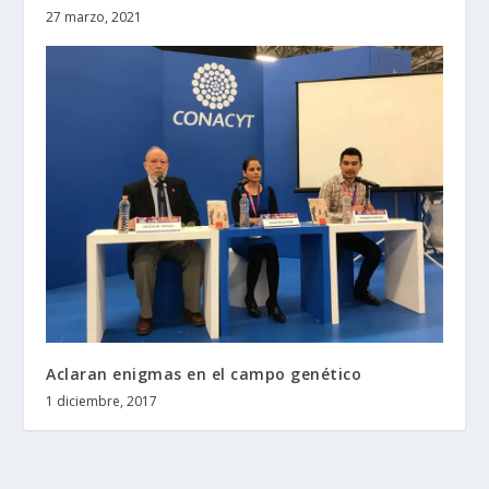
27 marzo, 2021
Aclaran enigmas en el campo genético
1 diciembre, 2017