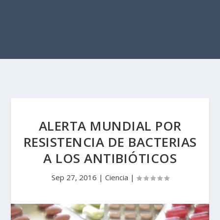
ALERTA MUNDIAL POR
RESISTENCIA DE BACTERIAS
A LOS ANTIBIÓTICOS
Sep 27, 2016
|
Ciencia
|