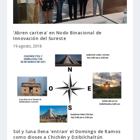
‘Abren cartera’ en Nodo Binacional de
Innovación del Sureste
19 agosto, 2018
Sol y luna llena ‘entran’ el Domingo de Ramos
como dioses a Chichén y Dzibilchaltún