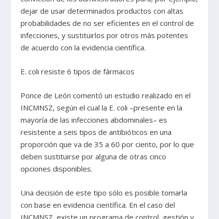
dejar de usar determinados productos con altas
probabilidades de no ser eficientes en el control de
infecciones, y sustituirlos por otros más potentes
de acuerdo con la evidencia científica.
E. coli resiste 6 tipos de fármacos
Ponce de León comentó un estudio realizado en el
INCMNSZ, según el cual la E. coli –presente en la
mayoría de las infecciones abdominales– es
resistente a seis tipos de antibióticos en una
proporción que va de 35 a 60 por ciento, por lo que
deben sustituirse por alguna de otras cinco
opciones disponibles.
Una decisión de este tipo sólo es posible tomarla
con base en evidencia científica. En el caso del
INCMNSZ, existe un programa de control, gestión y