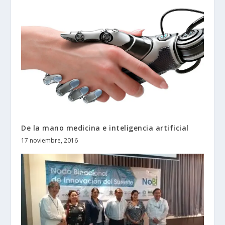
De la mano medicina e inteligencia artificial
17 noviembre, 2016