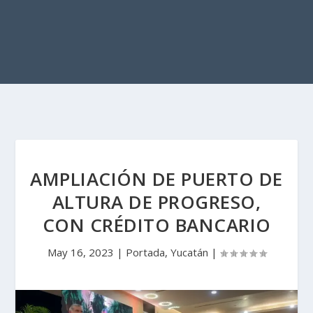
AMPLIACIÓN DE PUERTO DE
ALTURA DE PROGRESO,
CON CRÉDITO BANCARIO
May 16, 2023
|
Portada
,
Yucatán
|