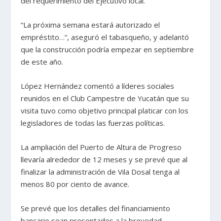
del requerimiento del Ejecutivo local.
“La próxima semana estará autorizado el
empréstito…”, aseguró el tabasqueño, y adelantó
que la construcción podría empezar en septiembre
de este año.
López Hernández comentó a líderes sociales
reunidos en el Club Campestre de Yucatán que su
visita tuvo como objetivo principal platicar con los
legisladores de todas las fuerzas políticas.
La ampliación del Puerto de Altura de Progreso
llevaría alrededor de 12 meses y se prevé que al
finalizar la administración de Vila Dosal tenga al
menos 80 por ciento de avance.
Se prevé que los detalles del financiamiento
bancario sean presentados a la brevedad.