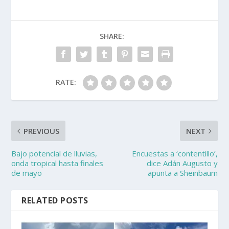
SHARE:
RATE:
PREVIOUS
NEXT
Bajo potencial de lluvias,
Encuestas a ‘contentillo’,
onda tropical hasta finales
dice Adán Augusto y
de mayo
apunta a Sheinbaum
RELATED POSTS