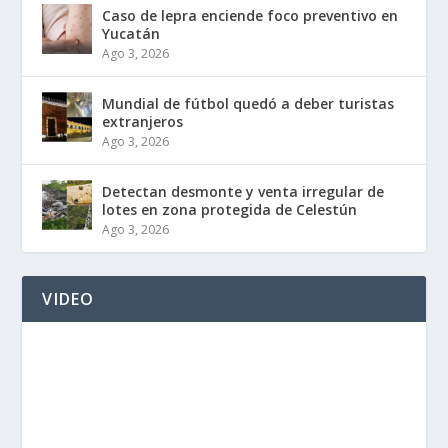
Caso de lepra enciende foco preventivo en
Yucatán
Ago 3, 2026
Mundial de fútbol quedó a deber turistas
extranjeros
Ago 3, 2026
Detectan desmonte y venta irregular de
lotes en zona protegida de Celestún
Ago 3, 2026
VIDEO