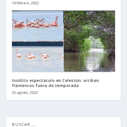
16 febrero, 2022
Insólito espectáculo en Celestún: arriban
flamencos fuera de temporada
25 agosto, 2023