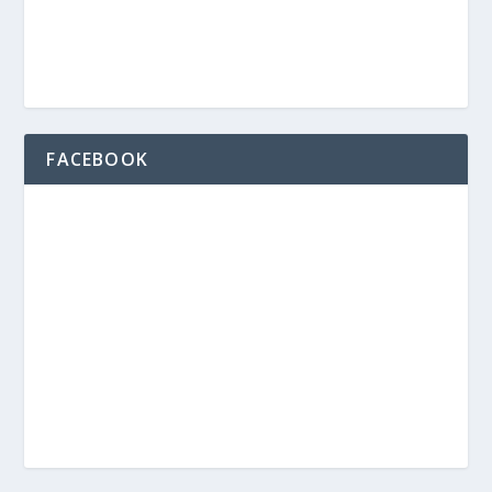
FACEBOOK