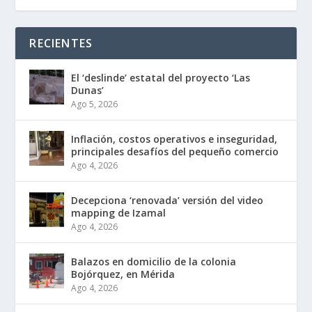
RECIENTES
El ‘deslinde’ estatal del proyecto ‘Las
Dunas’
Ago 5, 2026
Inflación, costos operativos e inseguridad,
principales desafíos del pequeño comercio
Ago 4, 2026
Decepciona ‘renovada’ versión del video
mapping de Izamal
Ago 4, 2026
Balazos en domicilio de la colonia
Bojórquez, en Mérida
Ago 4, 2026