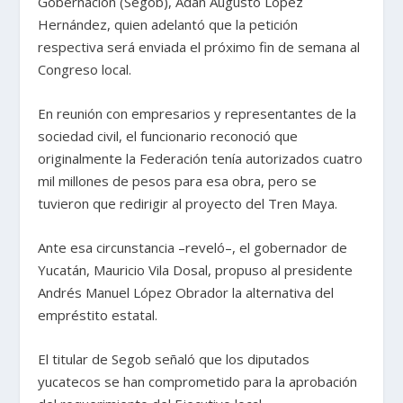
Gobernación (Segob), Adán Augusto López
Hernández, quien adelantó que la petición
respectiva será enviada el próximo fin de semana al
Congreso local.
En reunión con empresarios y representantes de la
sociedad civil, el funcionario reconoció que
originalmente la Federación tenía autorizados cuatro
mil millones de pesos para esa obra, pero se
tuvieron que redirigir al proyecto del Tren Maya.
Ante esa circunstancia –reveló–, el gobernador de
Yucatán, Mauricio Vila Dosal, propuso al presidente
Andrés Manuel López Obrador la alternativa del
empréstito estatal.
El titular de Segob señaló que los diputados
yucatecos se han comprometido para la aprobación