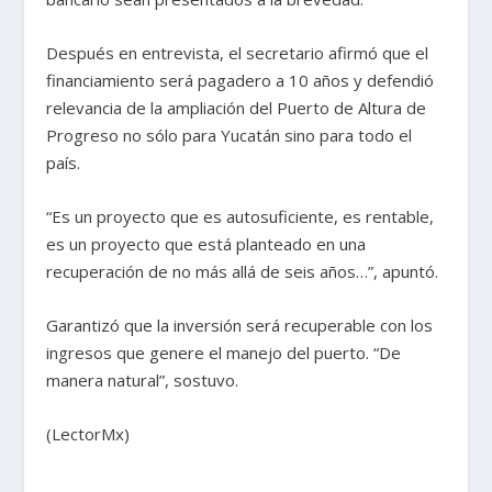
Después en entrevista, el secretario afirmó que el
financiamiento será pagadero a 10 años y defendió
relevancia de la ampliación del Puerto de Altura de
Progreso no sólo para Yucatán sino para todo el
país.
“Es un proyecto que es autosuficiente, es rentable,
es un proyecto que está planteado en una
recuperación de no más allá de seis años…”, apuntó.
Garantizó que la inversión será recuperable con los
ingresos que genere el manejo del puerto. “De
manera natural”, sostuvo.
(LectorMx)