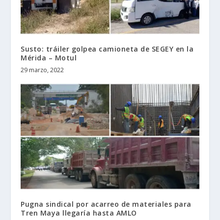
Susto: tráiler golpea camioneta de SEGEY en la
Mérida – Motul
29 marzo, 2022
Pugna sindical por acarreo de materiales para
Tren Maya llegaría hasta AMLO