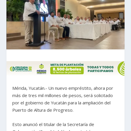
Mérida, Yucatán.- Un nuevo empréstito, ahora por
más de tres mil millones de pesos, será solicitado
por el gobierno de Yucatán para la ampliación del
Puerto de Altura de Progreso.
Esto anunció el titular de la Secretaría de