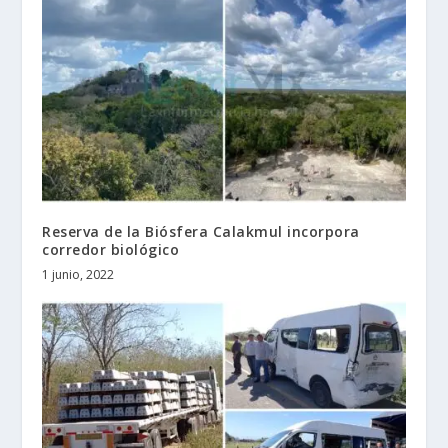
Reserva de la Biósfera Calakmul incorpora
corredor biológico
1 junio, 2022