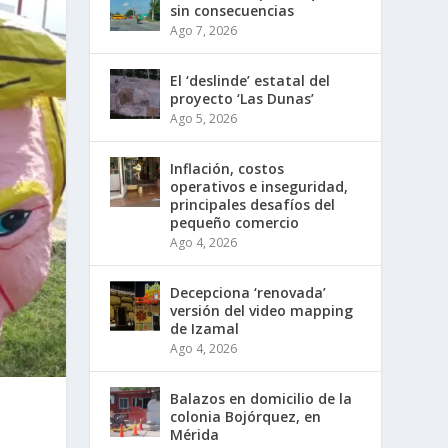
sin consecuencias
Ago 7, 2026
El ‘deslinde’ estatal del
proyecto ‘Las Dunas’
Ago 5, 2026
Inflación, costos
operativos e inseguridad,
principales desafíos del
pequeño comercio
Ago 4, 2026
Decepciona ‘renovada’
versión del video mapping
de Izamal
Ago 4, 2026
Balazos en domicilio de la
colonia Bojórquez, en
Mérida