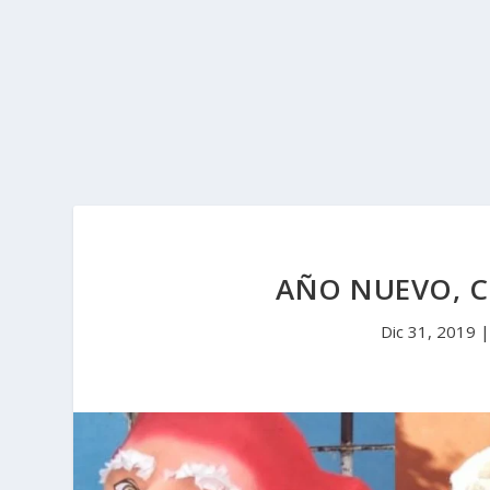
AÑO NUEVO, C
Dic 31, 2019