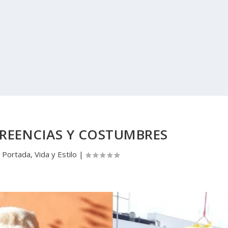
REENCIAS Y COSTUMBRES
|
Portada
,
Vida y Estilo
|