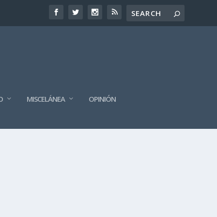
O
MISCELÁNEA
OPINIÓN