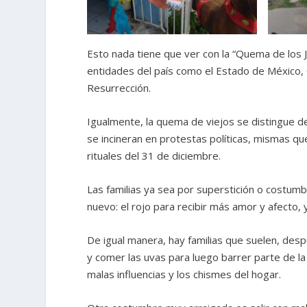
Esto nada tiene que ver con la “Quema de los 
entidades del país como el Estado de México,
Resurrección.
Igualmente, la quema de viejos se distingue 
se incineran en protestas políticas, mismas qu
rituales del 31 de diciembre.
Las familias ya sea por superstición o costumb
nuevo: el rojo para recibir más amor y afecto,
De igual manera, hay familias que suelen, des
y comer las uvas para luego barrer parte de la 
malas influencias y los chismes del hogar.