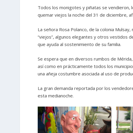
Todos los monigotes y piñatas se vendieron, 
quemar viejos la noche del 31 de diciembre, af
La señora Rosa Polanco, de la colonia Mulsay,
“viejos”, algunos elegantes y otros vestidos d
que ayuda al sostenimiento de su familia.
Se espera que en diversos rumbos de Mérida, 
así como en prácticamente todos los municipio
una añeja costumbre asociada al uso de produ
La gran demanda reportada por los vendedores
esta medianoche.