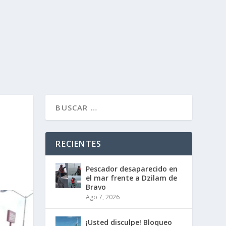
RECIENTES
Pescador desaparecido en
el mar frente a Dzilam de
Bravo
Ago 7, 2026
¡Usted disculpe! Bloqueo