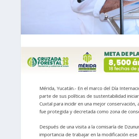
Mérida, Yucatán.- En el marco del Día Internaci
parte de sus políticas de sustentabilidad inici
Cuxtal para incidir en una mejor conservación,
fue protegida y decretada como zona de conse
Después de una visita a la comisaría de Dzunu
importancia de trabajar en la modificación es