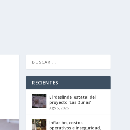
RECIENTES
El ‘deslinde’ estatal del
proyecto ‘Las Dunas’
Ago 5, 2026
Inflación, costos
operativos e inseguridad,