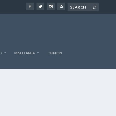
O
MISCELÁNEA
OPINIÓN