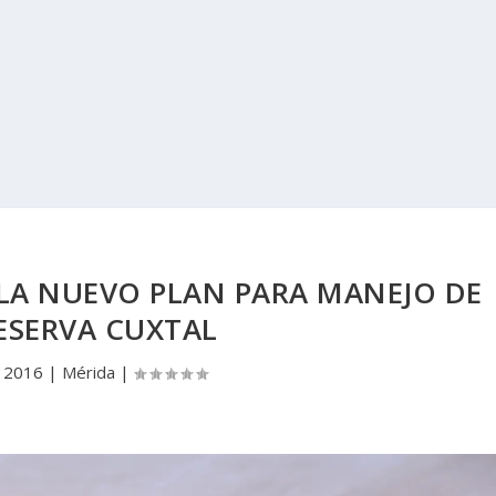
ILA NUEVO PLAN PARA MANEJO DE
ESERVA CUXTAL
, 2016
|
Mérida
|