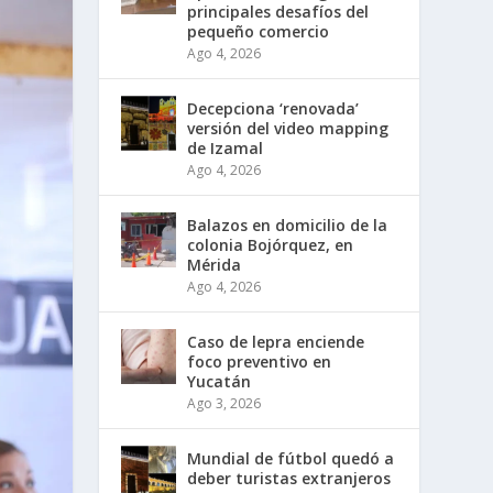
principales desafíos del
pequeño comercio
Ago 4, 2026
Decepciona ‘renovada’
versión del video mapping
de Izamal
Ago 4, 2026
Balazos en domicilio de la
colonia Bojórquez, en
Mérida
Ago 4, 2026
Caso de lepra enciende
foco preventivo en
Yucatán
Ago 3, 2026
Mundial de fútbol quedó a
deber turistas extranjeros