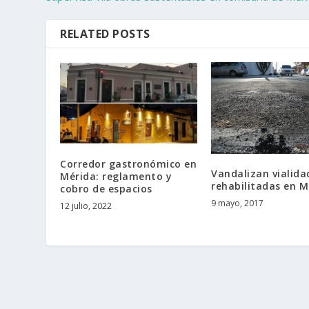
RELATED POSTS
Corredor gastronómico en
Vandalizan vialida
Mérida: reglamento y
rehabilitadas en M
cobro de espacios
9 mayo, 2017
12 julio, 2022