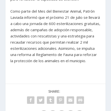
Como parte del Mes del Bienestar Animal, Patrón
Laviada informó que el próximo 21 de julio se llevará
a cabo una jornada de 600 esterilizaciones gratuitas,
además de campañas de adopción responsable,
actividades con rescatistas y una estrategia para
recaudar recursos que permitan realizar 2 mil
esterilizaciones adicionales. Asimismo, se impulsa
una reforma al Reglamento de Fauna para reforzar
la protección de los animales en el municipio.
SHARE: