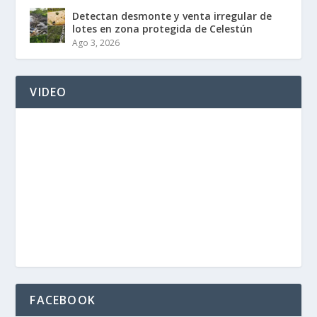
Detectan desmonte y venta irregular de
lotes en zona protegida de Celestún
Ago 3, 2026
VIDEO
FACEBOOK