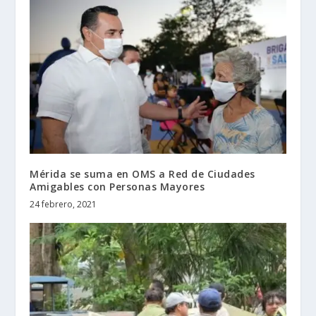
Mérida se suma en OMS a Red de Ciudades
Amigables con Personas Mayores
24 febrero, 2021