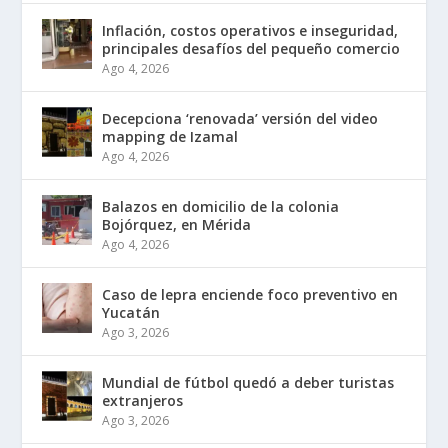
Inflación, costos operativos e inseguridad,
principales desafíos del pequeño comercio
Ago 4, 2026
Decepciona ‘renovada’ versión del video
mapping de Izamal
Ago 4, 2026
Balazos en domicilio de la colonia
Bojórquez, en Mérida
Ago 4, 2026
Caso de lepra enciende foco preventivo en
Yucatán
Ago 3, 2026
Mundial de fútbol quedó a deber turistas
extranjeros
Ago 3, 2026