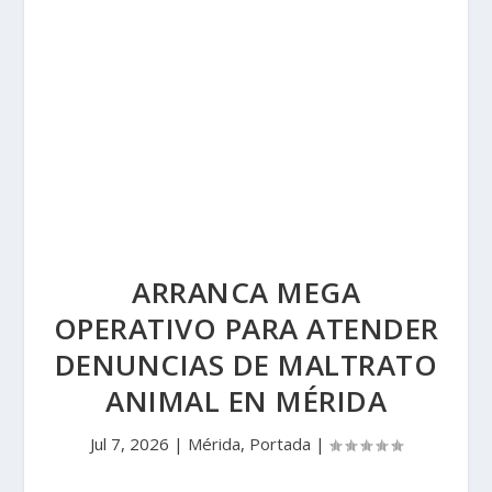
ARRANCA MEGA
OPERATIVO PARA ATENDER
DENUNCIAS DE MALTRATO
ANIMAL EN MÉRIDA
Jul 7, 2026
|
Mérida
,
Portada
|