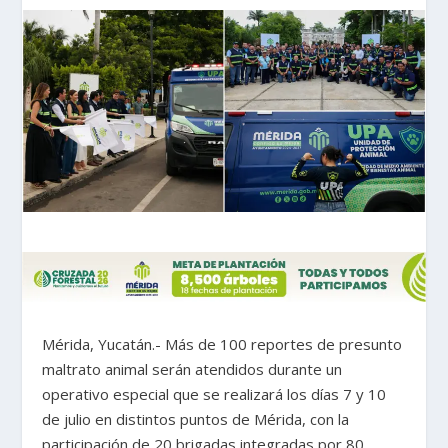
Mérida, Yucatán.- Más de 100 reportes de presunto
maltrato animal serán atendidos durante un
operativo especial que se realizará los días 7 y 10
de julio en distintos puntos de Mérida, con la
participación de 20 brigadas integradas por 80