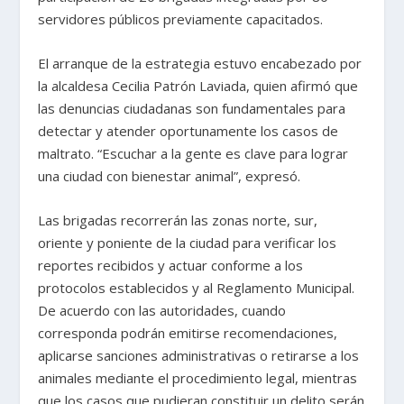
servidores públicos previamente capacitados.
El arranque de la estrategia estuvo encabezado por
la alcaldesa Cecilia Patrón Laviada, quien afirmó que
las denuncias ciudadanas son fundamentales para
detectar y atender oportunamente los casos de
maltrato. “Escuchar a la gente es clave para lograr
una ciudad con bienestar animal”, expresó.
Las brigadas recorrerán las zonas norte, sur,
oriente y poniente de la ciudad para verificar los
reportes recibidos y actuar conforme a los
protocolos establecidos y al Reglamento Municipal.
De acuerdo con las autoridades, cuando
corresponda podrán emitirse recomendaciones,
aplicarse sanciones administrativas o retirarse a los
animales mediante el procedimiento legal, mientras
que los casos que pudieran constituir un delito serán