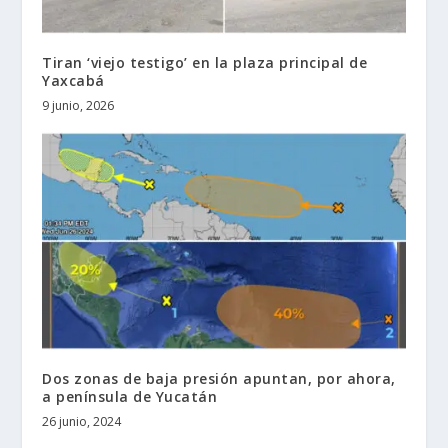
Tiran ‘viejo testigo’ en la plaza principal de
Yaxcabá
9 junio, 2026
Dos zonas de baja presión apuntan, por ahora,
a península de Yucatán
26 junio, 2024