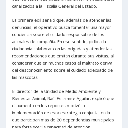
canalizados a la Fiscalía General del Estado.
La primera edil señaló que, además de atender las
denuncias, el operativo busca fomentar una mayor
conciencia sobre el cuidado responsable de los
animales de compañía. En ese sentido, pidió a la
ciudadanía colaborar con las brigadas y atender las
recomendaciones que emitan durante sus visitas, al
considerar que en muchos casos el maltrato deriva
del desconocimiento sobre el cuidado adecuado de
las mascotas.
El director de la Unidad de Medio Ambiente y
Bienestar Animal, Raúl Escalante Aguilar, explicó que
el aumento en los reportes motivó la
implementación de esta estrategia conjunta, en la
que participan más de 20 dependencias municipales
para fortalecer la capacidad de atención.