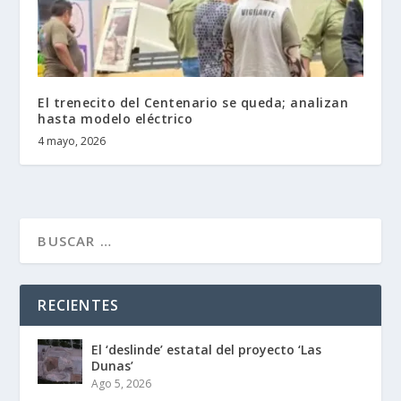
El trenecito del Centenario se queda; analizan
hasta modelo eléctrico
4 mayo, 2026
RECIENTES
El ‘deslinde’ estatal del proyecto ‘Las
Dunas’
Ago 5, 2026