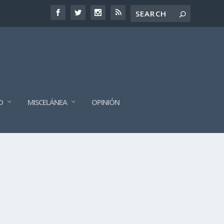
O
MISCELÁNEA
OPINIÓN