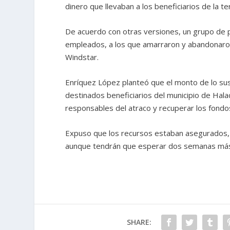
dinero que llevaban a los beneficiarios de la 
De acuerdo con otras versiones, un grupo de
empleados, a los que amarraron y abandonaron
Windstar.
Enríquez López planteó que el monto de lo s
destinados beneficiarios del municipio de Hala
responsables del atraco y recuperar los fondo
Expuso que los recursos estaban asegurados, p
aunque tendrán que esperar dos semanas más
SHARE: