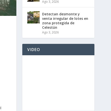
Ago 3, 2026
Detectan desmonte y
venta irregular de lotes en
zona protegida de
Celestún
Ago 3, 2026
VIDEO
l