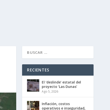
RECIENTES
El ‘deslinde’ estatal del
proyecto ‘Las Dunas’
Ago 5, 2026
Inflación, costos
operativos e inseguridad,