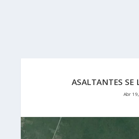
ASALTANTES SE 
Abr 19