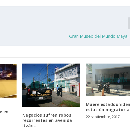
Gran Museo del Mundo Maya,
Muere estadouniden
estación migratoria
e en
Negocios sufren robos
22 septiembre, 2017
recurrentes en avenida
Itzáes