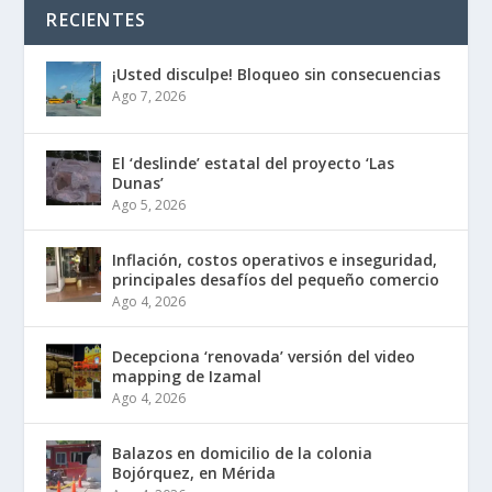
RECIENTES
¡Usted disculpe! Bloqueo sin consecuencias
Ago 7, 2026
El ‘deslinde’ estatal del proyecto ‘Las
Dunas’
Ago 5, 2026
Inflación, costos operativos e inseguridad,
principales desafíos del pequeño comercio
Ago 4, 2026
Decepciona ‘renovada’ versión del video
mapping de Izamal
Ago 4, 2026
Balazos en domicilio de la colonia
Bojórquez, en Mérida