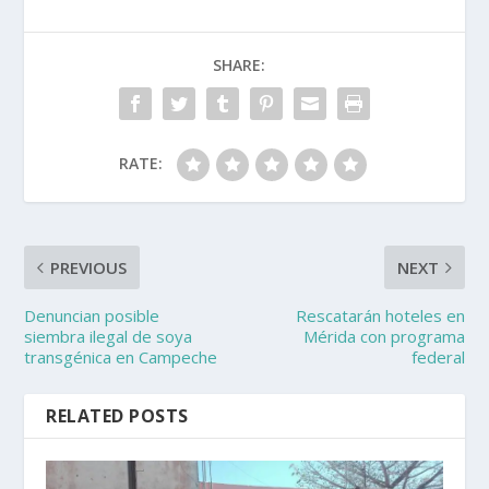
SHARE:
RATE:
PREVIOUS
NEXT
Denuncian posible
Rescatarán hoteles en
siembra ilegal de soya
Mérida con programa
transgénica en Campeche
federal
RELATED POSTS