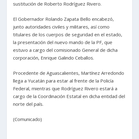
sustitución de Roberto Rodríguez Rivero.
El Gobernador Rolando Zapata Bello encabezó,
junto autoridades civiles y militares, así como
titulares de los cuerpos de seguridad en el estado,
la presentación del nuevo mando de la PF, que
estuvo a cargo del comisionado General de dicha
corporación, Enrique Galindo Ceballos.
Procedente de Aguascalientes, Martínez Arredondo
llega a Yucatán para estar al frente de la Policía
Federal, mientras que Rodríguez Rivero estará a
cargo de la Coordinación Estatal en dicha entidad del
norte del país.
(Comunicado)