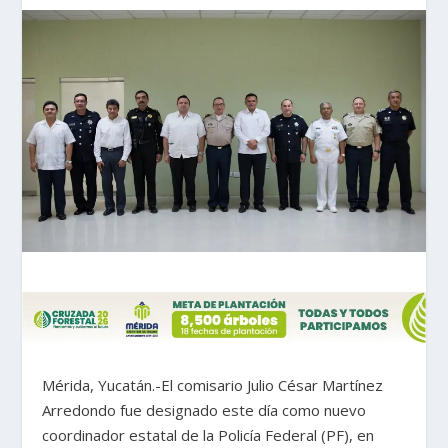
Mérida, Yucatán.-El comisario Julio César Martínez
Arredondo fue designado este día como nuevo
coordinador estatal de la Policía Federal (PF), en