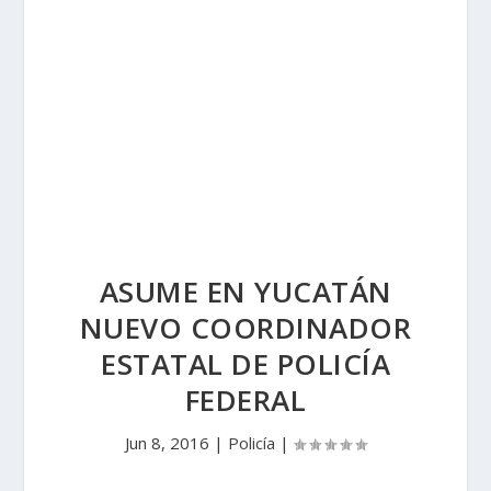
ASUME EN YUCATÁN
NUEVO COORDINADOR
ESTATAL DE POLICÍA
FEDERAL
Jun 8, 2016
|
Policía
|