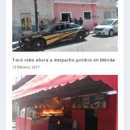
Tocó robo ahora a despacho jurídico en Mérida
13 febrero, 2017