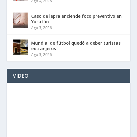
Ago 4, 2026
Caso de lepra enciende foco preventivo en
Yucatán
Ago 3, 2026
Mundial de fútbol quedó a deber turistas
extranjeros
Ago 3, 2026
VIDEO