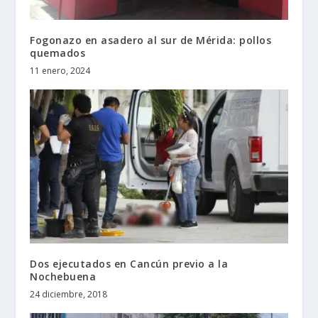
Fogonazo en asadero al sur de Mérida: pollos
quemados
11 enero, 2024
Dos ejecutados en Cancún previo a la
Nochebuena
24 diciembre, 2018