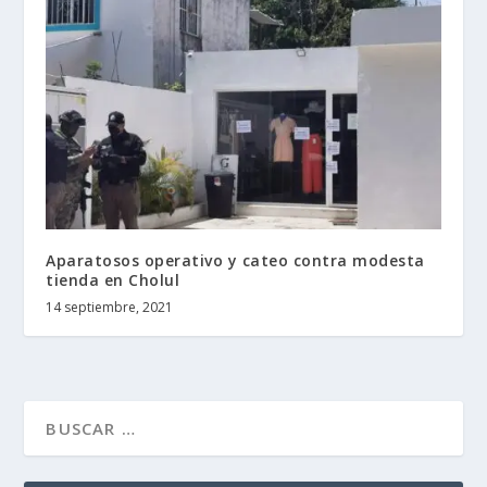
Aparatosos operativo y cateo contra modesta
tienda en Cholul
14 septiembre, 2021