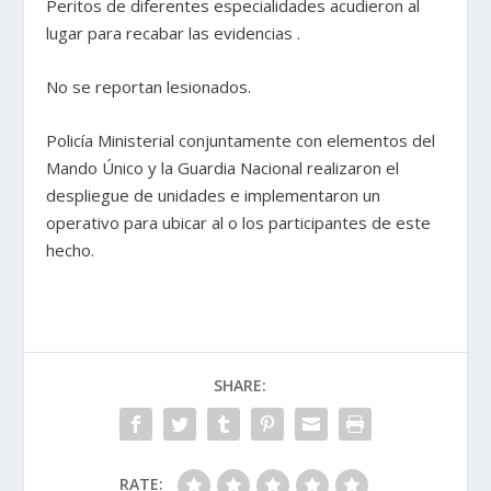
Peritos de diferentes especialidades acudieron al
lugar para recabar las evidencias .
No se reportan lesionados.
Policía Ministerial conjuntamente con elementos del
Mando Único y la Guardia Nacional realizaron el
despliegue de unidades e implementaron un
operativo para ubicar al o los participantes de este
hecho.
SHARE:
RATE: