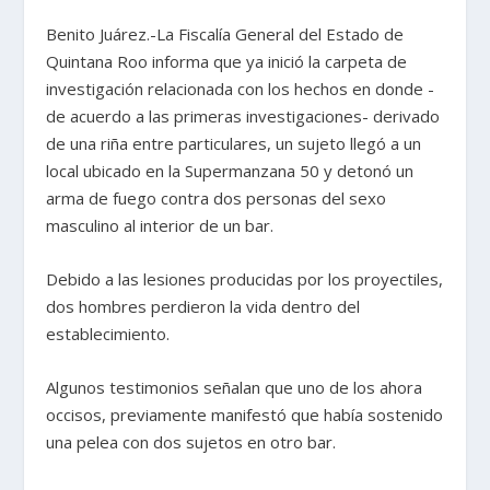
Benito Juárez.-La Fiscalía General del Estado de
Quintana Roo informa que ya inició la carpeta de
investigación relacionada con los hechos en donde -
de acuerdo a las primeras investigaciones- derivado
de una riña entre particulares, un sujeto llegó a un
local ubicado en la Supermanzana 50 y detonó un
arma de fuego contra dos personas del sexo
masculino al interior de un bar.
Debido a las lesiones producidas por los proyectiles,
dos hombres perdieron la vida dentro del
establecimiento.
Algunos testimonios señalan que uno de los ahora
occisos, previamente manifestó que había sostenido
una pelea con dos sujetos en otro bar.