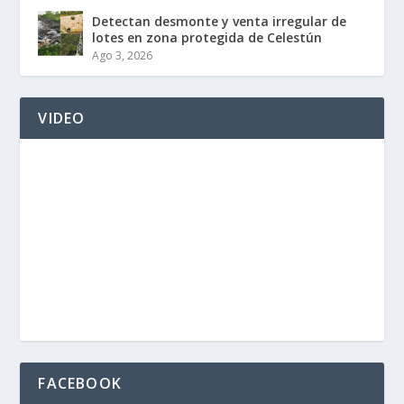
Detectan desmonte y venta irregular de
lotes en zona protegida de Celestún
Ago 3, 2026
VIDEO
FACEBOOK