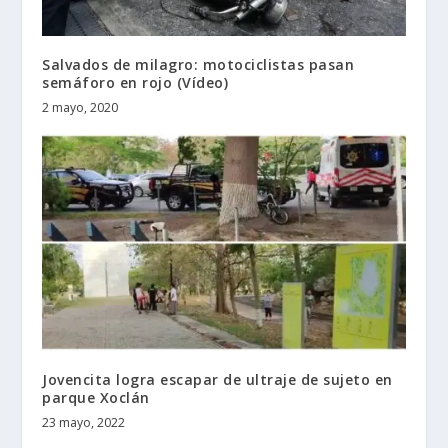
Salvados de milagro: motociclistas pasan
semáforo en rojo (Vídeo)
2 mayo, 2020
Jovencita logra escapar de ultraje de sujeto en
parque Xoclán
23 mayo, 2022