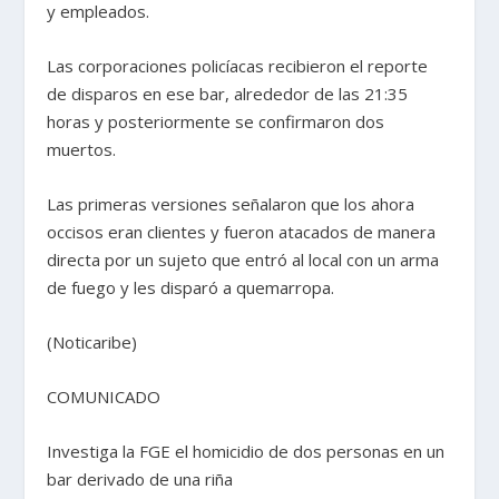
y empleados.
Las corporaciones policíacas recibieron el reporte
de disparos en ese bar, alrededor de las 21:35
horas y posteriormente se confirmaron dos
muertos.
Las primeras versiones señalaron que los ahora
occisos eran clientes y fueron atacados de manera
directa por un sujeto que entró al local con un arma
de fuego y les disparó a quemarropa.
(Noticaribe)
COMUNICADO
Investiga la FGE el homicidio de dos personas en un
bar derivado de una riña