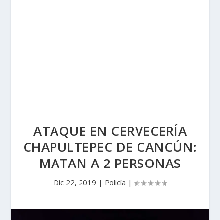
ATAQUE EN CERVECERÍA
CHAPULTEPEC DE CANCÚN:
MATAN A 2 PERSONAS
Dic 22, 2019
|
Policía
|