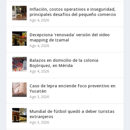
Inflación, costos operativos e inseguridad,
principales desafíos del pequeño comercio
Ago 4, 2026
Decepciona ‘renovada’ versión del video
mapping de Izamal
Ago 4, 2026
Balazos en domicilio de la colonia
Bojórquez, en Mérida
Ago 4, 2026
Caso de lepra enciende foco preventivo en
Yucatán
Ago 3, 2026
Mundial de fútbol quedó a deber turistas
extranjeros
Ago 3, 2026