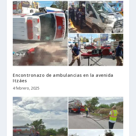
Encontronazo de ambulancias en la avenida
Itzáes
4 febrero, 2025