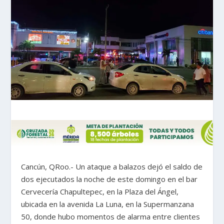
Cancún, QRoo.- Un ataque a balazos dejó el saldo de
dos ejecutados la noche de este domingo en el bar
Cervecería Chapultepec, en la Plaza del Ángel,
ubicada en la avenida La Luna, en la Supermanzana
50, donde hubo momentos de alarma entre clientes