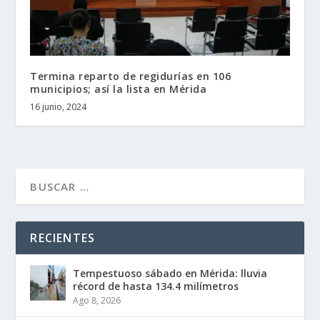
Termina reparto de regidurías en 106
municipios; así la lista en Mérida
16 junio, 2024
RECIENTES
Tempestuoso sábado en Mérida: lluvia
récord de hasta 134.4 milímetros
Ago 8, 2026