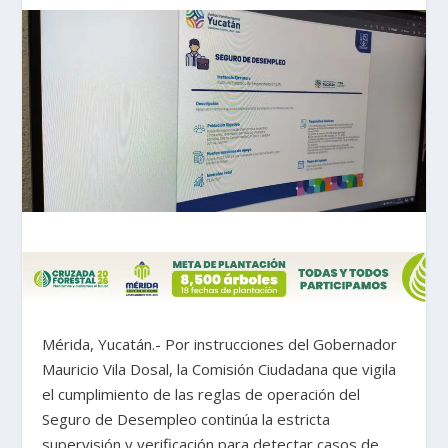
Mérida, Yucatán.- Por instrucciones del Gobernador
Mauricio Vila Dosal, la Comisión Ciudadana que vigila
el cumplimiento de las reglas de operación del
Seguro de Desempleo continúa la estricta
supervisión y verificación para detectar casos de