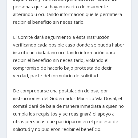
personas que se hayan inscrito dolosamente
alterando u ocultando información que le permitiera
recibir el beneficio sin necesitarlo.
El Comité dará seguimiento a ésta instrucción
verificando cada posible caso donde se pueda haber
inscrito un ciudadano ocultando información para
recibir el beneficio sin necesitarlo, violando el
compromiso de hacerlo bajo protesta de decir
verdad, parte del formulario de solicitud.
De comprobarse una postulación dolosa, por
instrucciones del Gobernador Mauricio Vila Dosal, el
comité dará de baja de manera inmediata a quien no
cumpla los requisitos y se reasignará el apoyo a
otras personas que participaron en el proceso de
solicitud y no pudieron recibir el beneficio.