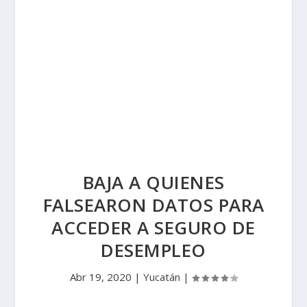
BAJA A QUIENES
FALSEARON DATOS PARA
ACCEDER A SEGURO DE
DESEMPLEO
Abr 19, 2020
|
Yucatán
|