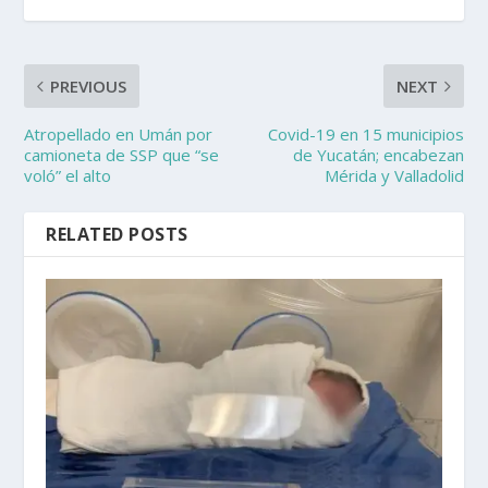
PREVIOUS
NEXT
Atropellado en Umán por
Covid-19 en 15 municipios
camioneta de SSP que “se
de Yucatán; encabezan
voló” el alto
Mérida y Valladolid
RELATED POSTS