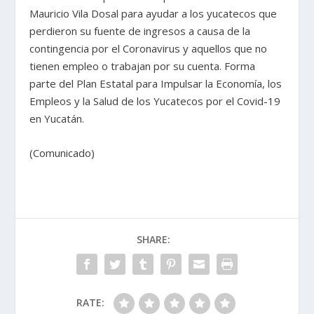
Mauricio Vila Dosal para ayudar a los yucatecos que
perdieron su fuente de ingresos a causa de la
contingencia por el Coronavirus y aquellos que no
tienen empleo o trabajan por su cuenta. Forma
parte del Plan Estatal para Impulsar la Economía, los
Empleos y la Salud de los Yucatecos por el Covid-19
en Yucatán.
(Comunicado)
SHARE:
RATE: