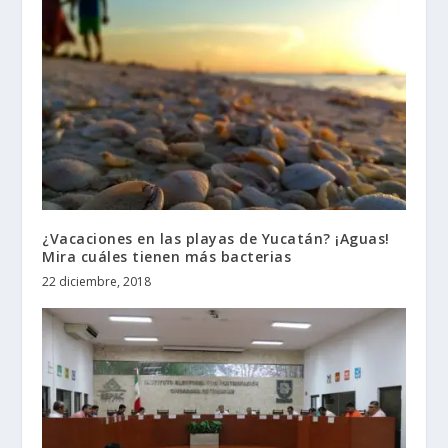
¿Vacaciones en las playas de Yucatán? ¡Aguas!
Mira cuáles tienen más bacterias
22 diciembre, 2018