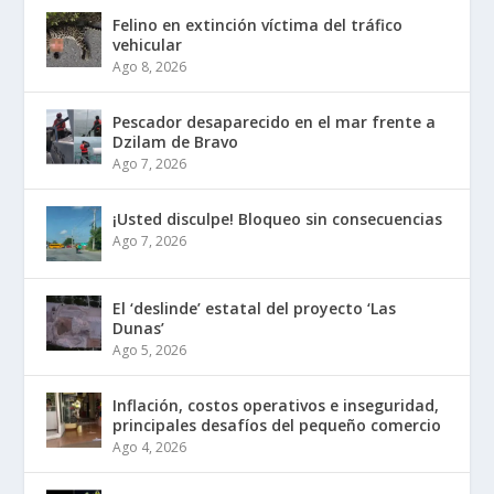
Felino en extinción víctima del tráfico
vehicular
Ago 8, 2026
Pescador desaparecido en el mar frente a
Dzilam de Bravo
Ago 7, 2026
¡Usted disculpe! Bloqueo sin consecuencias
Ago 7, 2026
El ‘deslinde’ estatal del proyecto ‘Las
Dunas’
Ago 5, 2026
Inflación, costos operativos e inseguridad,
principales desafíos del pequeño comercio
Ago 4, 2026