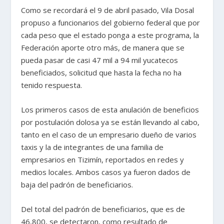
Como se recordará el 9 de abril pasado, Vila Dosal
propuso a funcionarios del gobierno federal que por
cada peso que el estado ponga a este programa, la
Federación aporte otro más, de manera que se
pueda pasar de casi 47 mil a 94 mil yucatecos
beneficiados, solicitud que hasta la fecha no ha
tenido respuesta.
Los primeros casos de esta anulación de beneficios
por postulación dolosa ya se están llevando al cabo,
tanto en el caso de un empresario dueño de varios
taxis y la de integrantes de una familia de
empresarios en Tizimín, reportados en redes y
medios locales. Ambos casos ya fueron dados de
baja del padrón de beneficiarios.
Del total del padrón de beneficiarios, que es de
46,800, se detectaron, como resultado de