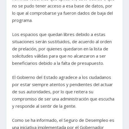
no se pudo tener acceso a esa base de datos, por
lo que al comprobarse ya fueron dados de baja del
programa.
Los espacios que quedan libres debido a estas
situaciones serán sustituidos, de acuerdo al orden
de prelación, por quienes quedaron en la lista de
solicitudes válidas para que no alcanzaron a ser
beneficiarios debido a la falta de presupuesto.
El Gobierno del Estado agradece a los ciudadanos
por estar siempre atentos y pendientes del actuar
de sus autoridades, por lo que reitera su
compromiso de ser una administración que escucha
y responde al sentir de la gente.
Como se ha informado, el Seguro de Desempleo es
una iniciativa implementada por el Gobernador