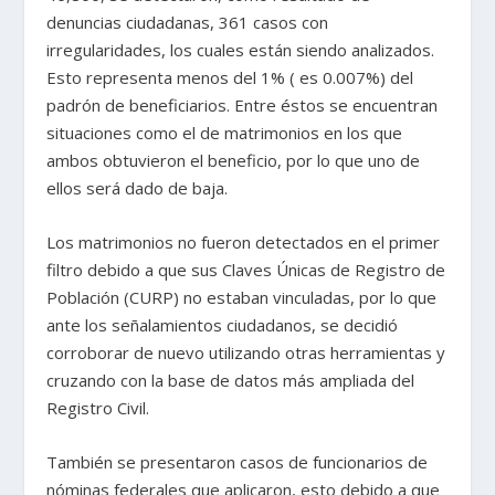
denuncias ciudadanas, 361 casos con
irregularidades, los cuales están siendo analizados.
Esto representa menos del 1% ( es 0.007%) del
padrón de beneficiarios. Entre éstos se encuentran
situaciones como el de matrimonios en los que
ambos obtuvieron el beneficio, por lo que uno de
ellos será dado de baja.
Los matrimonios no fueron detectados en el primer
filtro debido a que sus Claves Únicas de Registro de
Población (CURP) no estaban vinculadas, por lo que
ante los señalamientos ciudadanos, se decidió
corroborar de nuevo utilizando otras herramientas y
cruzando con la base de datos más ampliada del
Registro Civil.
También se presentaron casos de funcionarios de
nóminas federales que aplicaron, esto debido a que