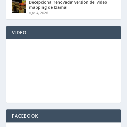
Decepciona ‘renovada’ versión del video
mapping de Izamal
Ago 4, 2026
VIDEO
FACEBOOK