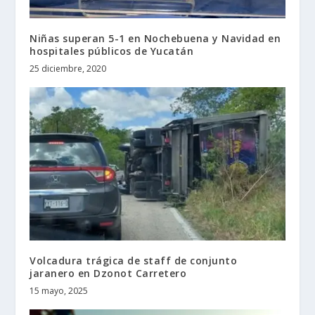
Niñas superan 5-1 en Nochebuena y Navidad en
hospitales públicos de Yucatán
25 diciembre, 2020
Volcadura trágica de staff de conjunto
jaranero en Dzonot Carretero
15 mayo, 2025