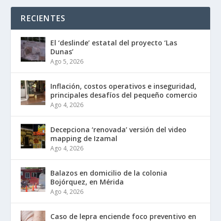
RECIENTES
El ‘deslinde’ estatal del proyecto ‘Las
Dunas’
Ago 5, 2026
Inflación, costos operativos e inseguridad,
principales desafíos del pequeño comercio
Ago 4, 2026
Decepciona ‘renovada’ versión del video
mapping de Izamal
Ago 4, 2026
Balazos en domicilio de la colonia
Bojórquez, en Mérida
Ago 4, 2026
Caso de lepra enciende foco preventivo en