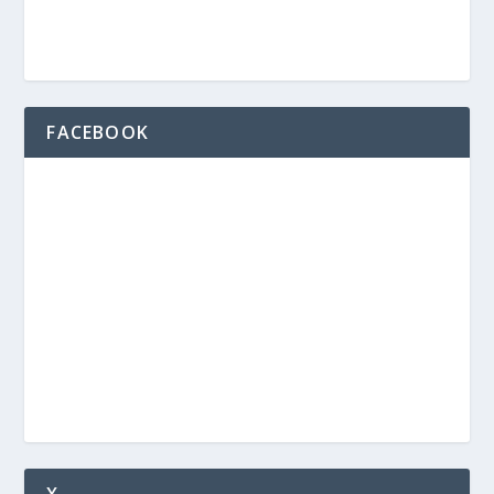
FACEBOOK