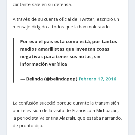
cantante sale en su defensa.
A través de su cuenta oficial de Twitter, escribió un
mensaje dirigido a todos que la han molestado.
Por eso el país está como está, por tantos
medios amarillistas que inventan cosas
negativas para tener sus notas, sin
información verídica
— Belinda (@belindapop)
febrero 17, 2016
La confusión sucedió porque durante la transmisión
por televisión de la visita de Francisco a Michoacán,
la periodista Valentina Alazraki, que estaba narrando,
de pronto dijo: