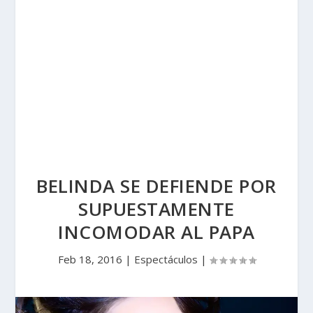
BELINDA SE DEFIENDE POR
SUPUESTAMENTE
INCOMODAR AL PAPA
Feb 18, 2016
|
Espectáculos
|