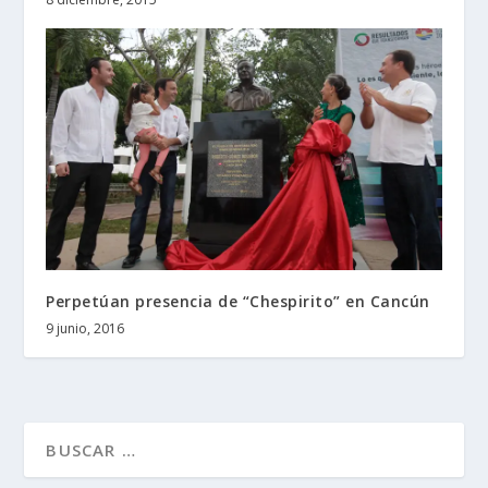
Perpetúan presencia de “Chespirito” en Cancún
9 junio, 2016