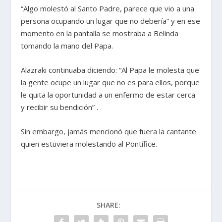
“Algo molestó al Santo Padre, parece que vio a una
persona ocupando un lugar que no debería” y en ese
momento en la pantalla se mostraba a Belinda
tomando la mano del Papa.
Alazraki continuaba diciendo: “Al Papa le molesta que
la gente ocupe un lugar que no es para ellos, porque
le quita la oportunidad a un enfermo de estar cerca
y recibir su bendición” .
Sin embargo, jamás mencionó que fuera la cantante
quien estuviera molestando al Pontífice.
SHARE: