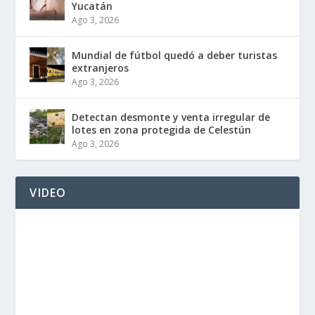
Yucatán
Ago 3, 2026
Mundial de fútbol quedó a deber turistas
extranjeros
Ago 3, 2026
Detectan desmonte y venta irregular de
lotes en zona protegida de Celestún
Ago 3, 2026
VIDEO