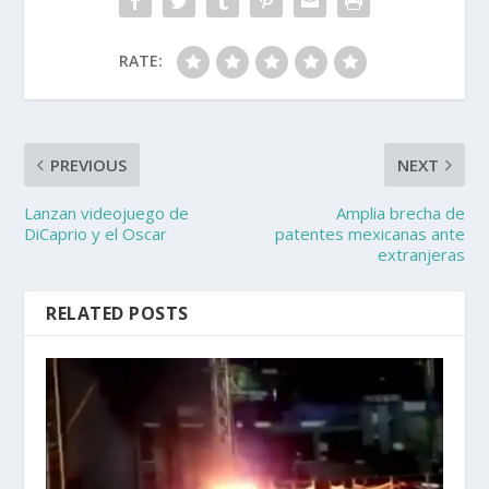
RATE:
PREVIOUS
NEXT
Lanzan videojuego de
Amplia brecha de
DiCaprio y el Oscar
patentes mexicanas ante
extranjeras
RELATED POSTS