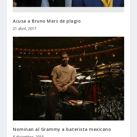
Acusa a Bruno Mars de plagio
21 abril, 2017
Nominan al Grammy a baterista mexicano
8 diciembre, 2015