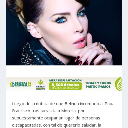
Luego de la noticia de que Belinda incomodó al Papa
Francisco tras su visita a Morelia, por
supuestamente ocupar un lugar de personas
discapacitadas, con tal de quererlo saludar, la