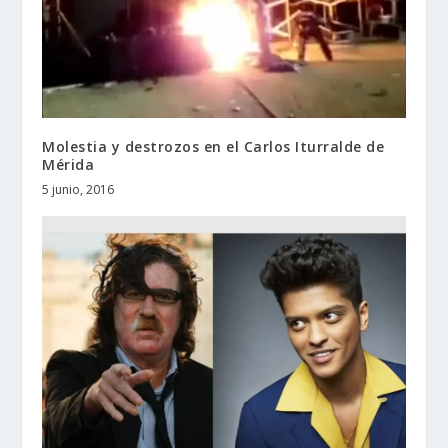
Molestia y destrozos en el Carlos Iturralde de
Mérida
5 junio, 2016