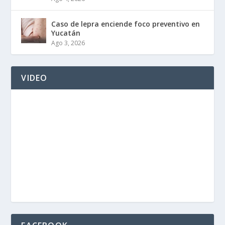
Caso de lepra enciende foco preventivo en
Yucatán
Ago 3, 2026
VIDEO