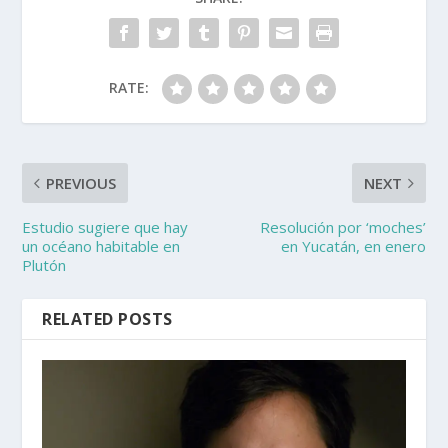
RATE:
PREVIOUS
NEXT
Estudio sugiere que hay
Resolución por ‘moches’
un océano habitable en
en Yucatán, en enero
Plutón
RELATED POSTS