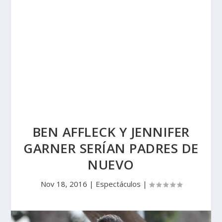
BEN AFFLECK Y JENNIFER
GARNER SERÍAN PADRES DE
NUEVO
Nov 18, 2016
|
Espectáculos
|