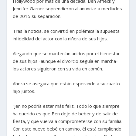
Hollywood por más de una década, Ben Affleck y
Jennifer Garner soprendieron al anunciar a mediados
de 2015 su separación.
Tras la noticia, se convirtió en polémica la supuesta
infidelidad del actor con la niñera de sus hijos.
Alegando que se mantenían unidos por el bienestar
de sus hijos -aunque el divorcio seguía en marcha-
los actores siguieron con su vida en común.
Ahora se asegura que están esperando a su cuarto
hijo juntos.
“Jen no podría estar más feliz. Todo lo que siempre
ha querido es que Ben deje de beber y de salir de
fiesta, y que vuelva a comprometerse con su familia.
Con este nuevo bebé en camino, él está cumpliendo