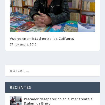
Vuelve enemistad entre los Caifanes
27 noviembre, 2015
RECIENTES
Pescador desaparecido en el mar frente a
Dzilam de Bravo