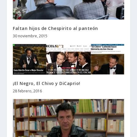
Faltan hijos de Chespirito al panteón
30 noviembre, 2015
¡El Negro, El Chivo y DiCaprio!
28 febrero, 2016