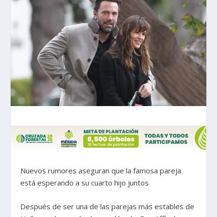
Nuevos rumores aseguran que la famosa pareja
está esperando a su cuarto hijo juntos
Después de ser una de las parejas más estables de