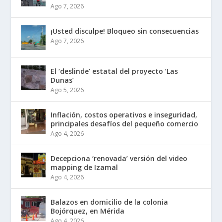
Ago 7, 2026
¡Usted disculpe! Bloqueo sin consecuencias
Ago 7, 2026
El ‘deslinde’ estatal del proyecto ‘Las
Dunas’
Ago 5, 2026
Inflación, costos operativos e inseguridad,
principales desafíos del pequeño comercio
Ago 4, 2026
Decepciona ‘renovada’ versión del video
mapping de Izamal
Ago 4, 2026
Balazos en domicilio de la colonia
Bojórquez, en Mérida
Ago 4, 2026