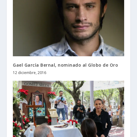
Gael García Bernal, nominado al Globo de Oro
12 diciembre, 2016