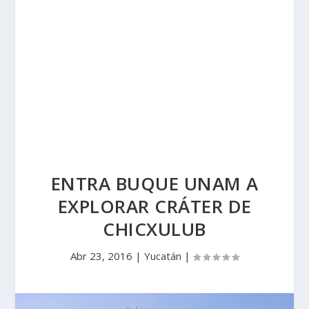
ENTRA BUQUE UNAM A
EXPLORAR CRÁTER DE
CHICXULUB
Abr 23, 2016
|
Yucatán
|