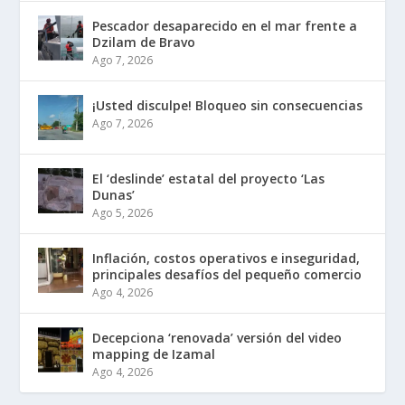
Pescador desaparecido en el mar frente a
Dzilam de Bravo
Ago 7, 2026
¡Usted disculpe! Bloqueo sin consecuencias
Ago 7, 2026
El ‘deslinde’ estatal del proyecto ‘Las
Dunas’
Ago 5, 2026
Inflación, costos operativos e inseguridad,
principales desafíos del pequeño comercio
Ago 4, 2026
Decepciona ‘renovada’ versión del video
mapping de Izamal
Ago 4, 2026