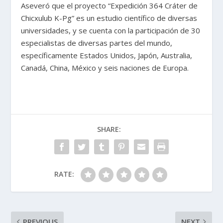
Aseveró que el proyecto “Expedición 364 Cráter de
Chicxulub K-Pg” es un estudio científico de diversas
universidades, y se cuenta con la participación de 30
especialistas de diversas partes del mundo,
específicamente Estados Unidos, Japón, Australia,
Canadá, China, México y seis naciones de Europa.
SHARE:
RATE:
PREVIOUS
NEXT