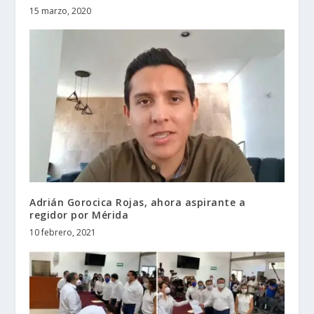
15 marzo, 2020
Adrián Gorocica Rojas, ahora aspirante a
regidor por Mérida
10 febrero, 2021