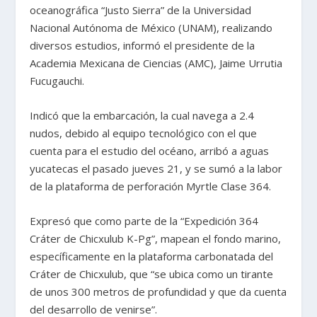
oceanográfica “Justo Sierra” de la Universidad
Nacional Autónoma de México (UNAM), realizando
diversos estudios, informó el presidente de la
Academia Mexicana de Ciencias (AMC), Jaime Urrutia
Fucugauchi.
Indicó que la embarcación, la cual navega a 2.4
nudos, debido al equipo tecnológico con el que
cuenta para el estudio del océano, arribó a aguas
yucatecas el pasado jueves 21, y se sumó a la labor
de la plataforma de perforación Myrtle Clase 364.
Expresó que como parte de la “Expedición 364
Cráter de Chicxulub K-Pg”, mapean el fondo marino,
específicamente en la plataforma carbonatada del
Cráter de Chicxulub, que “se ubica como un tirante
de unos 300 metros de profundidad y que da cuenta
del desarrollo de venirse”.