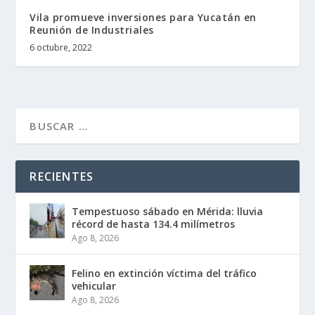
Vila promueve inversiones para Yucatán en
Reunión de Industriales
6 octubre, 2022
RECIENTES
Tempestuoso sábado en Mérida: lluvia
récord de hasta 134.4 milímetros
Ago 8, 2026
Felino en extinción víctima del tráfico
vehicular
Ago 8, 2026