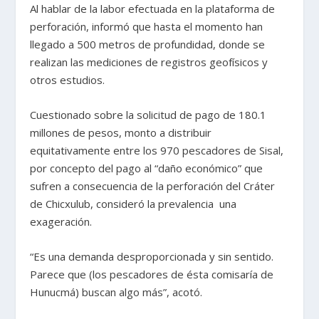
Al hablar de la labor efectuada en la plataforma de
perforación, informó que hasta el momento han
llegado a 500 metros de profundidad, donde se
realizan las mediciones de registros geofísicos y
otros estudios.
Cuestionado sobre la solicitud de pago de 180.1
millones de pesos, monto a distribuir
equitativamente entre los 970 pescadores de Sisal,
por concepto del pago al “daño económico” que
sufren a consecuencia de la perforación del Cráter
de Chicxulub, consideró la prevalencia una
exageración.
“Es una demanda desproporcionada y sin sentido.
Parece que (los pescadores de ésta comisaría de
Hunucmá) buscan algo más”, acotó.