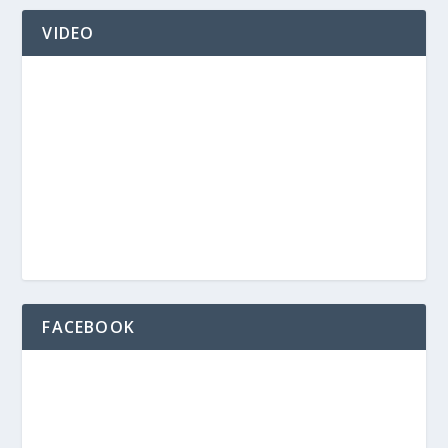
VIDEO
FACEBOOK