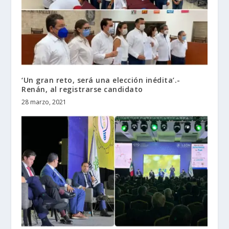
‘Un gran reto, será una elección inédita’.-
Renán, al registrarse candidato
28 marzo, 2021