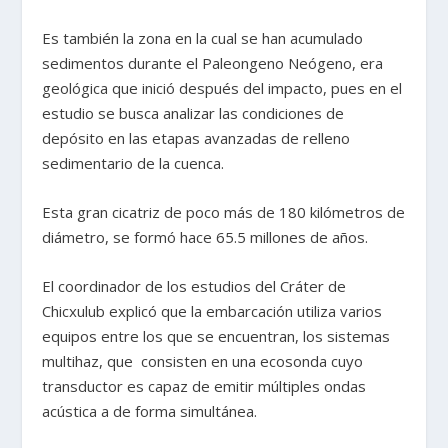
Es también la zona en la cual se han acumulado
sedimentos durante el Paleongeno Neógeno, era
geológica que inició después del impacto, pues en el
estudio se busca analizar las condiciones de
depósito en las etapas avanzadas de relleno
sedimentario de la cuenca.
Esta gran cicatriz de poco más de 180 kilómetros de
diámetro, se formó hace 65.5 millones de años.
El coordinador de los estudios del Cráter de
Chicxulub explicó que la embarcación utiliza varios
equipos entre los que se encuentran, los sistemas
multihaz, que consisten en una ecosonda cuyo
transductor es capaz de emitir múltiples ondas
acústica a de forma simultánea.