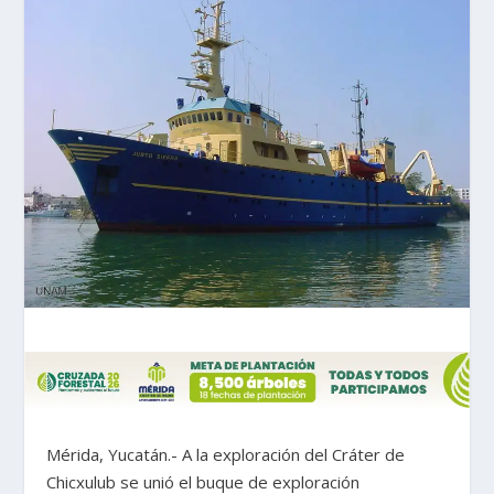
Mérida, Yucatán.- A la exploración del Cráter de
Chicxulub se unió el buque de exploración