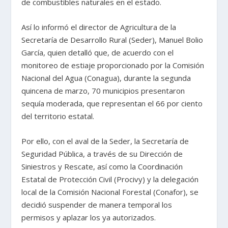
de combustibles naturales en el estado.
Así lo informó el director de Agricultura de la
Secretaría de Desarrollo Rural (Seder), Manuel Bolio
García, quien detalló que, de acuerdo con el
monitoreo de estiaje proporcionado por la Comisión
Nacional del Agua (Conagua), durante la segunda
quincena de marzo, 70 municipios presentaron
sequía moderada, que representan el 66 por ciento
del territorio estatal.
Por ello, con el aval de la Seder, la Secretaría de
Seguridad Pública, a través de su Dirección de
Siniestros y Rescate, así como la Coordinación
Estatal de Protección Civil (Procivy) y la delegación
local de la Comisión Nacional Forestal (Conafor), se
decidió suspender de manera temporal los
permisos y aplazar los ya autorizados.