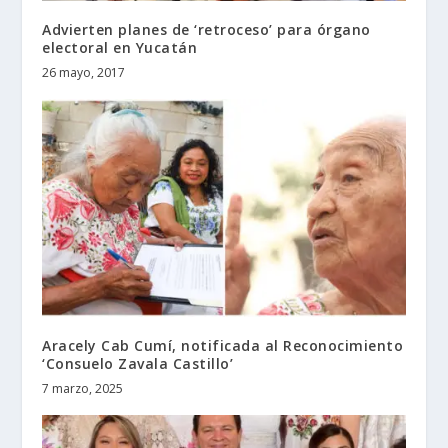
Advierten planes de ‘retroceso’ para órgano
electoral en Yucatán
26 mayo, 2017
Aracely Cab Cumí, notificada al Reconocimiento
‘Consuelo Zavala Castillo’
7 marzo, 2025