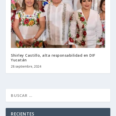
Shirley Castillo, alta responsabilidad en DIF
Yucatán
28 septiembre, 2024
RECIENTES