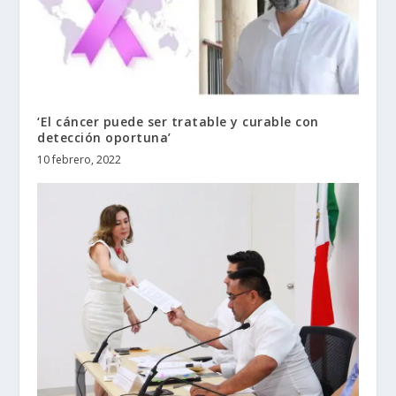
‘El cáncer puede ser tratable y curable con
detección oportuna’
10 febrero, 2022