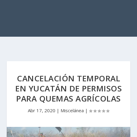
CANCELACIÓN TEMPORAL
EN YUCATÁN DE PERMISOS
PARA QUEMAS AGRÍCOLAS
Abr 17, 2020
|
Miscelánea
|