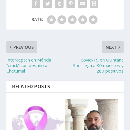
RATE:
PREVIOUS
NEXT
Interceptan en Mérida
Covid-19 en Quintana
“crack” con destino a
Roo: llega a 30 muertos y
Chetumal
280 positivos
RELATED POSTS