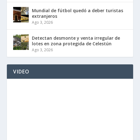
Mundial de fútbol quedó a deber turistas
extranjeros
Ago 3, 2026
Detectan desmonte y venta irregular de
lotes en zona protegida de Celestún
Ago 3, 2026
VIDEO