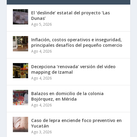
El ‘deslinde’ estatal del proyecto ‘Las
Dunas’
Ago 5, 2026
Inflación, costos operativos e inseguridad,
principales desafíos del pequeño comercio
Ago 4, 2026
Decepciona ‘renovada’ versión del video
mapping de Izamal
Ago 4, 2026
Balazos en domicilio de la colonia
Bojórquez, en Mérida
Ago 4, 2026
Caso de lepra enciende foco preventivo en
Yucatán
Ago 3, 2026