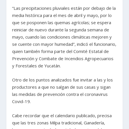
“Las precipitaciones pluviales están por debajo de la
media histórica para el mes de abril y mayo, por lo
que se posponen las quemas agrícolas; se espera
reiniciar de nuevo durante la segunda semana de
mayo, cuando las condiciones climáticas mejoren y
se cuente con mayor humedad”, indicó el funcionario,
quien también forma parte del Comité Estatal de
Prevención y Combate de Incendios Agropecuarios
y Forestales de Yucatán.
Otro de los puntos analizados fue invitar a las y los
productores a que no salgan de sus casas y sigan
las medidas de prevención contra el coronavirus
Covid-19.
Cabe recordar que el calendario publicado, precisa
que las tres zonas Milpa tradicional, Ganadería,