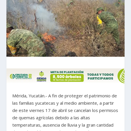
Mérida, Yucatán.- A fin de proteger el patrimonio de
las familias yucatecas y al medio ambiente, a partir
de este viernes 17 de abril se cancelan los permisos
de quemas agrícolas debido a las altas
temperaturas, ausencia de lluvia y la gran cantidad