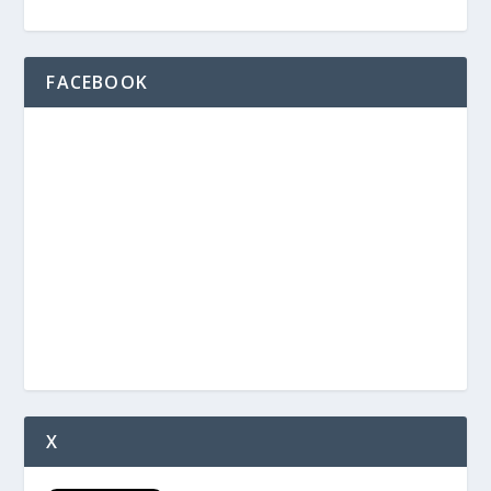
FACEBOOK
X