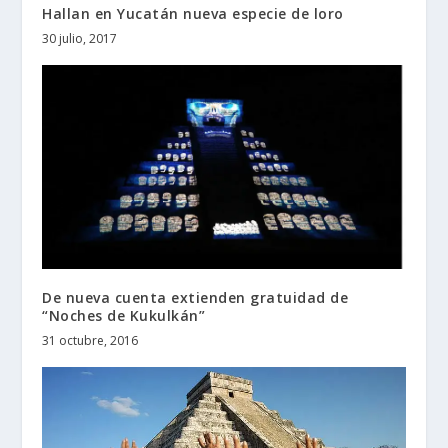
Hallan en Yucatán nueva especie de loro
30 julio, 2017
De nueva cuenta extienden gratuidad de
“Noches de Kukulkán”
31 octubre, 2016