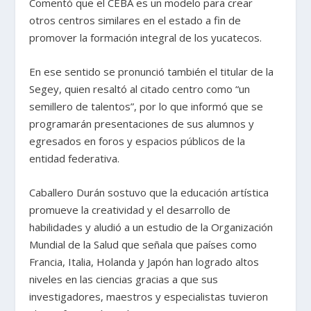
Comentó que el CEBA es un modelo para crear
otros centros similares en el estado a fin de
promover la formación integral de los yucatecos.
En ese sentido se pronunció también el titular de la
Segey, quien resaltó al citado centro como “un
semillero de talentos”, por lo que informó que se
programarán presentaciones de sus alumnos y
egresados en foros y espacios públicos de la
entidad federativa.
Caballero Durán sostuvo que la educación artística
promueve la creatividad y el desarrollo de
habilidades y aludió a un estudio de la Organización
Mundial de la Salud que señala que países como
Francia, Italia, Holanda y Japón han logrado altos
niveles en las ciencias gracias a que sus
investigadores, maestros y especialistas tuvieron