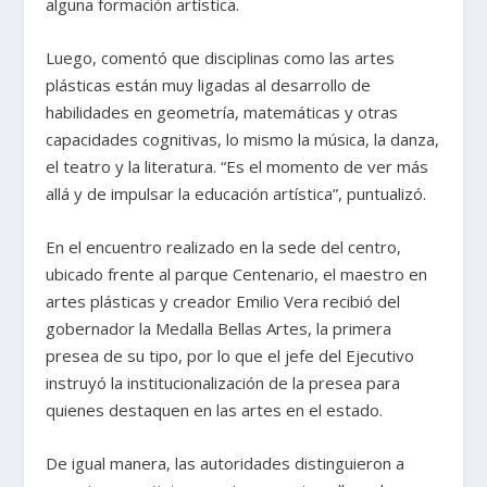
alguna formación artística.
Luego, comentó que disciplinas como las artes
plásticas están muy ligadas al desarrollo de
habilidades en geometría, matemáticas y otras
capacidades cognitivas, lo mismo la música, la danza,
el teatro y la literatura. “Es el momento de ver más
allá y de impulsar la educación artística”, puntualizó.
En el encuentro realizado en la sede del centro,
ubicado frente al parque Centenario, el maestro en
artes plásticas y creador Emilio Vera recibió del
gobernador la Medalla Bellas Artes, la primera
presea de su tipo, por lo que el jefe del Ejecutivo
instruyó la institucionalización de la presea para
quienes destaquen en las artes en el estado.
De igual manera, las autoridades distinguieron a