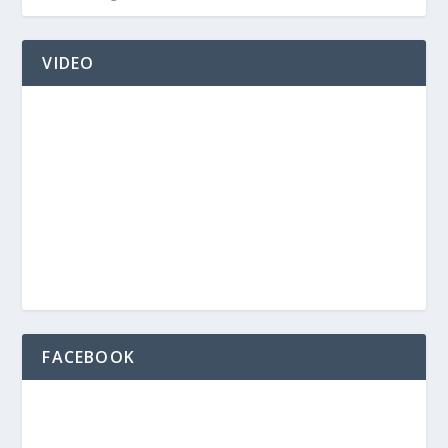
VIDEO
FACEBOOK