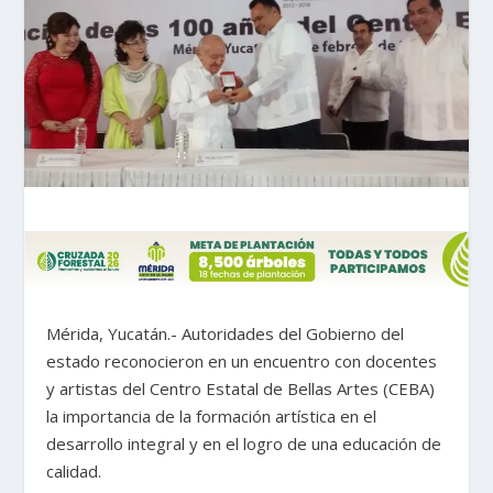
Mérida, Yucatán.- Autoridades del Gobierno del
estado reconocieron en un encuentro con docentes
y artistas del Centro Estatal de Bellas Artes (CEBA)
la importancia de la formación artística en el
desarrollo integral y en el logro de una educación de
calidad.