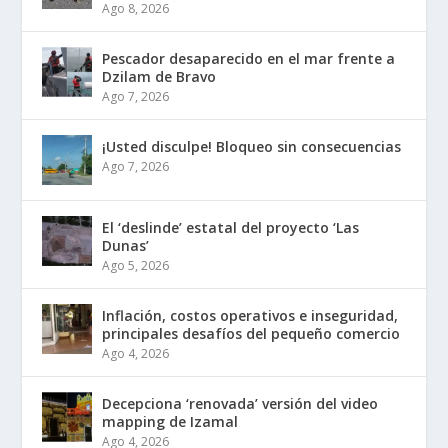
Ago 8, 2026
Pescador desaparecido en el mar frente a
Dzilam de Bravo
Ago 7, 2026
¡Usted disculpe! Bloqueo sin consecuencias
Ago 7, 2026
El ‘deslinde’ estatal del proyecto ‘Las
Dunas’
Ago 5, 2026
Inflación, costos operativos e inseguridad,
principales desafíos del pequeño comercio
Ago 4, 2026
Decepciona ‘renovada’ versión del video
mapping de Izamal
Ago 4, 2026