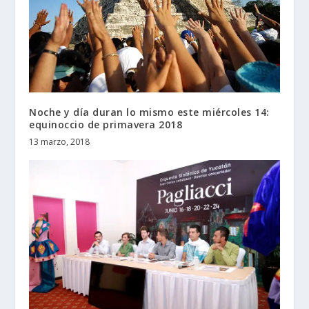
Noche y día duran lo mismo este miércoles 14:
equinoccio de primavera 2018
13 marzo, 2018