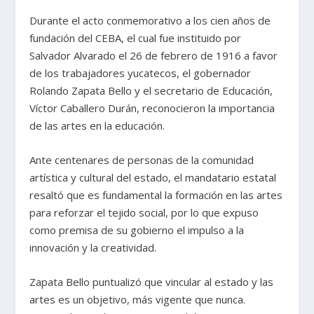
Durante el acto conmemorativo a los cien años de
fundación del CEBA, el cual fue instituido por
Salvador Alvarado el 26 de febrero de 1916 a favor
de los trabajadores yucatecos, el gobernador
Rolando Zapata Bello y el secretario de Educación,
Víctor Caballero Durán, reconocieron la importancia
de las artes en la educación.
Ante centenares de personas de la comunidad
artística y cultural del estado, el mandatario estatal
resaltó que es fundamental la formación en las artes
para reforzar el tejido social, por lo que expuso
como premisa de su gobierno el impulso a la
innovación y la creatividad.
Zapata Bello puntualizó que vincular al estado y las
artes es un objetivo, más vigente que nunca.