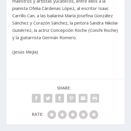
maestros y artistas yucatecos, entre ellos a la
pianista Ofelia Cárdenas López, al escritor Isaac
Carrillo Can, a las bailarina María Josefina González
Sánchez y Corazón Sánchez, la pintora Sandra Nikolai
Gutiérrez, la actriz Concepción Roche (Conchi Roche)
y la guitarrista Germán Romero.
(Jesús Mejía)
SHARE:
RATE: