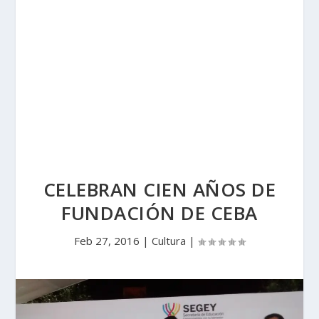
CELEBRAN CIEN AÑOS DE
FUNDACIÓN DE CEBA
Feb 27, 2016
|
Cultura
|