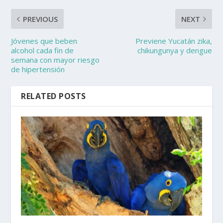
PREVIOUS
NEXT
Jóvenes que beben
Previene Yucatán zika,
alcohol cada fin de
chikungunya y dengue
semana con mayor riesgo
de hipertensión
RELATED POSTS