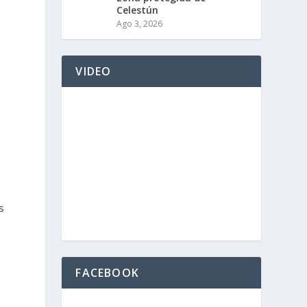
Celestún
Ago 3, 2026
VIDEO
s
FACEBOOK