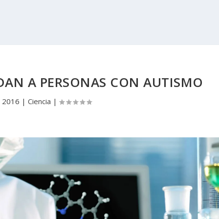
DAN A PERSONAS CON AUTISMO
, 2016
|
Ciencia
|