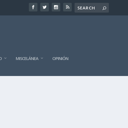
O
MISCELÁNEA
OPINIÓN