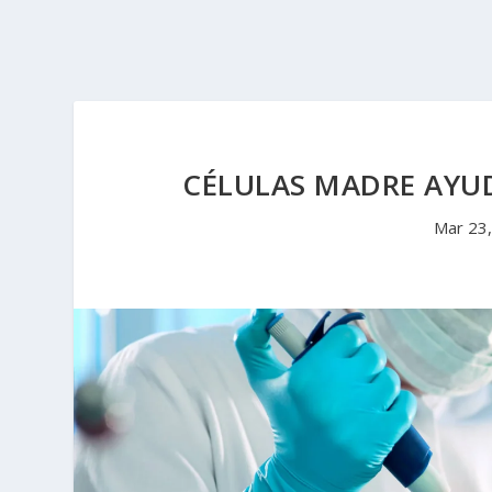
CÉLULAS MADRE AYU
Mar 23