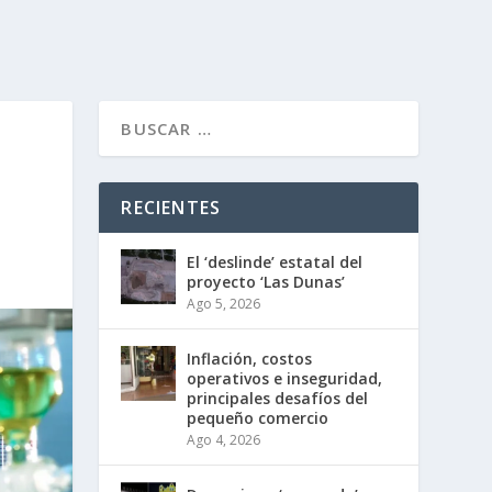
RECIENTES
El ‘deslinde’ estatal del
proyecto ‘Las Dunas’
Ago 5, 2026
Inflación, costos
operativos e inseguridad,
principales desafíos del
pequeño comercio
Ago 4, 2026