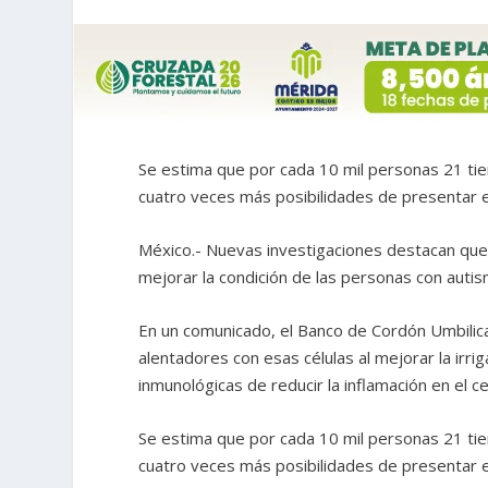
Se estima que por cada 10 mil personas 21 tie
cuatro veces más posibilidades de presentar e
México.- Nuevas investigaciones destacan que 
mejorar la condición de las personas con autis
En un comunicado, el Banco de Cordón Umbilica
alentadores con esas células al mejorar la irr
inmunológicas de reducir la inflamación en el c
Se estima que por cada 10 mil personas 21 tie
cuatro veces más posibilidades de presentar es