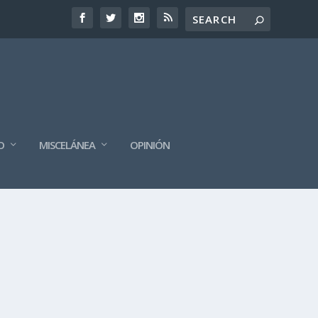
O
MISCELÁNEA
OPINIÓN