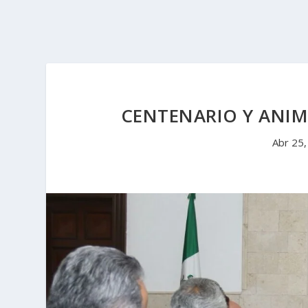
CENTENARIO Y ANIM
Abr 25