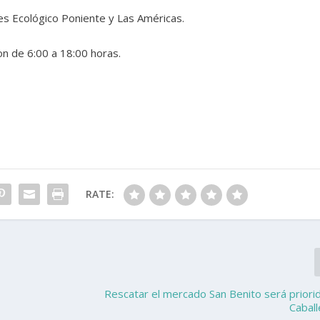
ues Ecológico Poniente y Las Américas.
n de 6:00 a 18:00 horas.
RATE:
Rescatar el mercado San Benito será priorid
Cabal