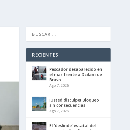
RECIENTES
Pescador desaparecido en
el mar frente a Dzilam de
Bravo
Ago 7, 2026
¡Usted disculpe! Bloqueo
sin consecuencias
Ago 7, 2026
El ‘deslinde’ estatal del