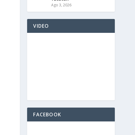
Ago 3, 2026
VIDEO
,
FACEBOOK