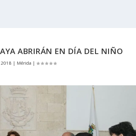
AYA ABRIRÁN EN DÍA DEL NIÑO
, 2018
|
Mérida
|