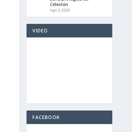
Celestún
Ago 3, 2026
VIDEO
FACEBOOK