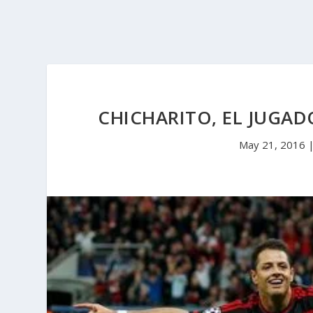
CHICHARITO, EL JUGAD
May 21, 2016