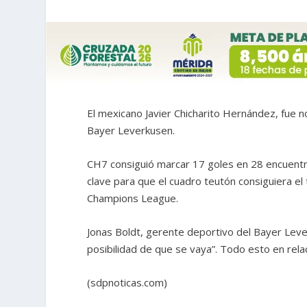
El mexicano Javier Chicharito Hernández, fue 
Bayer Leverkusen.
CH7 consiguió marcar 17 goles en 28 encuentro
clave para que el cuadro teutón consiguiera el t
Champions League.
Jonas Boldt, gerente deportivo del Bayer Leve
posibilidad de que se vaya”. Todo esto en rela
(sdpnoticas.com)