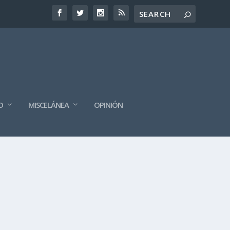
O
MISCELÁNEA
OPINIÓN