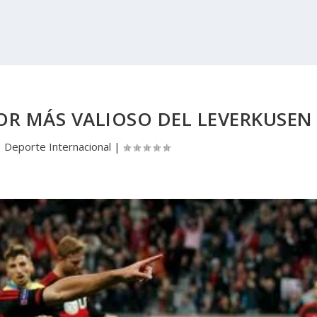
OR MÁS VALIOSO DEL LEVERKUSEN
|
Deporte Internacional
|