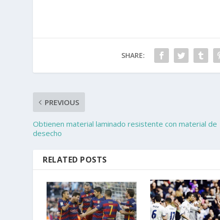
SHARE:
PREVIOUS
Obtienen material laminado resistente con material de
desecho
RELATED POSTS