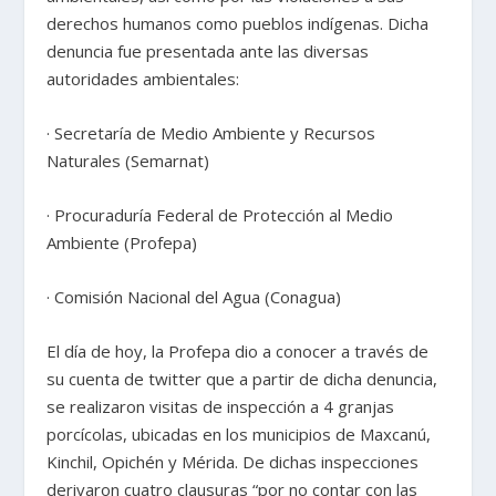
derechos humanos como pueblos indígenas. Dicha
denuncia fue presentada ante las diversas
autoridades ambientales:
· Secretaría de Medio Ambiente y Recursos
Naturales (Semarnat)
· Procuraduría Federal de Protección al Medio
Ambiente (Profepa)
· Comisión Nacional del Agua (Conagua)
El día de hoy, la Profepa dio a conocer a través de
su cuenta de twitter que a partir de dicha denuncia,
se realizaron visitas de inspección a 4 granjas
porcícolas, ubicadas en los municipios de Maxcanú,
Kinchil, Opichén y Mérida. De dichas inspecciones
derivaron cuatro clausuras “por no contar con las