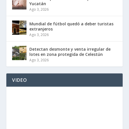
Yucatán
Ago 3, 2026
Mundial de fútbol quedó a deber turistas
extranjeros
Ago 3, 2026
Detectan desmonte y venta irregular de
lotes en zona protegida de Celestún
Ago 3, 2026
VIDEO