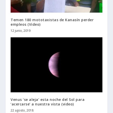
Temen 180 mototaxistas de Kanasín perder
empleos (Video)
12 junio, 2019
Venus ‘se aleja’ esta noche del Sol para
‘acercarse’ a nuestra vista (video)
22 agosto, 2018