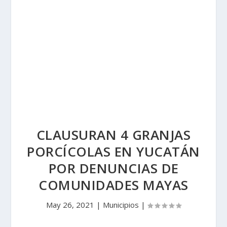
CLAUSURAN 4 GRANJAS
PORCÍCOLAS EN YUCATÁN
POR DENUNCIAS DE
COMUNIDADES MAYAS
May 26, 2021
|
Municipios
|