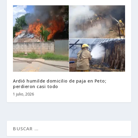
Ardió humilde domicilio de paja en Peto;
perdieron casi todo
1 julio, 2026