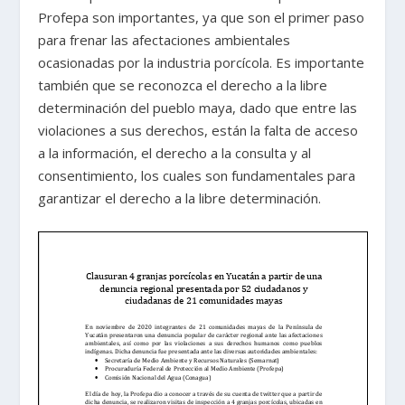
Profepa son importantes, ya que son el primer paso
para frenar las afectaciones ambientales
ocasionadas por la industria porcícola. Es importante
también que se reconozca el derecho a la libre
determinación del pueblo maya, dado que entre las
violaciones a sus derechos, están la falta de acceso
a la información, el derecho a la consulta y al
consentimiento, los cuales son fundamentales para
garantizar el derecho a la libre determinación.