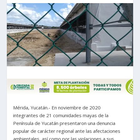
Mérida, Yucatán.- En noviembre de 2020
integrantes de 21 comunidades mayas de la
Península de Yucatán presentaron una denuncia
popular de carácter regional ante las afectaciones
ambientales, así como por las violaciones a sus