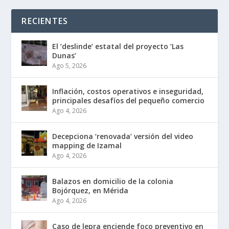
RECIENTES
El ‘deslinde’ estatal del proyecto ‘Las
Dunas’
Ago 5, 2026
Inflación, costos operativos e inseguridad,
principales desafíos del pequeño comercio
Ago 4, 2026
Decepciona ‘renovada’ versión del video
mapping de Izamal
Ago 4, 2026
Balazos en domicilio de la colonia
Bojórquez, en Mérida
Ago 4, 2026
Caso de lepra enciende foco preventivo en