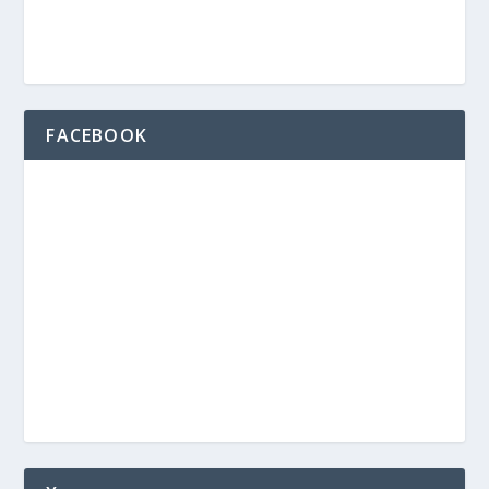
FACEBOOK