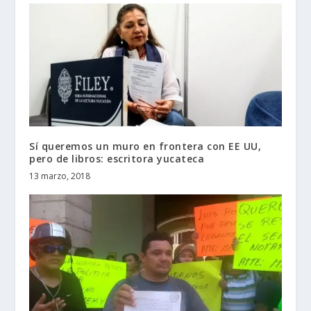
Sí queremos un muro en frontera con EE UU,
pero de libros: escritora yucateca
13 marzo, 2018