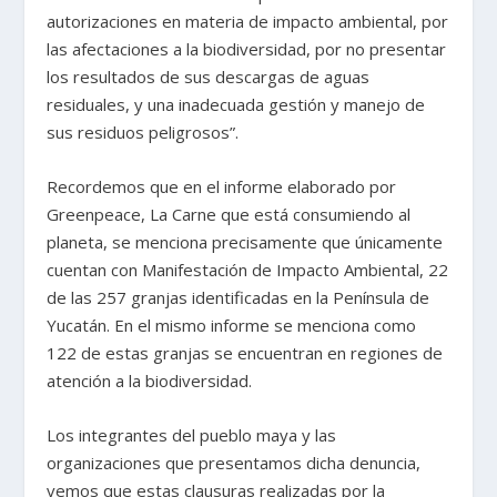
autorizaciones en materia de impacto ambiental, por
las afectaciones a la biodiversidad, por no presentar
los resultados de sus descargas de aguas
residuales, y una inadecuada gestión y manejo de
sus residuos peligrosos”.
Recordemos que en el informe elaborado por
Greenpeace, La Carne que está consumiendo al
planeta, se menciona precisamente que únicamente
cuentan con Manifestación de Impacto Ambiental, 22
de las 257 granjas identificadas en la Península de
Yucatán. En el mismo informe se menciona como
122 de estas granjas se encuentran en regiones de
atención a la biodiversidad.
Los integrantes del pueblo maya y las
organizaciones que presentamos dicha denuncia,
vemos que estas clausuras realizadas por la