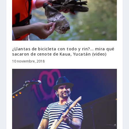
¿Llantas de bicicleta con todo y rin?… mira qué
sacaron de cenote de Kaua, Yucatán (video)
10 noviembre, 2018