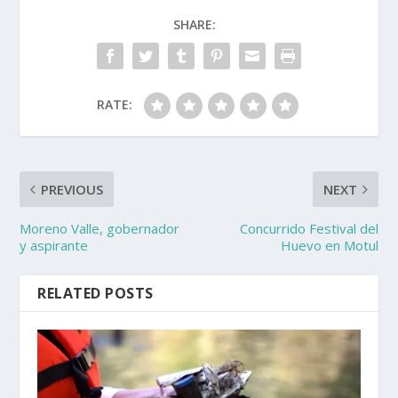
SHARE:
RATE:
PREVIOUS
NEXT
Moreno Valle, gobernador
Concurrido Festival del
y aspirante
Huevo en Motul
RELATED POSTS