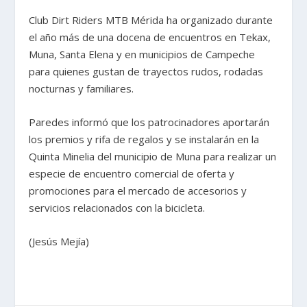
Club Dirt Riders MTB Mérida ha organizado durante
el año más de una docena de encuentros en Tekax,
Muna, Santa Elena y en municipios de Campeche
para quienes gustan de trayectos rudos, rodadas
nocturnas y familiares.
Paredes informó que los patrocinadores aportarán
los premios y rifa de regalos y se instalarán en la
Quinta Minelia del municipio de Muna para realizar un
especie de encuentro comercial de oferta y
promociones para el mercado de accesorios y
servicios relacionados con la bicicleta.
(Jesús Mejía)