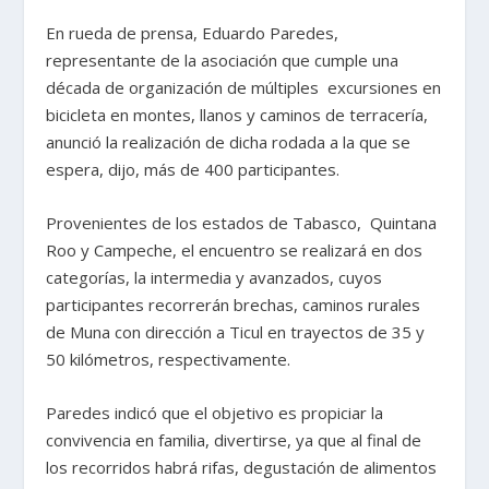
En rueda de prensa, Eduardo Paredes,
representante de la asociación que cumple una
década de organización de múltiples excursiones en
bicicleta en montes, llanos y caminos de terracería,
anunció la realización de dicha rodada a la que se
espera, dijo, más de 400 participantes.
Provenientes de los estados de Tabasco, Quintana
Roo y Campeche, el encuentro se realizará en dos
categorías, la intermedia y avanzados, cuyos
participantes recorrerán brechas, caminos rurales
de Muna con dirección a Ticul en trayectos de 35 y
50 kilómetros, respectivamente.
Paredes indicó que el objetivo es propiciar la
convivencia en familia, divertirse, ya que al final de
los recorridos habrá rifas, degustación de alimentos