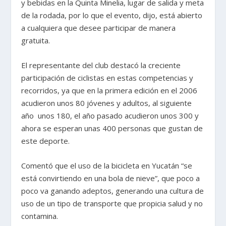
y bebidas en la Quinta Minelia, lugar de salida y meta
de la rodada, por lo que el evento, dijo, está abierto
a cualquiera que desee participar de manera
gratuita.
El representante del club destacó la creciente
participación de ciclistas en estas competencias y
recorridos, ya que en la primera edición en el 2006
acudieron unos 80 jóvenes y adultos, al siguiente
año unos 180, el año pasado acudieron unos 300 y
ahora se esperan unas 400 personas que gustan de
este deporte.
Comentó que el uso de la bicicleta en Yucatán “se
está convirtiendo en una bola de nieve”, que poco a
poco va ganando adeptos, generando una cultura de
uso de un tipo de transporte que propicia salud y no
contamina.