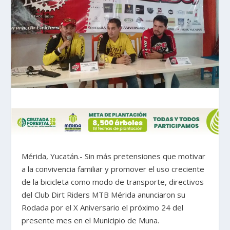
Mérida, Yucatán.- Sin más pretensiones que motivar
a la convivencia familiar y promover el uso creciente
de la bicicleta como modo de transporte, directivos
del Club Dirt Riders MTB Mérida anunciaron su
Rodada por el X Aniversario el próximo 24 del
presente mes en el Municipio de Muna.