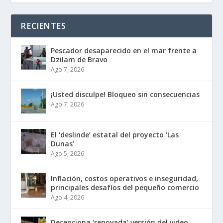
RECIENTES
Pescador desaparecido en el mar frente a
Dzilam de Bravo
Ago 7, 2026
¡Usted disculpe! Bloqueo sin consecuencias
Ago 7, 2026
El ‘deslinde’ estatal del proyecto ‘Las
Dunas’
Ago 5, 2026
Inflación, costos operativos e inseguridad,
principales desafíos del pequeño comercio
Ago 4, 2026
Decepciona ‘renovada’ versión del video