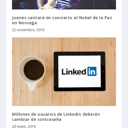
Juanes cantará en concierto al Nobel de la Paz
en Noruega
22 noviembre, 2016
Millones de usuarios de LinkedIn deberán
cambiar de contraseña
20 mayo, 2016