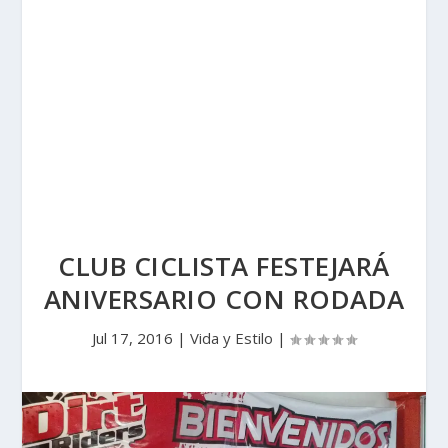
CLUB CICLISTA FESTEJARÁ
ANIVERSARIO CON RODADA
Jul 17, 2016
|
Vida y Estilo
|