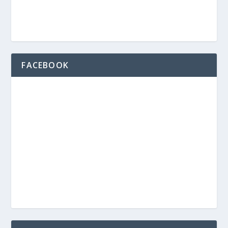
FACEBOOK