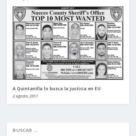
A Quintanilla lo busca la justicia en EU
2 agosto, 2017