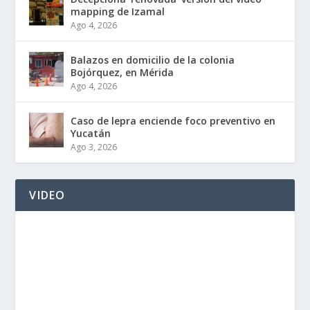
mapping de Izamal
Ago 4, 2026
Balazos en domicilio de la colonia
Bojórquez, en Mérida
Ago 4, 2026
Caso de lepra enciende foco preventivo en
Yucatán
Ago 3, 2026
VIDEO