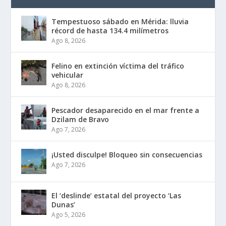
Tempestuoso sábado en Mérida: lluvia
récord de hasta 134.4 milímetros
Ago 8, 2026
Felino en extinción víctima del tráfico
vehicular
Ago 8, 2026
Pescador desaparecido en el mar frente a
Dzilam de Bravo
Ago 7, 2026
¡Usted disculpe! Bloqueo sin consecuencias
Ago 7, 2026
El ‘deslinde’ estatal del proyecto ‘Las
Dunas’
Ago 5, 2026