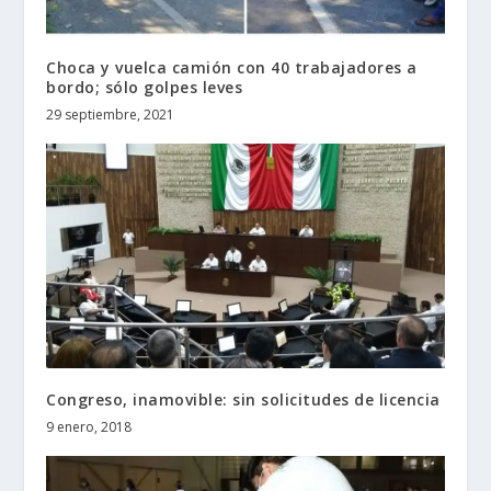
Choca y vuelca camión con 40 trabajadores a
bordo; sólo golpes leves
29 septiembre, 2021
Congreso, inamovible: sin solicitudes de licencia
9 enero, 2018