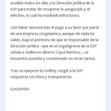
acudido todos los días a la Dirección Jurídica de la
SSP para tratar de recuperar lo asegurado y el
efectivo, lo cual ha resultado infructuoso.
Citó haber demostrado el pago a su favor por parte
de una empresa congeladora, aunque de nada ha
valido, bajo el pretexto de que el responsable de la
Dirección Jurídica –que en el organigrama de la SSP
señala a Guillermo Alberto Cupul Ramírez–, se
encuentra ausente y comisionado en otras tareas.
Tras su queja en la Codhey, exigió a la SSP
respuesta con ética y transparencia.
(LectorMx)