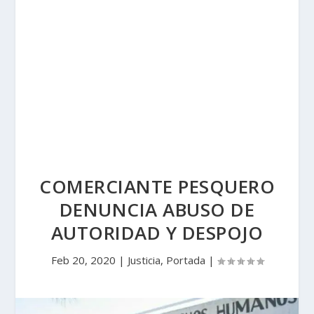
COMERCIANTE PESQUERO
DENUNCIA ABUSO DE
AUTORIDAD Y DESPOJO
Feb 20, 2020
|
Justicia
,
Portada
|