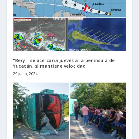
“Beryl” se acercaría jueves a la península de
Yucatán, si mantiene velocidad
29 junio, 2024