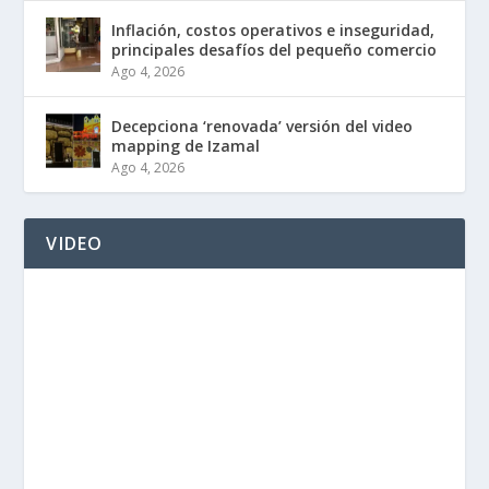
Inflación, costos operativos e inseguridad,
principales desafíos del pequeño comercio
Ago 4, 2026
Decepciona ‘renovada’ versión del video
mapping de Izamal
Ago 4, 2026
VIDEO