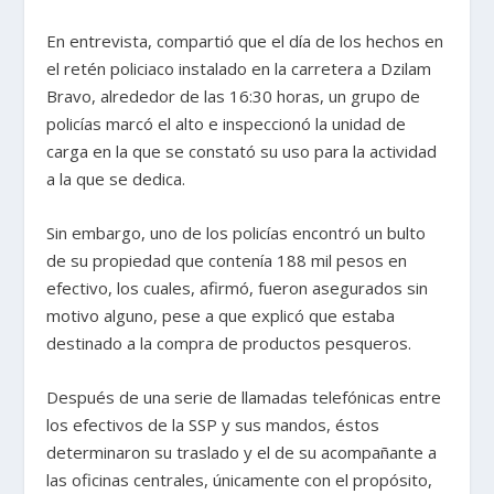
En entrevista, compartió que el día de los hechos en
el retén policiaco instalado en la carretera a Dzilam
Bravo, alrededor de las 16:30 horas, un grupo de
policías marcó el alto e inspeccionó la unidad de
carga en la que se constató su uso para la actividad
a la que se dedica.
Sin embargo, uno de los policías encontró un bulto
de su propiedad que contenía 188 mil pesos en
efectivo, los cuales, afirmó, fueron asegurados sin
motivo alguno, pese a que explicó que estaba
destinado a la compra de productos pesqueros.
Después de una serie de llamadas telefónicas entre
los efectivos de la SSP y sus mandos, éstos
determinaron su traslado y el de su acompañante a
las oficinas centrales, únicamente con el propósito,