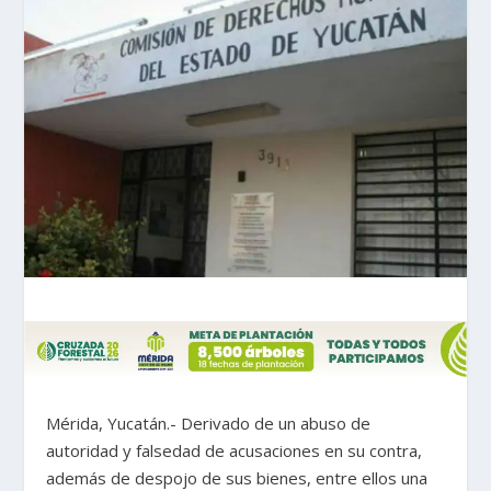
Mérida, Yucatán.- Derivado de un abuso de
autoridad y falsedad de acusaciones en su contra,
además de despojo de sus bienes, entre ellos una