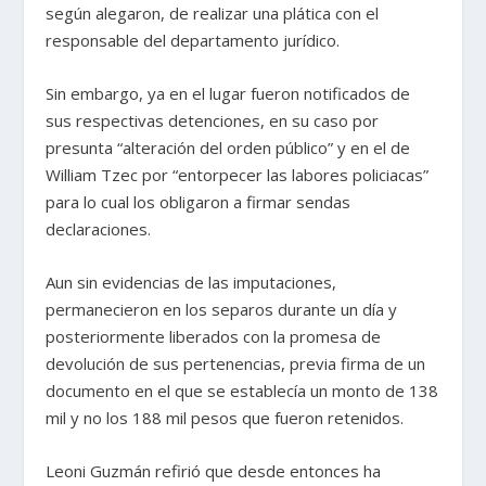
según alegaron, de realizar una plática con el
responsable del departamento jurídico.
Sin embargo, ya en el lugar fueron notificados de
sus respectivas detenciones, en su caso por
presunta “alteración del orden público” y en el de
William Tzec por “entorpecer las labores policiacas”
para lo cual los obligaron a firmar sendas
declaraciones.
Aun sin evidencias de las imputaciones,
permanecieron en los separos durante un día y
posteriormente liberados con la promesa de
devolución de sus pertenencias, previa firma de un
documento en el que se establecía un monto de 138
mil y no los 188 mil pesos que fueron retenidos.
Leoni Guzmán refirió que desde entonces ha