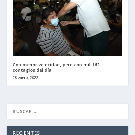
Con menor velocidad, pero con mil 162
contagios del día
28 enero, 2022
RECIENTES