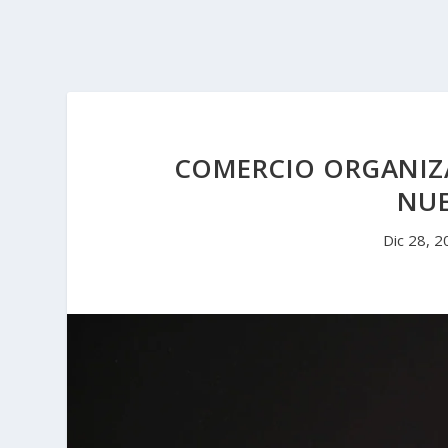
COMERCIO ORGANIZ
NUE
Dic 28, 