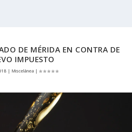
ADO DE MÉRIDA EN CONTRA DE
VO IMPUESTO
2018
|
Miscelánea
|