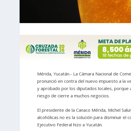
Mérida, Yucatán.- La Cámara Nacional de Comer
pronunció en contra del nuevo impuesto a la v
y aprobado por los diputados locales, porque 
riesgo de cierre a muchos negocios.
El presidente de la Canaco Mérida, Michel Sal
alcohólicas no es la solución para disminuir el
Ejecutivo Federal hizo a Yucatán.