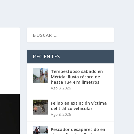
RECIENTES
Tempestuoso sábado en
Mérida: lluvia récord de
hasta 134.4 milímetros
Ago 8, 2026
Felino en extinción víctima
del tráfico vehicular
Ago 8, 2026
Pescador desaparecido en