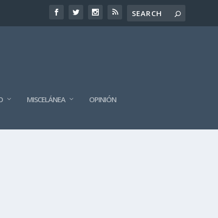
O
MISCELÁNEA
OPINIÓN