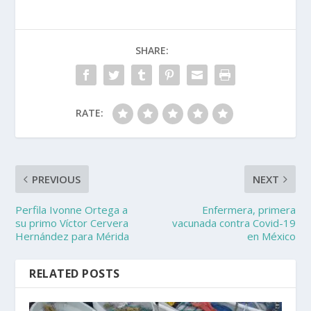
SHARE:
RATE:
PREVIOUS
NEXT
Perfila Ivonne Ortega a
Enfermera, primera
su primo Víctor Cervera
vacunada contra Covid-19
Hernández para Mérida
en México
RELATED POSTS