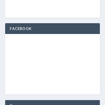
FACEBOOK