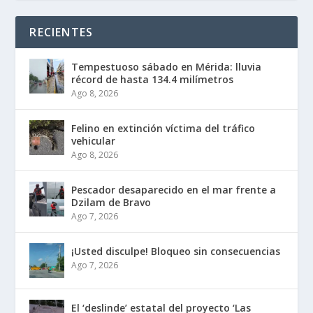
RECIENTES
Tempestuoso sábado en Mérida: lluvia
récord de hasta 134.4 milímetros
Ago 8, 2026
Felino en extinción víctima del tráfico
vehicular
Ago 8, 2026
Pescador desaparecido en el mar frente a
Dzilam de Bravo
Ago 7, 2026
¡Usted disculpe! Bloqueo sin consecuencias
Ago 7, 2026
El ‘deslinde’ estatal del proyecto ‘Las