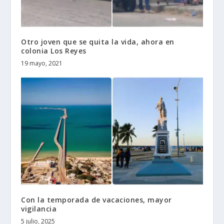
Otro joven que se quita la vida, ahora en
colonia Los Reyes
19 mayo, 2021
Con la temporada de vacaciones, mayor
vigilancia
5 julio, 2025