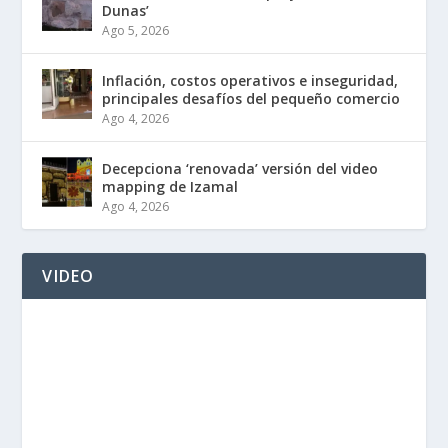
Dunas’
Ago 5, 2026
Inflación, costos operativos e inseguridad,
principales desafíos del pequeño comercio
Ago 4, 2026
Decepciona ‘renovada’ versión del video
mapping de Izamal
Ago 4, 2026
VIDEO