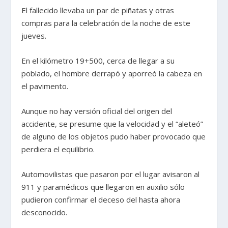
El fallecido llevaba un par de piñatas y otras
compras para la celebración de la noche de este
jueves.
En el kilómetro 19+500, cerca de llegar a su
poblado, el hombre derrapó y aporreó la cabeza en
el pavimento.
Aunque no hay versión oficial del origen del
accidente, se presume que la velocidad y el “aleteó”
de alguno de los objetos pudo haber provocado que
perdiera el equilibrio.
Automovilistas que pasaron por el lugar avisaron al
911 y paramédicos que llegaron en auxilio sólo
pudieron confirmar el deceso del hasta ahora
desconocido.