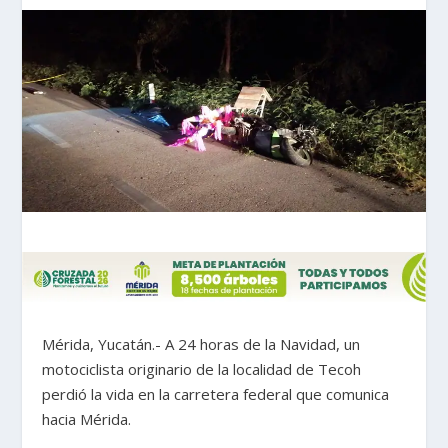
Mérida, Yucatán.- A 24 horas de la Navidad, un
motociclista originario de la localidad de Tecoh
perdió la vida en la carretera federal que comunica
hacia Mérida.