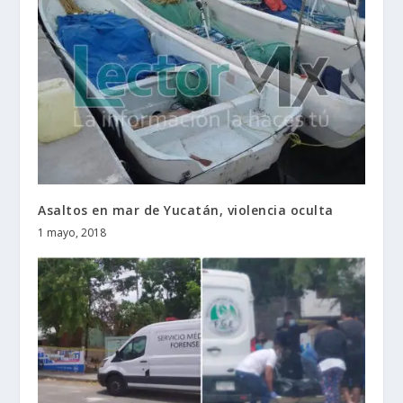
Asaltos en mar de Yucatán, violencia oculta
1 mayo, 2018