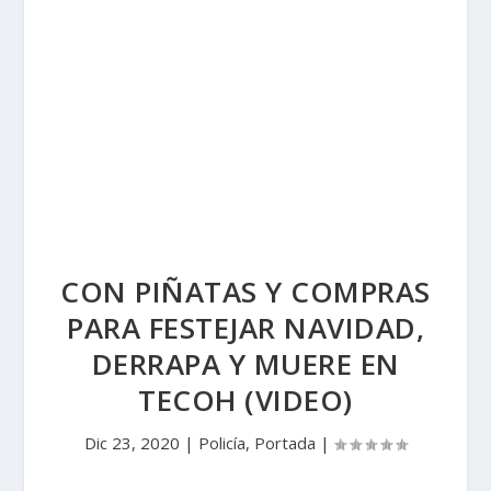
CON PIÑATAS Y COMPRAS
PARA FESTEJAR NAVIDAD,
DERRAPA Y MUERE EN
TECOH (VIDEO)
Dic 23, 2020
|
Policía
,
Portada
|