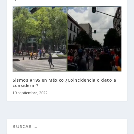
Sismos #19S en México ¿Coincidencia o dato a
considerar?
19 septiembre, 2022