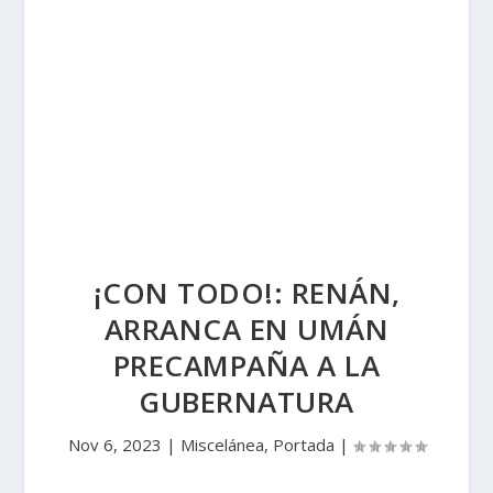
¡CON TODO!: RENÁN,
ARRANCA EN UMÁN
PRECAMPAÑA A LA
GUBERNATURA
Nov 6, 2023
|
Miscelánea
,
Portada
|