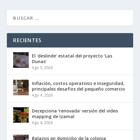
RECIENTES
El ‘deslinde’ estatal del proyecto ‘Las
Dunas’
Ago 5, 2026
Inflación, costos operativos e inseguridad,
principales desafíos del pequeño comercio
Ago 4, 2026
Decepciona ‘renovada’ versión del video
mapping de Izamal
Ago 4, 2026
Balazos en domicilio de la colonia