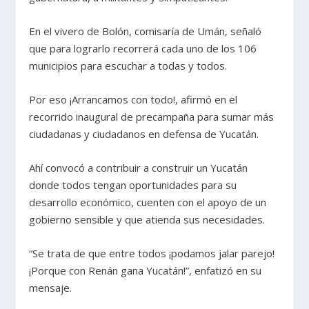
En el vivero de Bolón, comisaría de Umán, señaló
que para lograrlo recorrerá cada uno de los 106
municipios para escuchar a todas y todos.
Por eso ¡Arrancamos con todo!, afirmó en el
recorrido inaugural de precampaña para sumar más
ciudadanas y ciudadanos en defensa de Yucatán.
Ahí convocó a contribuir a construir un Yucatán
donde todos tengan oportunidades para su
desarrollo económico, cuenten con el apoyo de un
gobierno sensible y que atienda sus necesidades.
“Se trata de que entre todos ¡podamos jalar parejo!
¡Porque con Renán gana Yucatán!”, enfatizó en su
mensaje.