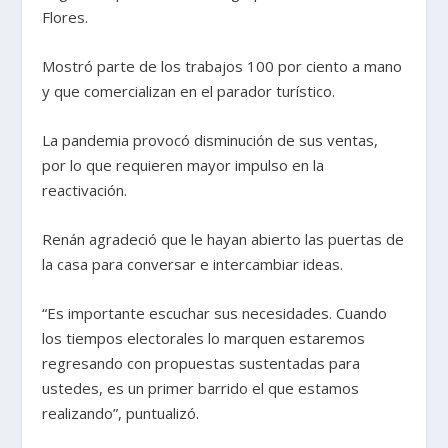
Flores.
Mostró parte de los trabajos 100 por ciento a mano
y que comercializan en el parador turístico.
La pandemia provocó disminución de sus ventas,
por lo que requieren mayor impulso en la
reactivación.
Renán agradeció que le hayan abierto las puertas de
la casa para conversar e intercambiar ideas.
“Es importante escuchar sus necesidades. Cuando
los tiempos electorales lo marquen estaremos
regresando con propuestas sustentadas para
ustedes, es un primer barrido el que estamos
realizando”, puntualizó.