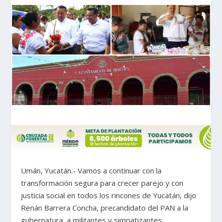
Umán, Yucatán.- Vamos a continuar con la
transformación segura para crecer parejo y con
justicia social en todos los rincones de Yucatán, dijo
Renán Barrera Concha, precandidato del PAN a la
gubernatura, a militantes y simpatizantes.