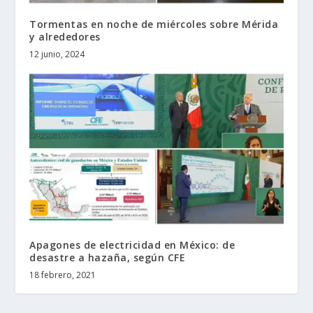
Tormentas en noche de miércoles sobre Mérida
y alrededores
12 junio, 2024
Apagones de electricidad en México: de
desastre a hazaña, según CFE
18 febrero, 2021