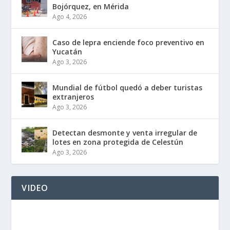
Bojórquez, en Mérida
Ago 4, 2026
Caso de lepra enciende foco preventivo en
Yucatán
Ago 3, 2026
Mundial de fútbol quedó a deber turistas
extranjeros
Ago 3, 2026
Detectan desmonte y venta irregular de
lotes en zona protegida de Celestún
Ago 3, 2026
VIDEO