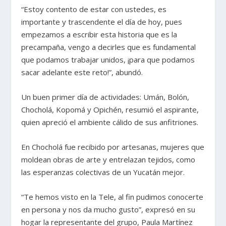
“Estoy contento de estar con ustedes, es
importante y trascendente el día de hoy, pues
empezamos a escribir esta historia que es la
precampaña, vengo a decirles que es fundamental
que podamos trabajar unidos, ¡para que podamos
sacar adelante este reto!”, abundó.
Un buen primer día de actividades: Umán, Bolón,
Chocholá, Kopomá y Opichén, resumió el aspirante,
quien apreció el ambiente cálido de sus anfitriones.
En Chocholá fue recibido por artesanas, mujeres que
moldean obras de arte y entrelazan tejidos, como
las esperanzas colectivas de un Yucatán mejor.
“Te hemos visto en la Tele, al fin pudimos conocerte
en persona y nos da mucho gusto”, expresó en su
hogar la representante del grupo, Paula Martínez