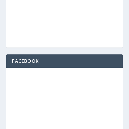
FACEBOOK