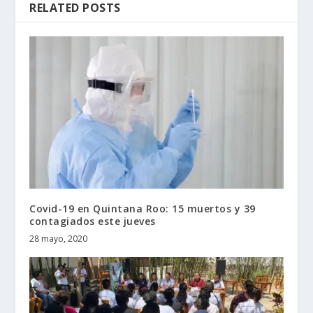
RELATED POSTS
Covid-19 en Quintana Roo: 15 muertos y 39
contagiados este jueves
28 mayo, 2020