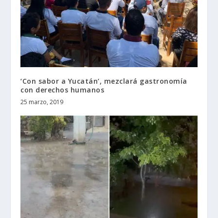
‘Con sabor a Yucatán’, mezclará gastronomía
con derechos humanos
25 marzo, 2019