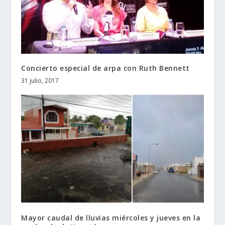
Concierto especial de arpa con Ruth Bennett
31 julio, 2017
Mayor caudal de lluvias miércoles y jueves en la