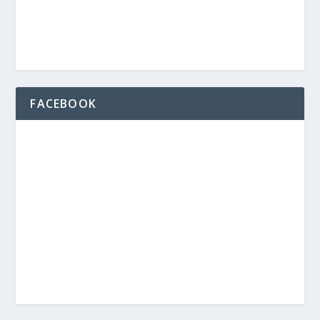
FACEBOOK