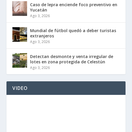
Caso de lepra enciende foco preventivo en
Yucatán
Ago 3, 2026
Mundial de fútbol quedó a deber turistas
extranjeros
Ago 3, 2026
Detectan desmonte y venta irregular de
lotes en zona protegida de Celestún
Ago 3, 2026
VIDEO