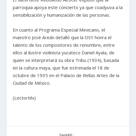
parroquia apoya este concierto ya que coadyuva a la
sensibilización y humanización de las personas.
En cuanto al Programa Especial Mexicano, el
maestro José Areán detalló que la OSY honra el
talento de los compositores de renombre, entre
ellos al ilustre violinista yucateco Daniel Ayala, de
quien se interpretará su obra Tribu (1934), basada
en la cultura maya, que fue estrenada el 18 de
octubre de 1935 en el Palacio de Bellas Artes de la
Ciudad de México.
(LectorMx)
SHARE: