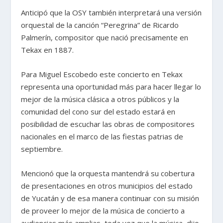
Anticipó que la OSY también interpretará una versión
orquestal de la canción “Peregrina” de Ricardo
Palmerín, compositor que nació precisamente en
Tekax en 1887.
Para Miguel Escobedo este concierto en Tekax
representa una oportunidad más para hacer llegar lo
mejor de la música clásica a otros públicos y la
comunidad del cono sur del estado estará en
posibilidad de escuchar las obras de compositores
nacionales en el marco de las fiestas patrias de
septiembre.
Mencionó que la orquesta mantendrá su cobertura
de presentaciones en otros municipios del estado
de Yucatán y de esa manera continuar con su misión
de proveer lo mejor de la música de concierto a