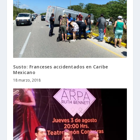
Susto: Franceses accidentados en Caribe
Mexicano
18 marzo, 2018