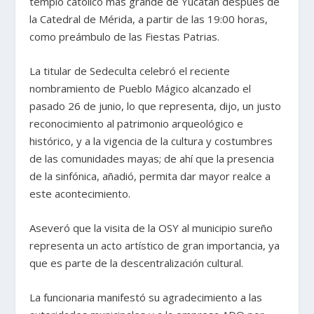
templo católico más grande de Yucatán después de
la Catedral de Mérida, a partir de las 19:00 horas,
como preámbulo de las Fiestas Patrias.
La titular de Sedeculta celebró el reciente
nombramiento de Pueblo Mágico alcanzado el
pasado 26 de junio, lo que representa, dijo, un justo
reconocimiento al patrimonio arqueológico e
histórico, y a la vigencia de la cultura y costumbres
de las comunidades mayas; de ahí que la presencia
de la sinfónica, añadió, permita dar mayor realce a
este acontecimiento.
Aseveró que la visita de la OSY al municipio sureño
representa un acto artístico de gran importancia, ya
que es parte de la descentralización cultural.
La funcionaria manifestó su agradecimiento a las