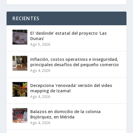
RECIENTES
El ‘deslinde’ estatal del proyecto ‘Las
Dunas’
Ago 5, 2026
Inflación, costos operativos e inseguridad,
principales desafíos del pequeño comercio
Ago 4, 2026
Decepciona ‘renovada’ versión del video
mapping de Izamal
Ago 4, 2026
Balazos en domicilio de la colonia
Bojórquez, en Mérida
Ago 4, 2026