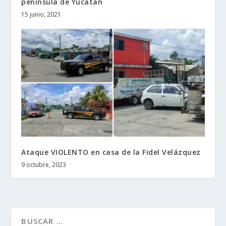
península de Yucatán
15 junio, 2021
Ataque VIOLENTO en casa de la Fidel Velázquez
9 octubre, 2023