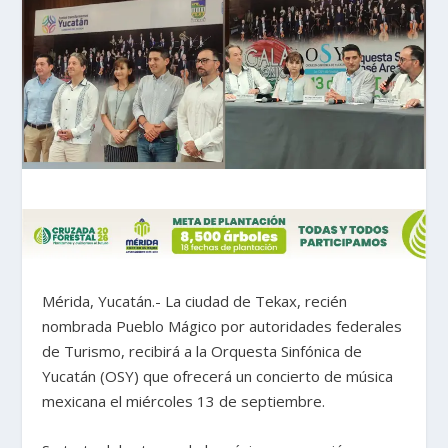
Mérida, Yucatán.- La ciudad de Tekax, recién
nombrada Pueblo Mágico por autoridades federales
de Turismo, recibirá a la Orquesta Sinfónica de
Yucatán (OSY) que ofrecerá un concierto de música
mexicana el miércoles 13 de septiembre.