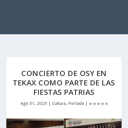
CONCIERTO DE OSY EN
TEKAX COMO PARTE DE LAS
FIESTAS PATRIAS
Ago 31, 2023
|
Cultura
,
Portada
|