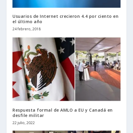
Usuarios de Internet crecieron 4.4 por ciento en
el último año
24 febrero, 2018
Respuesta formal de AMLO a EU y Canadá en
desfile militar
22 julio, 2022