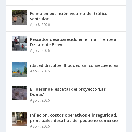
Felino en extinción víctima del tráfico
vehicular
Ago 8, 2026
Pescador desaparecido en el mar frente a
Dzilam de Bravo
Ago 7, 2026
¡Usted disculpe! Bloqueo sin consecuencias
Ago 7, 2026
El ‘deslinde’ estatal del proyecto ‘Las
Dunas’
Ago 5, 2026
Inflación, costos operativos e inseguridad,
principales desafíos del pequeño comercio
Ago 4, 2026