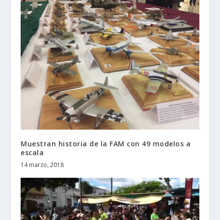
Muestran historia de la FAM con 49 modelos a
escala
14 marzo, 2018