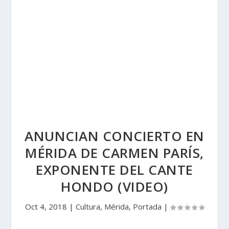
ANUNCIAN CONCIERTO EN
MÉRIDA DE CARMEN PARÍS,
EXPONENTE DEL CANTE
HONDO (VIDEO)
Oct 4, 2018
|
Cultura
,
Mérida
,
Portada
|