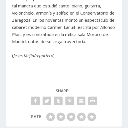
tal manera que estudió canto, piano, guitarra,
violonchelo, armonía y solfeo en el Conservatorio de
Zaragoza. En los noventas montó un espectáculo de
cabaret moderno Carmen Lanuit, escrita por Alfonso
Plou, y es contratada en la mítica sala Moroco de
Madrid, datos de su larga trayectoria.
(
Jesús Mejía/reportero
)
SHARE:
RATE: