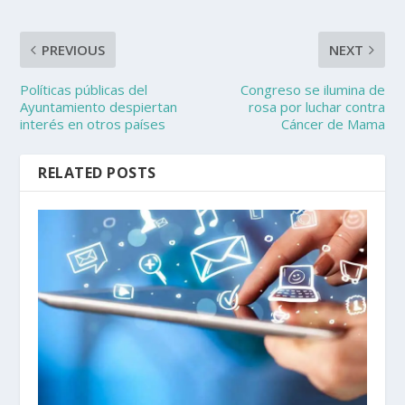
PREVIOUS
NEXT
Políticas públicas del
Congreso se ilumina de
Ayuntamiento despiertan
rosa por luchar contra
interés en otros países
Cáncer de Mama
RELATED POSTS