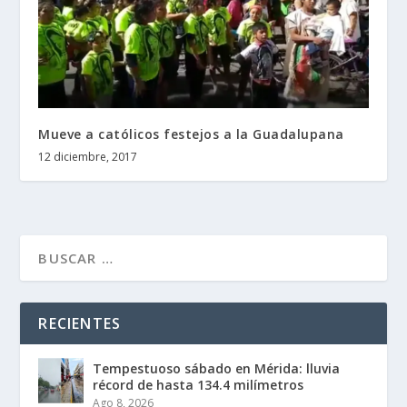
Mueve a católicos festejos a la Guadalupana
12 diciembre, 2017
RECIENTES
Tempestuoso sábado en Mérida: lluvia
récord de hasta 134.4 milímetros
Ago 8, 2026