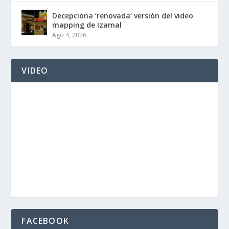
Decepciona ‘renovada’ versión del video
mapping de Izamal
Ago 4, 2026
VIDEO
FACEBOOK