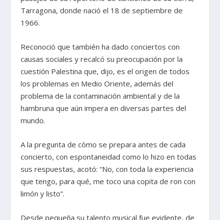
Tarragona, donde nació el 18 de septiembre de
1966.
Reconoció que también ha dado conciertos con
causas sociales y recalcó su preocupación por la
cuestión Palestina que, dijo, es el origen de todos
los problemas en Medio Oriente, además del
problema de la contaminación ambiental y de la
hambruna que aún impera en diversas partes del
mundo.
A la pregunta de cómo se prepara antes de cada
concierto, con espontaneidad como lo hizo en todas
sus respuestas, acotó: “No, con toda la experiencia
que tengo, para qué, me toco una copita de ron con
limón y listo”.
Desde pequeña su talento musical fue evidente, de