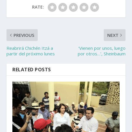
RATE:
PREVIOUS
NEXT
Reabrirá Chichén Itzá a
‘Vienen por unos, luego
partir del próximo lunes
por otros…’, Sheinbaum
RELATED POSTS