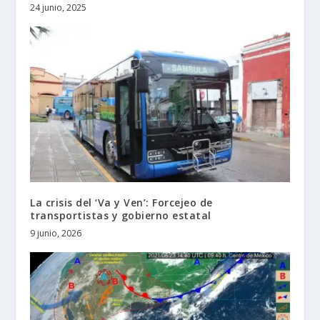
24 junio, 2025
La crisis del ‘Va y Ven’: Forcejeo de
transportistas y gobierno estatal
9 junio, 2026