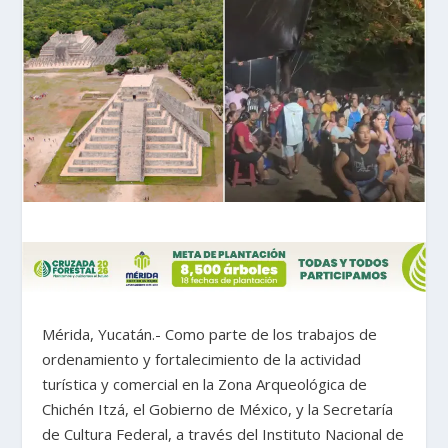
Mérida, Yucatán.- Como parte de los trabajos de
ordenamiento y fortalecimiento de la actividad
turística y comercial en la Zona Arqueológica de
Chichén Itzá, el Gobierno de México, y la Secretaría
de Cultura Federal, a través del Instituto Nacional de