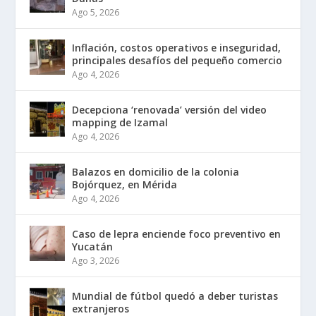
Ago 5, 2026
Inflación, costos operativos e inseguridad,
principales desafíos del pequeño comercio
Ago 4, 2026
Decepciona ‘renovada’ versión del video
mapping de Izamal
Ago 4, 2026
Balazos en domicilio de la colonia
Bojórquez, en Mérida
Ago 4, 2026
Caso de lepra enciende foco preventivo en
Yucatán
Ago 3, 2026
Mundial de fútbol quedó a deber turistas
extranjeros