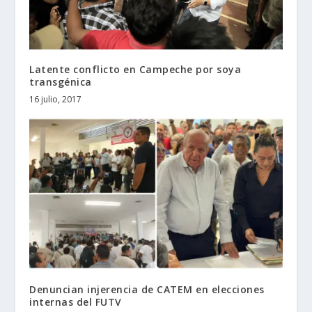
Latente conflicto en Campeche por soya
transgénica
16 julio, 2017
Denuncian injerencia de CATEM en elecciones
internas del FUTV