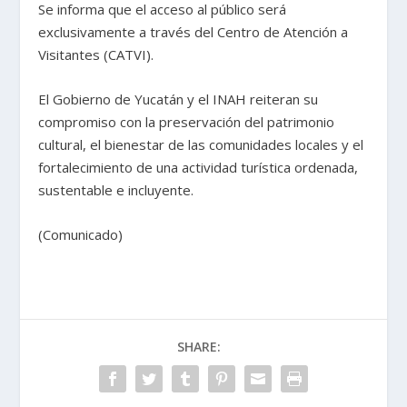
Se informa que el acceso al público será
exclusivamente a través del Centro de Atención a
Visitantes (CATVI).
El Gobierno de Yucatán y el INAH reiteran su
compromiso con la preservación del patrimonio
cultural, el bienestar de las comunidades locales y el
fortalecimiento de una actividad turística ordenada,
sustentable e incluyente.
(Comunicado)
SHARE: