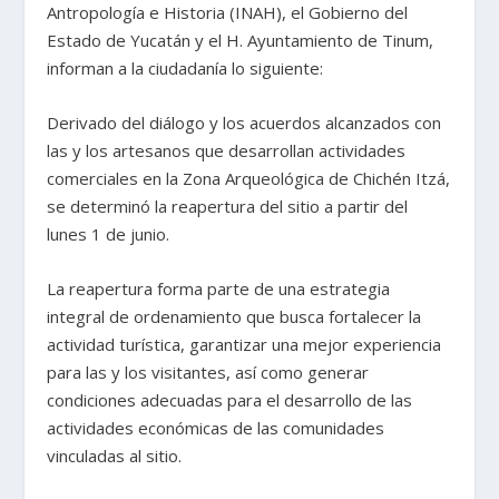
Antropología e Historia (INAH), el Gobierno del
Estado de Yucatán y el H. Ayuntamiento de Tinum,
informan a la ciudadanía lo siguiente:
Derivado del diálogo y los acuerdos alcanzados con
las y los artesanos que desarrollan actividades
comerciales en la Zona Arqueológica de Chichén Itzá,
se determinó la reapertura del sitio a partir del
lunes 1 de junio.
La reapertura forma parte de una estrategia
integral de ordenamiento que busca fortalecer la
actividad turística, garantizar una mejor experiencia
para las y los visitantes, así como generar
condiciones adecuadas para el desarrollo de las
actividades económicas de las comunidades
vinculadas al sitio.