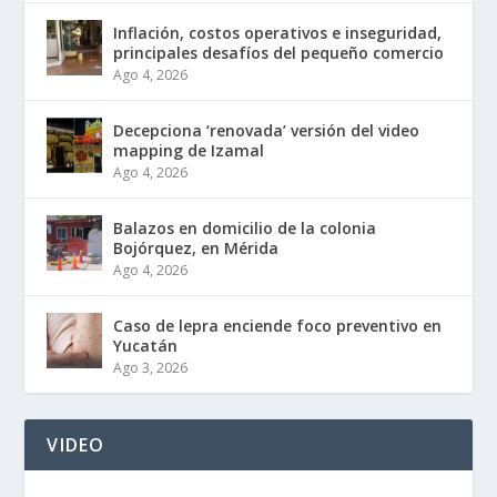
Inflación, costos operativos e inseguridad,
principales desafíos del pequeño comercio
Ago 4, 2026
Decepciona ‘renovada’ versión del video
mapping de Izamal
Ago 4, 2026
Balazos en domicilio de la colonia
Bojórquez, en Mérida
Ago 4, 2026
Caso de lepra enciende foco preventivo en
Yucatán
Ago 3, 2026
VIDEO