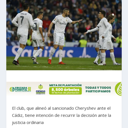
El club, que alineó al sancionado Cheryshev ante el
Cádiz, tiene intención de recurrir la decisión ante la
justicia ordinaria