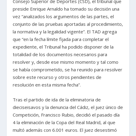
Consejo Superior de Deportes (CSD), el tribunal que
preside Enrique Arnaldo ha tomado su decisión una
vez “analizados los argumentos de las partes, el
conjunto de las pruebas aportadas al procedimiento,
la normativa y la legalidad vigente”. El TAD agrega
que “en la fecha límite fijada para completar el
expediente, el Tribunal ha podido disponer de la
totalidad de los documentos necesarios para
resolver y, desde ese mismo momento y tal como
se había comprometido, se ha reunido para resolver
sobre este recurso y otros pendientes de
resolución en esta misma fecha”.
Tras el partido de ida de la eliminatoria de
dieciseisavos y la denuncia del Cádiz, el juez único de
Competición, Francisco Rubio, decidió el pasado día
4 la eliminación de la Copa del Real Madrid, al que
multó además con 6.001 euros. El juez desestimó