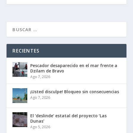
RECIENTES
Pescador desaparecido en el mar frente a
Dzilam de Bravo
Ago 7, 2026
¡Usted disculpe! Bloqueo sin consecuencias
Ago 7, 2026
El ‘deslinde’ estatal del proyecto ‘Las
Dunas’
Ago 5, 2026