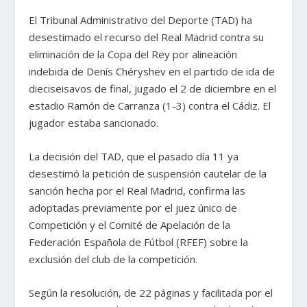
El Tribunal Administrativo del Deporte (TAD) ha
desestimado el recurso del Real Madrid contra su
eliminación de la Copa del Rey por alineación
indebida de Denís Chéryshev en el partido de ida de
dieciseisavos de final, jugado el 2 de diciembre en el
estadio Ramón de Carranza (1-3) contra el Cádiz. El
jugador estaba sancionado.
La decisión del TAD, que el pasado día 11 ya
desestimó la petición de suspensión cautelar de la
sanción hecha por el Real Madrid, confirma las
adoptadas previamente por el juez único de
Competición y el Comité de Apelación de la
Federación Española de Fútbol (RFEF) sobre la
exclusión del club de la competición.
Según la resolución, de 22 páginas y facilitada por el