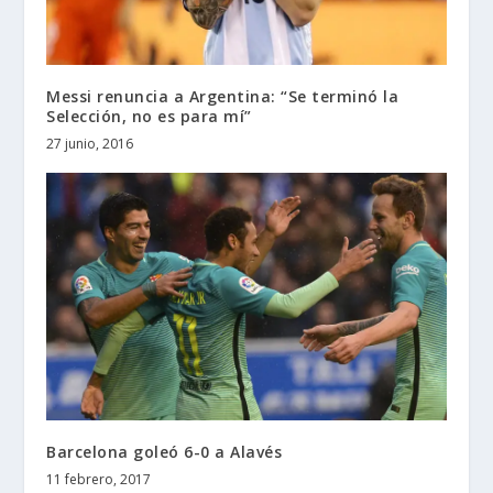
Messi renuncia a Argentina: “Se terminó la
Selección, no es para mí”
27 junio, 2016
Barcelona goleó 6-0 a Alavés
11 febrero, 2017