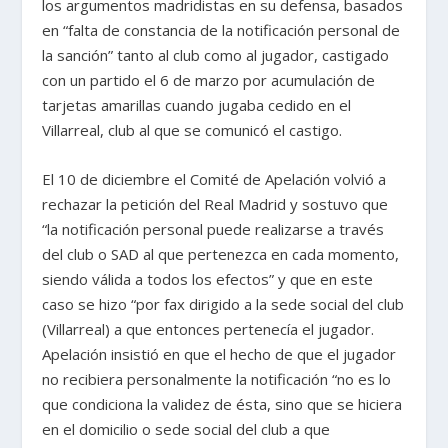
los argumentos madridistas en su defensa, basados
en “falta de constancia de la notificación personal de
la sanción” tanto al club como al jugador, castigado
con un partido el 6 de marzo por acumulación de
tarjetas amarillas cuando jugaba cedido en el
Villarreal, club al que se comunicó el castigo.
El 10 de diciembre el Comité de Apelación volvió a
rechazar la petición del Real Madrid y sostuvo que
“la notificación personal puede realizarse a través
del club o SAD al que pertenezca en cada momento,
siendo válida a todos los efectos” y que en este
caso se hizo “por fax dirigido a la sede social del club
(Villarreal) a que entonces pertenecía el jugador.
Apelación insistió en que el hecho de que el jugador
no recibiera personalmente la notificación “no es lo
que condiciona la validez de ésta, sino que se hiciera
en el domicilio o sede social del club a que