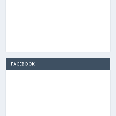
FACEBOOK