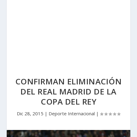
CONFIRMAN ELIMINACIÓN
DEL REAL MADRID DE LA
COPA DEL REY
Dic 28, 2015
|
Deporte Internacional
|