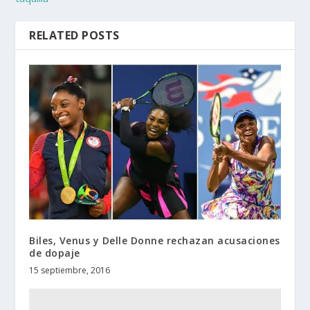
RELATED POSTS
Biles, Venus y Delle Donne rechazan acusaciones
de dopaje
15 septiembre, 2016