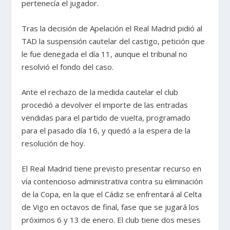
pertenecía el jugador.
Tras la decisión de Apelación el Real Madrid pidió al
TAD la suspensión cautelar del castigo, petición que
le fue denegada el día 11, aunque el tribunal no
resolvió el fondo del caso.
Ante el rechazo de la medida cautelar el club
procedió a devolver el importe de las entradas
vendidas para el partido de vuelta, programado
para el pasado día 16, y quedó a la espera de la
resolución de hoy.
El Real Madrid tiene previsto presentar recurso en
vía contencioso administrativa contra su eliminación
de la Copa, en la que el Cádiz se enfrentará al Celta
de Vigo en octavos de final, fase que se jugará los
próximos 6 y 13 de enero. El club tiene dos meses