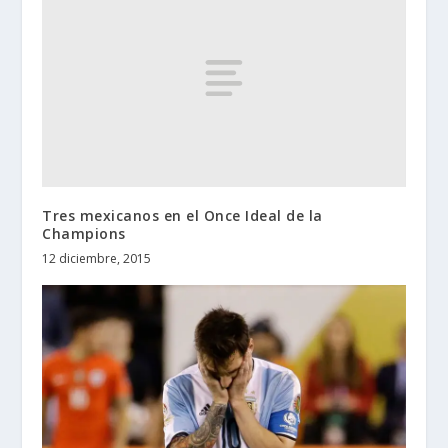
Tres mexicanos en el Once Ideal de la
Champions
12 diciembre, 2015