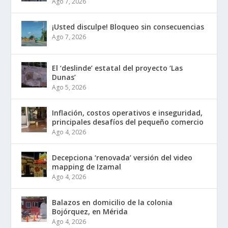
Ago 7, 2026
¡Usted disculpe! Bloqueo sin consecuencias
Ago 7, 2026
El ‘deslinde’ estatal del proyecto ‘Las
Dunas’
Ago 5, 2026
Inflación, costos operativos e inseguridad,
principales desafíos del pequeño comercio
Ago 4, 2026
Decepciona ‘renovada’ versión del video
mapping de Izamal
Ago 4, 2026
Balazos en domicilio de la colonia
Bojórquez, en Mérida
Ago 4, 2026