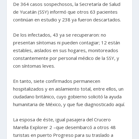
De 364 casos sospechosos, la Secretaría de Salud
de Yucatán (SSY) informó que otros 63 pacientes
continúan en estudio y 238 ya fueron descartados.
De los infectados, 43 ya se recuperaron: no
presentan síntomas ni pueden contagiar; 12 están
estables, aislados en sus hogares, monitoreados
constantemente por personal médico de la SSY, y
con síntomas leves.
En tanto, siete confirmados permanecen
hospitalizados y en aislamiento total, entre ellos, un
ciudadano británico, cuyo gobierno solicitó la ayuda
humanitaria de México, y que fue diagnosticado aquí.
La esposa de éste, igual pasajera del Crucero
Marella Explorer 2 –que desembarcó a otros 48
turistas en puerto Progreso para su traslado a