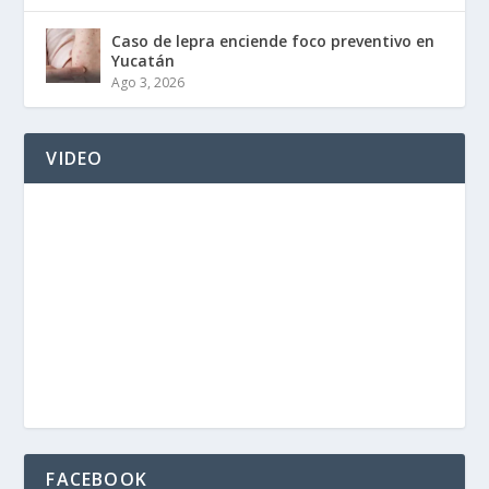
Caso de lepra enciende foco preventivo en
Yucatán
Ago 3, 2026
VIDEO
FACEBOOK