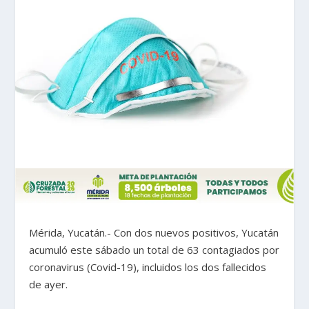
Mérida, Yucatán.- Con dos nuevos positivos, Yucatán
acumuló este sábado un total de 63 contagiados por
coronavirus (Covid-19), incluidos los dos fallecidos
de ayer.