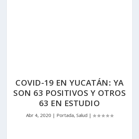
COVID-19 EN YUCATÁN: YA
SON 63 POSITIVOS Y OTROS
63 EN ESTUDIO
Abr 4, 2020
|
Portada
,
Salud
|