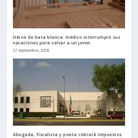
Héroe de bata blanca: médico interrumpió sus
vacaciones para salvar a un joven
27 septiembre, 2018
Abogada, fiscalista y poeta cobrará impuestos