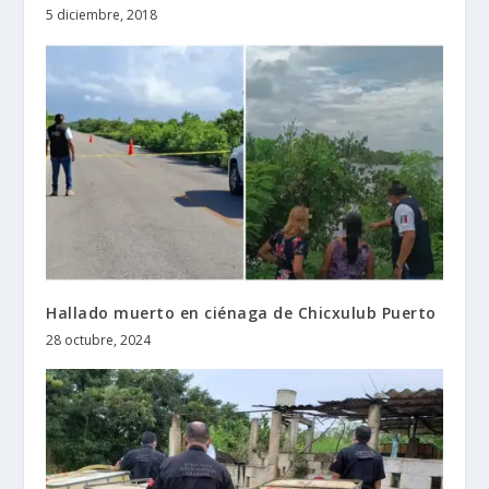
5 diciembre, 2018
Hallado muerto en ciénaga de Chicxulub Puerto
28 octubre, 2024