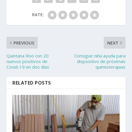
RATE:
PREVIOUS
NEXT
Quintana Roo con 20
Consigue niña ayuda para
nuevos positivos de
dispositivo de próximas
Covid-19 en dos días
quimioterapias
RELATED POSTS