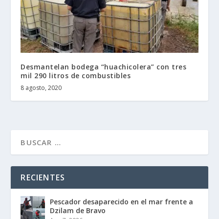
Desmantelan bodega “huachicolera” con tres
mil 290 litros de combustibles
8 agosto, 2020
RECIENTES
Pescador desaparecido en el mar frente a
Dzilam de Bravo