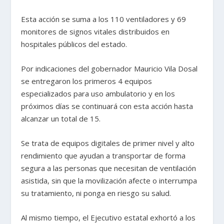
Esta acción se suma a los 110 ventiladores y 69
monitores de signos vitales distribuidos en
hospitales públicos del estado.
Por indicaciones del gobernador Mauricio Vila Dosal
se entregaron los primeros 4 equipos
especializados para uso ambulatorio y en los
próximos días se continuará con esta acción hasta
alcanzar un total de 15.
Se trata de equipos digitales de primer nivel y alto
rendimiento que ayudan a transportar de forma
segura a las personas que necesitan de ventilación
asistida, sin que la movilización afecte o interrumpa
su tratamiento, ni ponga en riesgo su salud.
Al mismo tiempo, el Ejecutivo estatal exhortó a los