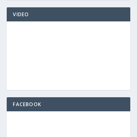
VIDEO
FACEBOOK