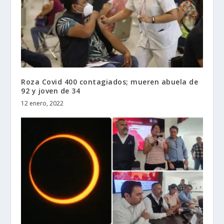
Roza Covid 400 contagiados; mueren abuela de
92 y joven de 34
12 enero, 2022