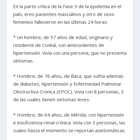
En la parte crítica de la Fase 3 de la epidemia en el
país, eres pacientes masculinos y otro de sexo
femenino fallecieron en las últimas 24 horas:
* Un hombre, de 57 años de edad, originario y
residente de Conkal, con antecedentes de
hipertensión. Vivía con una persona, que no presenta
síntomas.
* Hombre, de 76 años, de Baca, que sufría además
de diabetes, hipertensión y Enfermedad Pulmonar
Obstructiva Crónica (EPOC). Vivía con 8 personas, 3
de las cuales tienen síntomas leves.
* Hombre, de 64 años, de Mérida, con hipertensión
e insuficiencia renal crónica. Vivía con 3 personas, las
cuales hasta el momento se reportan asintomáticas.