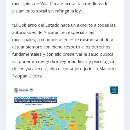
municipios de Yucatán a ejecutar las medidas de
aislamiento social sin infringir la ley.
“El Gobierno del Estado hace un exhorto a todas las
autoridades de Yucatán, en especial a las
municipales, a conducirse en este mismo sentido y
actuar siempre con pleno respeto a los derechos
fundamentales y con ello preservar la salud pública
sin poner en riesgo la integridad física y psicológica
de los yucatecos”, dijo el consejero jurídico Mauricio
Tappan Silveira.