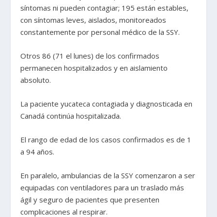
síntomas ni pueden contagiar; 195 están estables,
con síntomas leves, aislados, monitoreados
constantemente por personal médico de la SSY.
Otros 86 (71 el lunes) de los confirmados
permanecen hospitalizados y en aislamiento
absoluto.
La paciente yucateca contagiada y diagnosticada en
Canadá continúa hospitalizada.
El rango de edad de los casos confirmados es de 1
a 94 años.
En paralelo, ambulancias de la SSY comenzaron a ser
equipadas con ventiladores para un traslado más
ágil y seguro de pacientes que presenten
complicaciones al respirar.