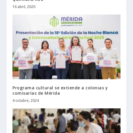
16 abril, 2020
Programa cultural se extiende a colonias y
comisarías de Mérida
4 octubre, 2024