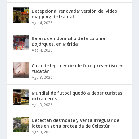
Decepciona ‘renovada’ versión del video
mapping de Izamal
Ago 4, 2026
Balazos en domicilio de la colonia
Bojórquez, en Mérida
Ago 4, 2026
Caso de lepra enciende foco preventivo en
Yucatán
Ago 3, 2026
Mundial de fútbol quedó a deber turistas
extranjeros
Ago 3, 2026
Detectan desmonte y venta irregular de
lotes en zona protegida de Celestún
Ago 3, 2026