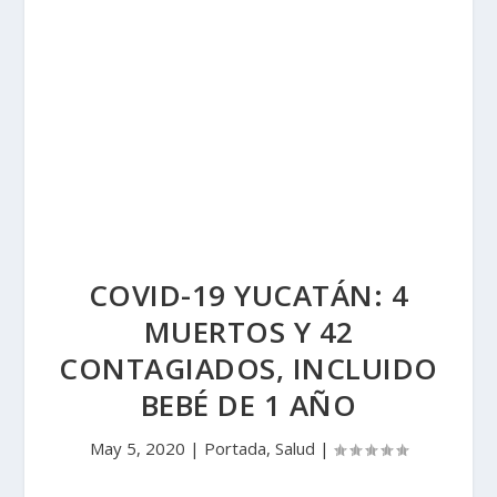
COVID-19 YUCATÁN: 4
MUERTOS Y 42
CONTAGIADOS, INCLUIDO
BEBÉ DE 1 AÑO
May 5, 2020
|
Portada
,
Salud
|