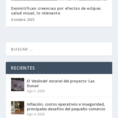
Desmitifican creencias por efectos de eclipse;
salud visual, lo relevante
9 octubre, 2023
RECIENTES
El ‘deslinde’ estatal del proyecto ‘Las
Dunas’
Ago 5, 2026
Inflación, costos operativos e inseguridad,
principales desafíos del pequeño comercio
Ago 4, 2026