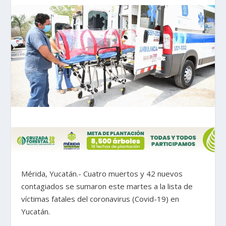
Mérida, Yucatán.- Cuatro muertos y 42 nuevos
contagiados se sumaron este martes a la lista de
víctimas fatales del coronavirus (Covid-19) en
Yucatán.