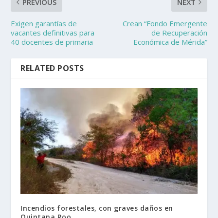
PREVIOUS
NEXT
Exigen garantías de
Crean “Fondo Emergente
vacantes definitivas para
de Recuperación
40 docentes de primaria
Económica de Mérida”
RELATED POSTS
Incendios forestales, con graves daños en
Quintana Roo