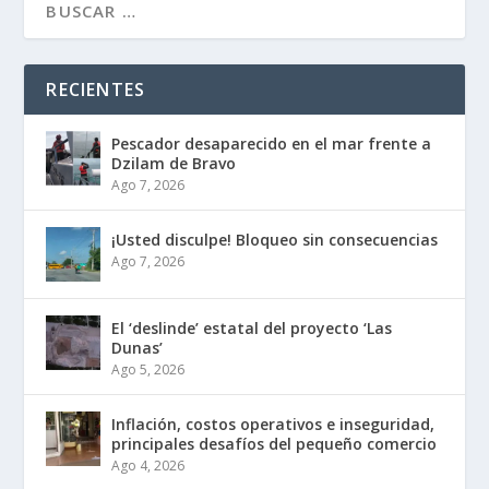
RECIENTES
Pescador desaparecido en el mar frente a
Dzilam de Bravo
Ago 7, 2026
¡Usted disculpe! Bloqueo sin consecuencias
Ago 7, 2026
El ‘deslinde’ estatal del proyecto ‘Las
Dunas’
Ago 5, 2026
Inflación, costos operativos e inseguridad,
principales desafíos del pequeño comercio
Ago 4, 2026