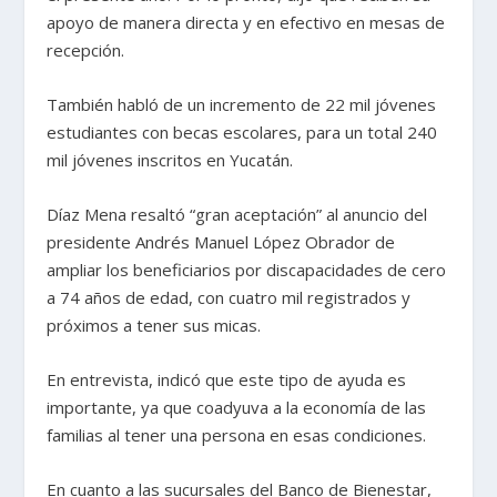
apoyo de manera directa y en efectivo en mesas de
recepción.
También habló de un incremento de 22 mil jóvenes
estudiantes con becas escolares, para un total 240
mil jóvenes inscritos en Yucatán.
Díaz Mena resaltó “gran aceptación” al anuncio del
presidente Andrés Manuel López Obrador de
ampliar los beneficiarios por discapacidades de cero
a 74 años de edad, con cuatro mil registrados y
próximos a tener sus micas.
En entrevista, indicó que este tipo de ayuda es
importante, ya que coadyuva a la economía de las
familias al tener una persona en esas condiciones.
En cuanto a las sucursales del Banco de Bienestar,