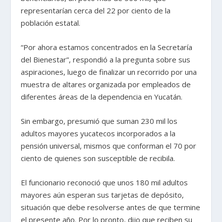
representarían cerca del 22 por ciento de la
población estatal.
“Por ahora estamos concentrados en la Secretaría
del Bienestar”, respondió a la pregunta sobre sus
aspiraciones, luego de finalizar un recorrido por una
muestra de altares organizada por empleados de
diferentes áreas de la dependencia en Yucatán.
Sin embargo, presumió que suman 230 mil los
adultos mayores yucatecos incorporados a la
pensión universal, mismos que conforman el 70 por
ciento de quienes son susceptible de recibila.
El funcionario reconoció que unos 180 mil adultos
mayores aún esperan sus tarjetas de depósito,
situación que debe resolverse antes de que termine
el presente año. Por lo pronto, dijo que reciben su