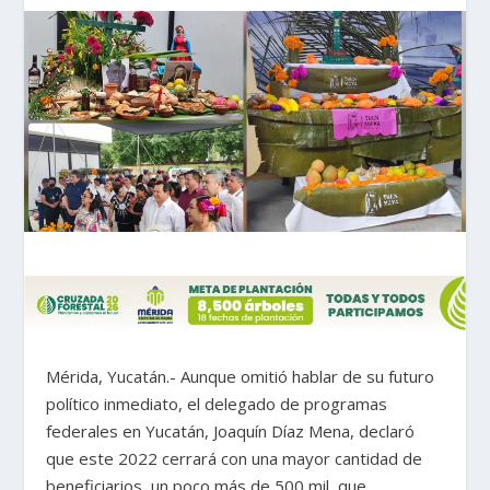
Mérida, Yucatán.- Aunque omitió hablar de su futuro
político inmediato, el delegado de programas
federales en Yucatán, Joaquín Díaz Mena, declaró
que este 2022 cerrará con una mayor cantidad de
beneficiarios, un poco más de 500 mil, que