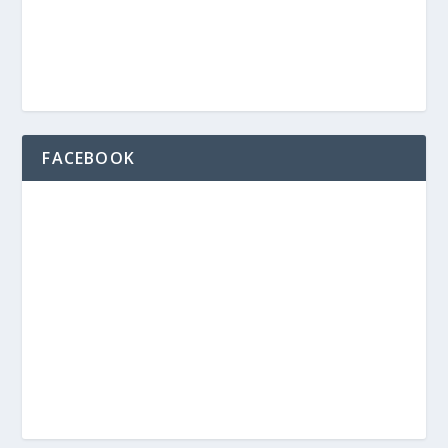
FACEBOOK