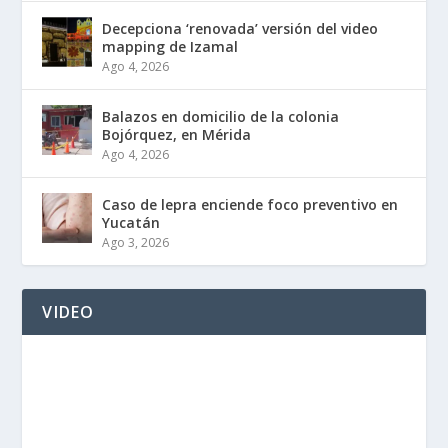
Decepciona ‘renovada’ versión del video
mapping de Izamal
Ago 4, 2026
Balazos en domicilio de la colonia
Bojórquez, en Mérida
Ago 4, 2026
Caso de lepra enciende foco preventivo en
Yucatán
Ago 3, 2026
VIDEO