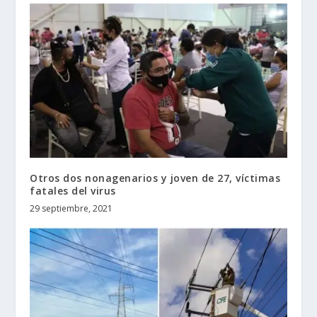
Otros dos nonagenarios y joven de 27, víctimas
fatales del virus
29 septiembre, 2021