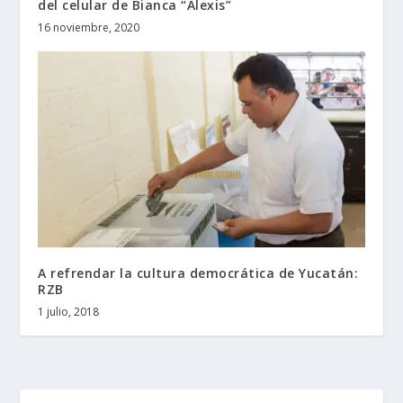
del celular de Bianca “Alexis”
16 noviembre, 2020
A refrendar la cultura democrática de Yucatán:
RZB
1 julio, 2018