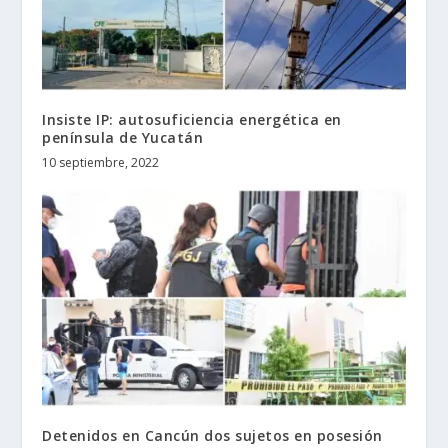
Insiste IP: autosuficiencia energética en
península de Yucatán
10 septiembre, 2022
Detenidos en Cancún dos sujetos en posesión