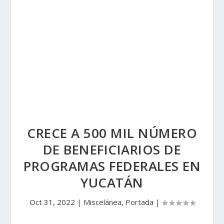
CRECE A 500 MIL NÚMERO
DE BENEFICIARIOS DE
PROGRAMAS FEDERALES EN
YUCATÁN
Oct 31, 2022
|
Miscelánea
,
Portada
|