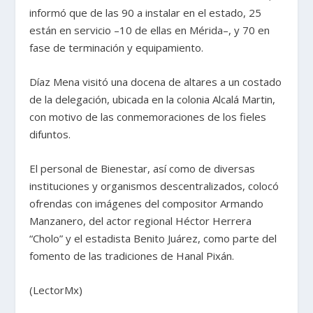
informó que de las 90 a instalar en el estado, 25
están en servicio –10 de ellas en Mérida–, y 70 en
fase de terminación y equipamiento.
Díaz Mena visitó una docena de altares a un costado
de la delegación, ubicada en la colonia Alcalá Martin,
con motivo de las conmemoraciones de los fieles
difuntos.
El personal de Bienestar, así como de diversas
instituciones y organismos descentralizados, colocó
ofrendas con imágenes del compositor Armando
Manzanero, del actor regional Héctor Herrera
“Cholo” y el estadista Benito Juárez, como parte del
fomento de las tradiciones de Hanal Pixán.
(LectorMx)