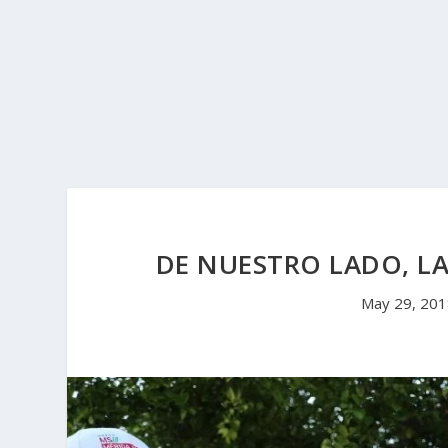
DE NUESTRO LADO, LA
May 29, 20