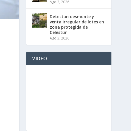
Ago 3, 2026
Detectan desmonte y
venta irregular de lotes en
zona protegida de
Celestún
Ago 3, 2026
VIDEO