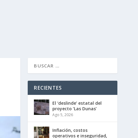
RECIENTES
El ‘deslinde’ estatal del
proyecto ‘Las Dunas’
Ago 5, 2026
Inflación, costos
operativos e inseguridad,