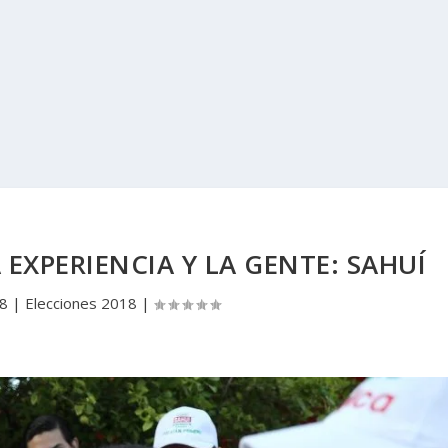
 EXPERIENCIA Y LA GENTE: SAHUÍ
18
|
Elecciones 2018
|