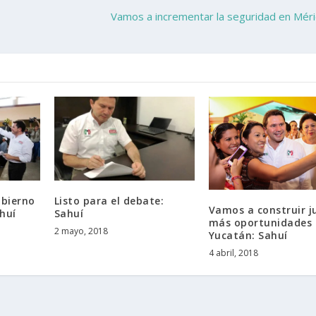
Vamos a incrementar la seguridad en Mér
bierno
Listo para el debate:
Vamos a construir j
huí
Sahuí
más oportunidades 
2 mayo, 2018
Yucatán: Sahuí
4 abril, 2018