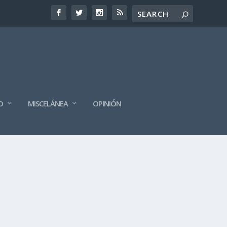
O
MISCELÁNEA
OPINIÓN