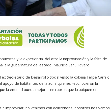
puestas y la experiencia, del otro la improvisación y la falta de
al a la gubernatura del estado, Mauricio Sahuí Rivero.
ex Secretario de Desarrollo Social visitó la colonia Felipe Carrillo
 el apoyo de habitantes de la zona quienes reconocieron la
que la entidad pueda mejorar en rubros que la ubiquen en
os a improvisar, no venimos con ocurrencias, nosotros nos vamos