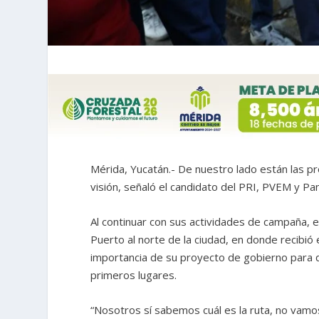
Mérida, Yucatán.- De nuestro lado están las pro
visión, señaló el candidato del PRI, PVEM y Pan
Al continuar con sus actividades de campaña, el 
Puerto al norte de la ciudad, en donde recibió
importancia de su proyecto de gobierno para 
primeros lugares.
“Nosotros sí sabemos cuál es la ruta, no vam