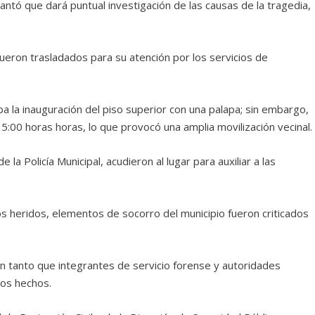
antó que dará puntual investigación de las causas de la tragedia,
ueron trasladados para su atención por los servicios de
ba la inauguración del piso superior con una palapa; sin embargo,
5:00 horas horas, lo que provocó una amplia movilización vecinal.
 Policía Municipal, acudieron al lugar para auxiliar a las
s heridos, elementos de socorro del municipio fueron criticados
 tanto que integrantes de servicio forense y autoridades
los hechos.