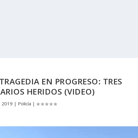
TRAGEDIA EN PROGRESO: TRES
ARIOS HERIDOS (VIDEO)
, 2019
|
Policía
|