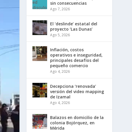
sin consecuencias
Ago 7, 2026
El ‘deslinde’ estatal del
proyecto ‘Las Dunas’
Ago 5, 2026
Inflación, costos
operativos e inseguridad,
principales desafíos del
pequeño comercio
Ago 4, 2026
Decepciona ‘renovada’
versión del video mapping
de Izamal
Ago 4, 2026
Balazos en domicilio de la
colonia Bojórquez, en
Mérida