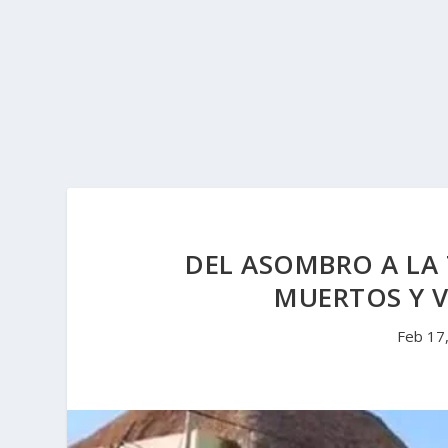
DEL ASOMBRO A LA 
MUERTOS Y V
Feb 17