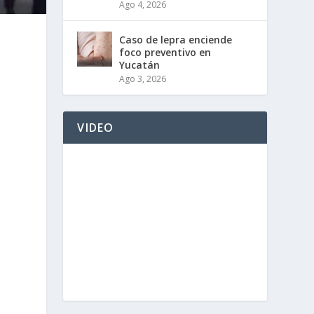
Ago 4, 2026
Caso de lepra enciende
foco preventivo en
Yucatán
Ago 3, 2026
VIDEO
o