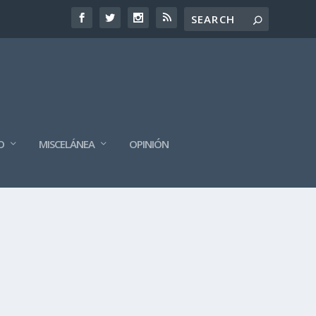
O
MISCELÁNEA
OPINIÓN