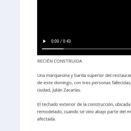
RECIÉN CONSTRUIDA
Una marquesina y barda superior del restaura
de este domingo, con tres personas fallecidas,
ciudad, Julián Zacarías.
El techado exterior de la construcción, ubicada
remodelado, cuando se vino abajo parte del mis
afectada.