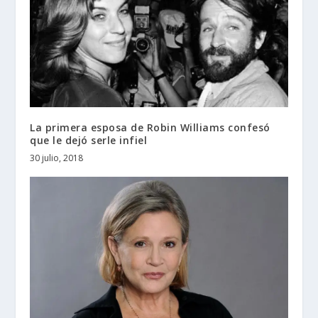
La primera esposa de Robin Williams confesó
que le dejó serle infiel
30 julio, 2018