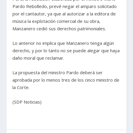
Pardo Rebolledo, prevé negar el amparo solicitado
por el cantautor, ya que al autorizar a la editora de
música la explotación comercial de su obra,
Manzanero cedió sus derechos patrimoniales.
Lo anterior no implica que Manzanero tenga algún
derecho, y por lo tanto no se puede alegar que haya
daño moral que reclamar.
La propuesta del ministro Pardo deberá ser
aprobada por lo menos tres de los cinco ministro de
la Corte.
(SDP Noticias)