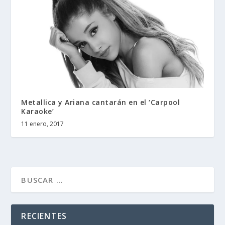
Metallica y Ariana cantarán en el ‘Carpool
Karaoke’
11 enero, 2017
RECIENTES