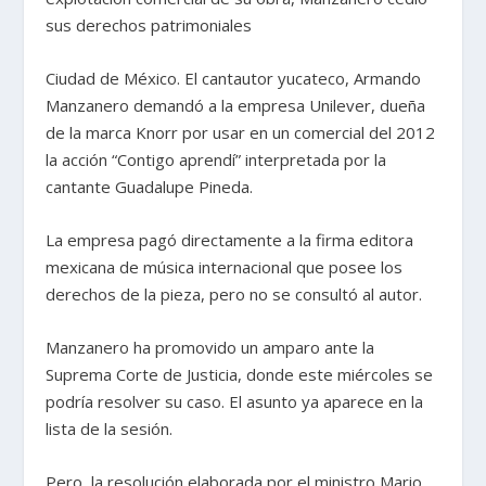
sus derechos patrimoniales
Ciudad de México. El cantautor yucateco, Armando
Manzanero demandó a la empresa Unilever, dueña
de la marca Knorr por usar en un comercial del 2012
la acción “Contigo aprendí” interpretada por la
cantante Guadalupe Pineda.
La empresa pagó directamente a la firma editora
mexicana de música internacional que posee los
derechos de la pieza, pero no se consultó al autor.
Manzanero ha promovido un amparo ante la
Suprema Corte de Justicia, donde este miércoles se
podría resolver su caso. El asunto ya aparece en la
lista de la sesión.
Pero, la resolución elaborada por el ministro Mario