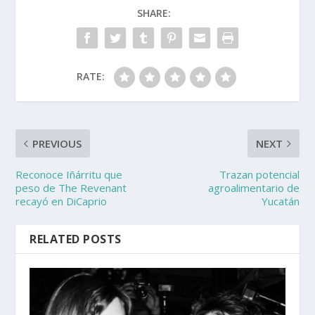
SHARE:
RATE:
PREVIOUS
NEXT
Reconoce Iñárritu que
Trazan potencial
peso de The Revenant
agroalimentario de
recayó en DiCaprio
Yucatán
RELATED POSTS