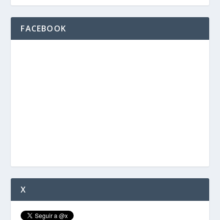
FACEBOOK
X