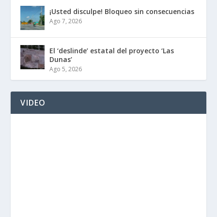
¡Usted disculpe! Bloqueo sin consecuencias
Ago 7, 2026
El ‘deslinde’ estatal del proyecto ‘Las
Dunas’
Ago 5, 2026
VIDEO