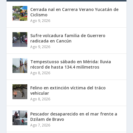
Cerrada final en Carrera Verano Yucatán de
Ciclismo
Ago 9, 2026
Sufre volcadura familia de Guerrero
radicada en Cancún
Ago 9, 2026
Tempestuoso sábado en Mérida: lluvia
récord de hasta 134.4 milímetros
Ago 8, 2026
Felino en extinción víctima del tráfico
vehicular
Ago 8, 2026
Pescador desaparecido en el mar frente a
Dzilam de Bravo
Ago 7, 2026