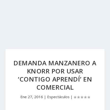
DEMANDA MANZANERO A
KNORR POR USAR
‘CONTIGO APRENDÍ’ EN
COMERCIAL
Ene 27, 2016
|
Espectáculos
|