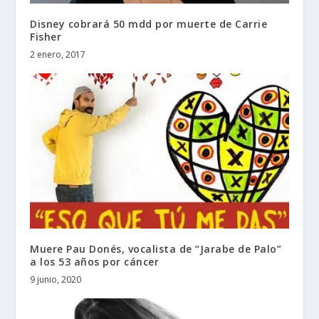
Disney cobrará 50 mdd por muerte de Carrie
Fisher
2 enero, 2017
Muere Pau Donés, vocalista de “Jarabe de Palo”
a los 53 años por cáncer
9 junio, 2020