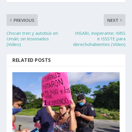
PREVIOUS
NEXT
Chocan tren y autobús en
INSABI, inoperante; IMSS
Umán; sin lesionados
e ISSSTE para
(Video)
derechohabientes (Vídeo)
RELATED POSTS