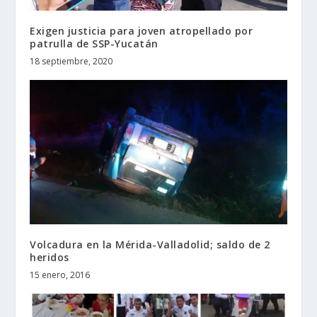
Exigen justicia para joven atropellado por
patrulla de SSP-Yucatán
18 septiembre, 2020
Volcadura en la Mérida-Valladolid; saldo de 2
heridos
15 enero, 2016