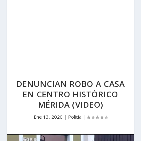
DENUNCIAN ROBO A CASA
EN CENTRO HISTÓRICO
MÉRIDA (VIDEO)
Ene 13, 2020
|
Policía
|