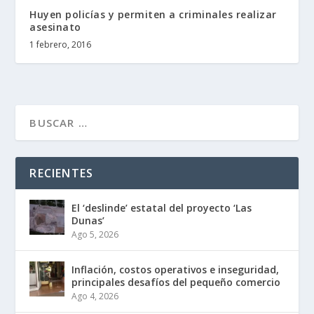
Huyen policías y permiten a criminales realizar
asesinato
1 febrero, 2016
RECIENTES
El ‘deslinde’ estatal del proyecto ‘Las
Dunas’
Ago 5, 2026
Inflación, costos operativos e inseguridad,
principales desafíos del pequeño comercio
Ago 4, 2026