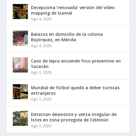
Decepciona ‘renovada’ versión del video
mapping de Izamal
Ago 4, 2026
Balazos en domicilio de la colonia
Bojórquez, en Mérida
Ago 4, 2026
Caso de lepra enciende foco preventivo en
Yucatán
Ago 3, 2026
Mundial de fútbol quedó a deber turistas
extranjeros
Ago 3, 2026
Detectan desmonte y venta irregular de
lotes en zona protegida de Celestún
Ago 3, 2026