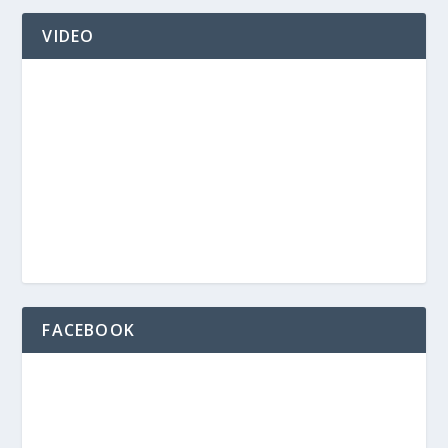
VIDEO
FACEBOOK