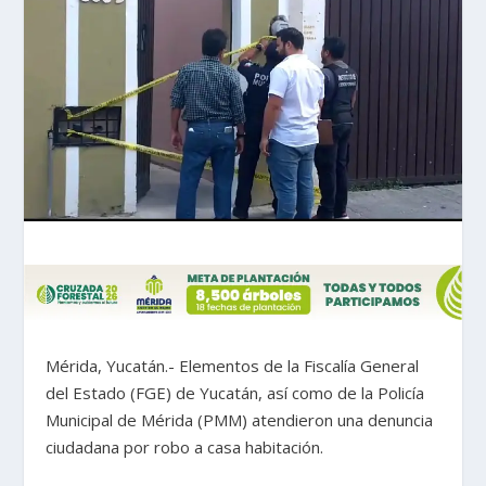
Mérida, Yucatán.- Elementos de la Fiscalía General
del Estado (FGE) de Yucatán, así como de la Policía
Municipal de Mérida (PMM) atendieron una denuncia
ciudadana por robo a casa habitación.