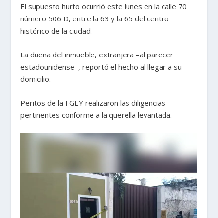
El supuesto hurto ocurrió este lunes en la calle 70
número 506 D, entre la 63 y la 65 del centro
histórico de la ciudad.
La dueña del inmueble, extranjera –al parecer
estadounidense–, reportó el hecho al llegar a su
domicilio.
Peritos de la FGEY realizaron las diligencias
pertinentes conforme a la querella levantada.