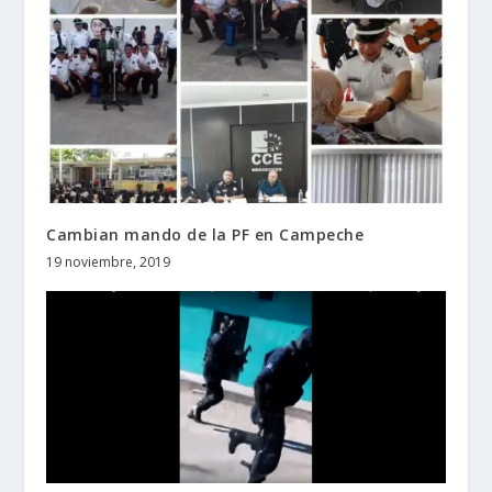
Cambian mando de la PF en Campeche
19 noviembre, 2019