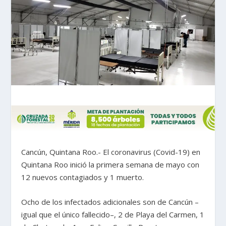
Cancún, Quintana Roo.- El coronavirus (Covid-19) en
Quintana Roo inició la primera semana de mayo con
12 nuevos contagiados y 1 muerto.
Ocho de los infectados adicionales son de Cancún –
igual que el único fallecido–, 2 de Playa del Carmen, 1