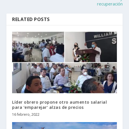
recuperación
RELATED POSTS
Líder obrero propone otro aumento salarial
para ‘emparejar’ alzas de precios
16 febrero, 2022