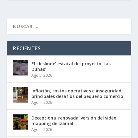
RECIENTES
El ‘deslinde’ estatal del proyecto ‘Las
Dunas’
Ago 5, 2026
Inflación, costos operativos e inseguridad,
principales desafíos del pequeño comercio
Ago 4, 2026
Decepciona ‘renovada’ versión del video
mapping de Izamal
Ago 4, 2026