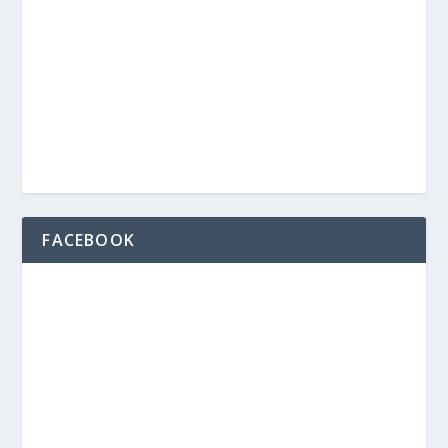
FACEBOOK