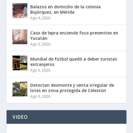
Balazos en domicilio de la colonia
Bojórquez, en Mérida
Ago 4, 2026
Caso de lepra enciende foco preventivo en
Yucatán
Ago 3, 2026
Mundial de fútbol quedó a deber turistas
extranjeros
Ago 3, 2026
Detectan desmonte y venta irregular de
lotes en zona protegida de Celestún
Ago 3, 2026
VIDEO