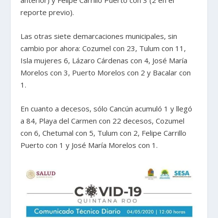
anterior) y Felipe Carrillo Puerto con 3 (2 en el
reporte previo).
Las otras siete demarcaciones municipales, sin
cambio por ahora: Cozumel con 23, Tulum con 11,
Isla mujeres 6, Lázaro Cárdenas con 4, José María
Morelos con 3, Puerto Morelos con 2 y Bacalar con
1.
En cuanto a decesos, sólo Cancún acumuló 1 y llegó
a 84, Playa del Carmen con 22 decesos, Cozumel
con 6, Chetumal con 5, Tulum con 2, Felipe Carrillo
Puerto con 1 y José María Morelos con 1.