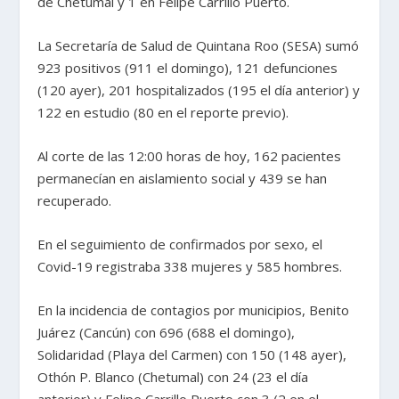
de Chetumal y 1 en Felipe Carrillo Puerto.
La Secretaría de Salud de Quintana Roo (SESA) sumó
923 positivos (911 el domingo), 121 defunciones
(120 ayer), 201 hospitalizados (195 el día anterior) y
122 en estudio (80 en el reporte previo).
Al corte de las 12:00 horas de hoy, 162 pacientes
permanecían en aislamiento social y 439 se han
recuperado.
En el seguimiento de confirmados por sexo, el
Covid-19 registraba 338 mujeres y 585 hombres.
En la incidencia de contagios por municipios, Benito
Juárez (Cancún) con 696 (688 el domingo),
Solidaridad (Playa del Carmen) con 150 (148 ayer),
Othón P. Blanco (Chetumal) con 24 (23 el día