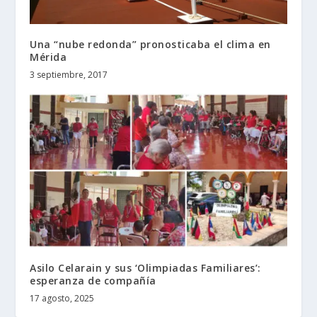
Una “nube redonda” pronosticaba el clima en
Mérida
3 septiembre, 2017
Asilo Celarain y sus ‘Olimpiadas Familiares’:
esperanza de compañía
17 agosto, 2025