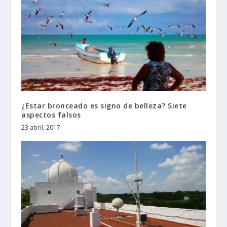
¿Estar bronceado es signo de belleza? Siete
aspectos falsos
23 abril, 2017