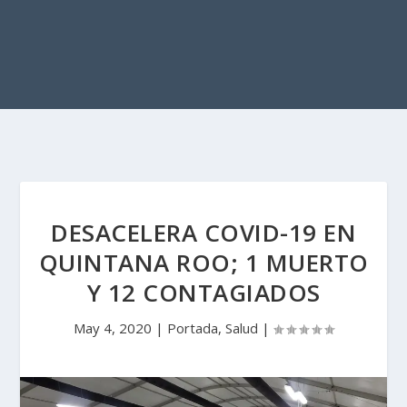
DESACELERA COVID-19 EN
QUINTANA ROO; 1 MUERTO
Y 12 CONTAGIADOS
May 4, 2020
|
Portada
,
Salud
|