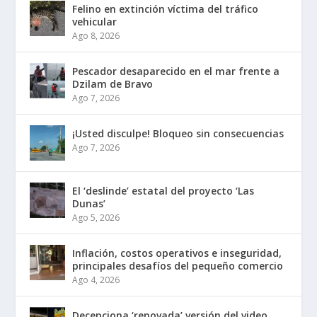
Felino en extinción víctima del tráfico
vehicular
Ago 8, 2026
Pescador desaparecido en el mar frente a
Dzilam de Bravo
Ago 7, 2026
¡Usted disculpe! Bloqueo sin consecuencias
Ago 7, 2026
El ‘deslinde’ estatal del proyecto ‘Las
Dunas’
Ago 5, 2026
Inflación, costos operativos e inseguridad,
principales desafíos del pequeño comercio
Ago 4, 2026
Decepciona ‘renovada’ versión del video