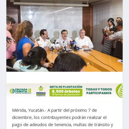
Mérida, Yucatán.- A partir del próximo 7 de
diciembre, los contribuyentes podrán realizar el
pago de adeudos de tenencia, multas de tránsito y