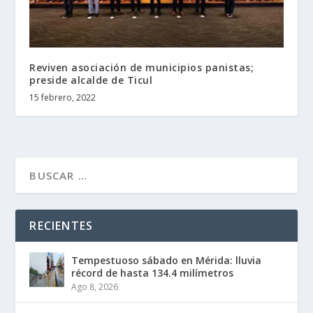
Reviven asociación de municipios panistas;
preside alcalde de Ticul
15 febrero, 2022
RECIENTES
Tempestuoso sábado en Mérida: lluvia
récord de hasta 134.4 milímetros
Ago 8, 2026