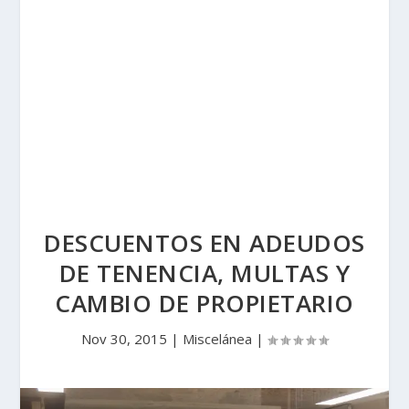
DESCUENTOS EN ADEUDOS
DE TENENCIA, MULTAS Y
CAMBIO DE PROPIETARIO
Nov 30, 2015
|
Miscelánea
|