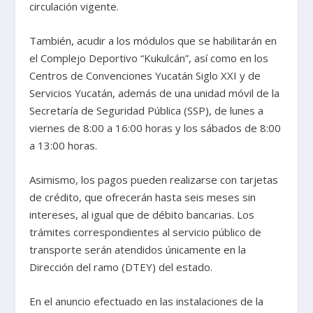
circulación vigente.
También, acudir a los módulos que se habilitarán en
el Complejo Deportivo “Kukulcán”, así como en los
Centros de Convenciones Yucatán Siglo XXI y de
Servicios Yucatán, además de una unidad móvil de la
Secretaría de Seguridad Pública (SSP), de lunes a
viernes de 8:00 a 16:00 horas y los sábados de 8:00
a 13:00 horas.
Asimismo, los pagos pueden realizarse con tarjetas
de crédito, que ofrecerán hasta seis meses sin
intereses, al igual que de débito bancarias. Los
trámites correspondientes al servicio público de
transporte serán atendidos únicamente en la
Dirección del ramo (DTEY) del estado.
En el anuncio efectuado en las instalaciones de la