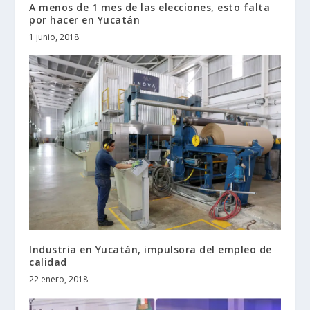
A menos de 1 mes de las elecciones, esto falta
por hacer en Yucatán
1 junio, 2018
Industria en Yucatán, impulsora del empleo de
calidad
22 enero, 2018