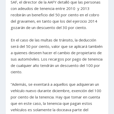
SAF, el director de la AAFY detalló que las personas
con adeudos de tenencia entre 2010 y 2013
recibirán un beneficio del 50 por ciento en el cobro
del gravamen, en tanto que los del ejercicio 2014
gozarán de un descuento del 30 por ciento.
En el caso de las multas de tránsito, la deducción
será del 50 por ciento, valor que se aplicará también
a quienes deseen hacer el cambio de propietario de
sus automóviles. Los recargos por pago de tenencia
de cualquier año tendrán un descuento del 100 por
ciento.
“Además, se exentará a aquellos que adquieran un
vehículo nuevo durante diciembre, exención del 100
por ciento de la tenencia. Hay que tomar en cuenta
que en este caso, la tenencia que pagan estos
vehículos es solamente la doceava parte del