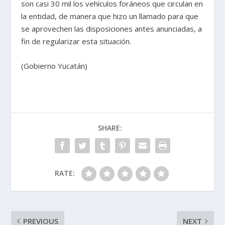
son casi 30 mil los vehículos foráneos que circulan en
la entidad, de manera que hizo un llamado para que
se aprovechen las disposiciones antes anunciadas, a
fin de regularizar esta situación.
(Gobierno Yucatán)
SHARE:
RATE:
PREVIOUS
NEXT