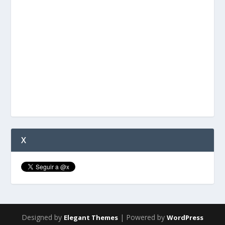
X
Designed by
| Powered by
Elegant Themes
WordPress