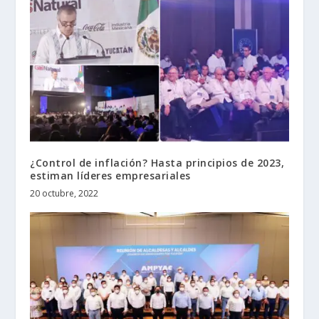
¿Control de inflación? Hasta principios de 2023,
estiman líderes empresariales
20 octubre, 2022