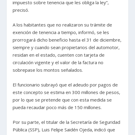
impuesto sobre tenencia que les obliga la ley”,
precisó.
A los habitantes que no realizaron su trámite de
exención de tenencia a tiempo, informó, se les
prorrogará dicho beneficio hasta el 31 de diciembre,
siempre y cuando sean propietarios del automotor,
residan en el estado, cuenten con tarjeta de
circulación vigente y el valor de la factura no
sobrepase los montos señalados.
El funcionario subrayó que el adeudo por pagos de
este concepto se estima en 300 millones de pesos,
por lo que se pretende que con esta medida se
pueda recaudar poco más de 150 millones.
Por su parte, el titular de la Secretaría de Seguridad
Pública (SSP), Luis Felipe Saidén Ojeda, indicó que