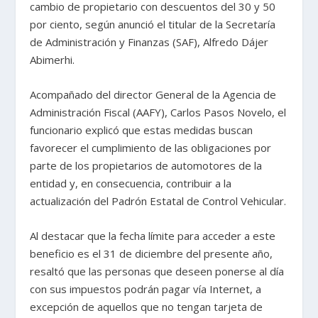
cambio de propietario con descuentos del 30 y 50
por ciento, según anunció el titular de la Secretaría
de Administración y Finanzas (SAF), Alfredo Dájer
Abimerhi.
Acompañado del director General de la Agencia de
Administración Fiscal (AAFY), Carlos Pasos Novelo, el
funcionario explicó que estas medidas buscan
favorecer el cumplimiento de las obligaciones por
parte de los propietarios de automotores de la
entidad y, en consecuencia, contribuir a la
actualización del Padrón Estatal de Control Vehicular.
Al destacar que la fecha límite para acceder a este
beneficio es el 31 de diciembre del presente año,
resaltó que las personas que deseen ponerse al día
con sus impuestos podrán pagar vía Internet, a
excepción de aquellos que no tengan tarjeta de