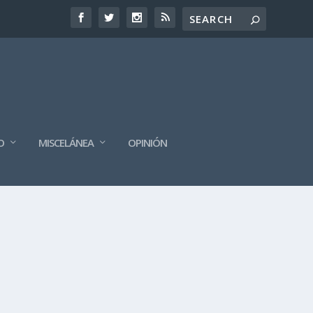
O
MISCELÁNEA
OPINIÓN