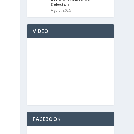
Celestún
Ago 3, 2026
VIDEO
FACEBOOK
o