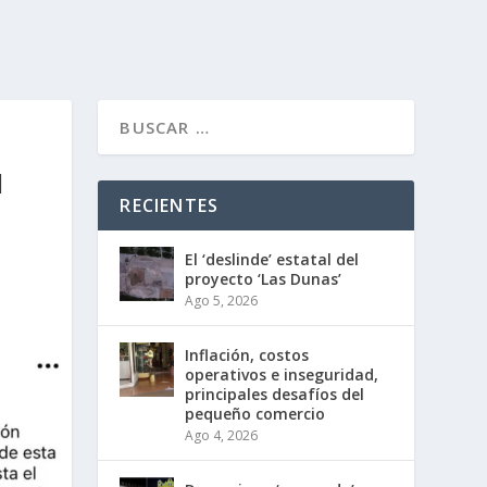
N
RECIENTES
El ‘deslinde’ estatal del
proyecto ‘Las Dunas’
Ago 5, 2026
Inflación, costos
operativos e inseguridad,
principales desafíos del
pequeño comercio
Ago 4, 2026