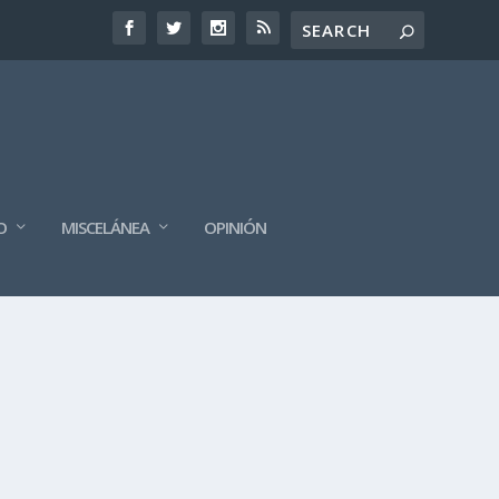
O
MISCELÁNEA
OPINIÓN