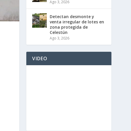
Ago 3, 2026
Detectan desmonte y
venta irregular de lotes en
zona protegida de
Celestún
Ago 3, 2026
VIDEO