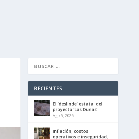
RECIENTES
El ‘deslinde’ estatal del
proyecto ‘Las Dunas’
Ago 5, 2026
Inflación, costos
operativos e inseguridad,