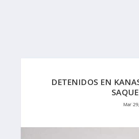
DETENIDOS EN KANAS
SAQUE
Mar 29