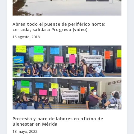
Abren todo el puente de periférico norte;
cerrada, salida a Progreso (video)
15 agosto, 2018
Protesta y paro de labores en oficina de
Bienestar en Mérida
13 mayo, 2022