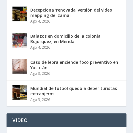
Decepciona ‘renovada’ versión del video
mapping de Izamal
Ago 4, 2026
Balazos en domicilio de la colonia
Bojórquez, en Mérida
Ago 4, 2026
Caso de lepra enciende foco preventivo en
Yucatán
Ago 3, 2026
Mundial de fútbol quedó a deber turistas
extranjeros
Ago 3, 2026
VIDEO