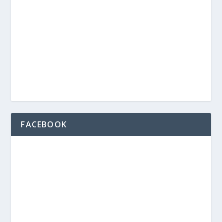
FACEBOOK