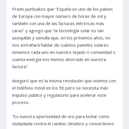
Prado puntualizó que “España es uno de los países
de Europa con mayor número de horas de sol y
también con una de las facturas eléctricas más
caras” y agregó que “la tecnología solar es tan
asequible y sencilla que, en los próximos años, no
nos extrañará hablar de cuántos paneles solares
tenemos cada uno en nuestro tejado o comunidad o
cuanta energía nos hemos ahorrado en nuestra
factura”.
Aseguró que es la misma revolución que vivimos con
el teléfono móvil en los 90 pero se necesita más
impulso público y regulatorio para acelerar este
proceso.
“Es nuestra oportunidad de oro para luchar como
ciudadanía contra el cambio climático y convertirnos