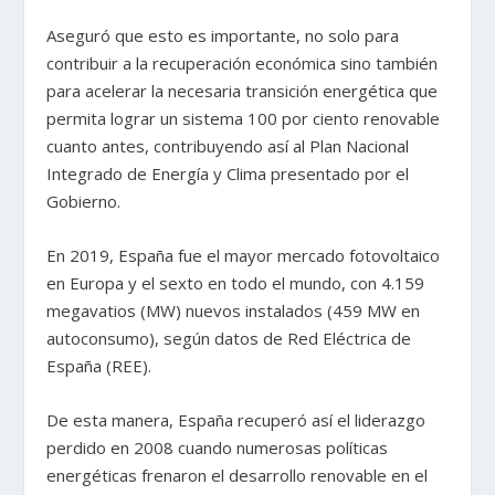
Aseguró que esto es importante, no solo para
contribuir a la recuperación económica sino también
para acelerar la necesaria transición energética que
permita lograr un sistema 100 por ciento renovable
cuanto antes, contribuyendo así al Plan Nacional
Integrado de Energía y Clima presentado por el
Gobierno.
En 2019, España fue el mayor mercado fotovoltaico
en Europa y el sexto en todo el mundo, con 4.159
megavatios (MW) nuevos instalados (459 MW en
autoconsumo), según datos de Red Eléctrica de
España (REE).
De esta manera, España recuperó así el liderazgo
perdido en 2008 cuando numerosas políticas
energéticas frenaron el desarrollo renovable en el