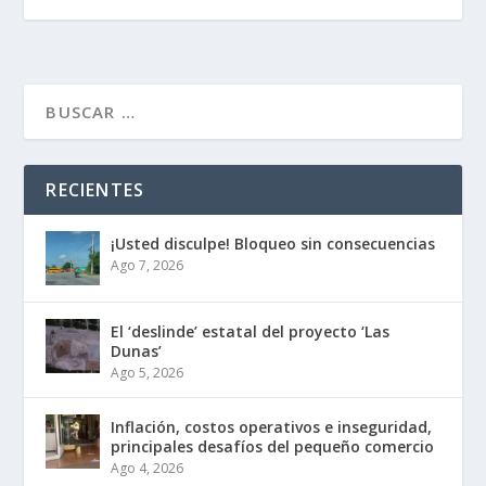
RECIENTES
¡Usted disculpe! Bloqueo sin consecuencias
Ago 7, 2026
El ‘deslinde’ estatal del proyecto ‘Las
Dunas’
Ago 5, 2026
Inflación, costos operativos e inseguridad,
principales desafíos del pequeño comercio
Ago 4, 2026