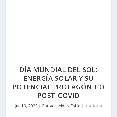
DÍA MUNDIAL DEL SOL:
ENERGÍA SOLAR Y SU
POTENCIAL PROTAGÓNICO
POST-COVID
Jun 19, 2020
|
Portada
,
Vida y Estilo
|