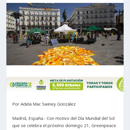
Por Adela Mac Swiney González
Madrid, España.- Con motivo del Día Mundial del Sol
que se celebra el próximo domingo 21, Greenpeace