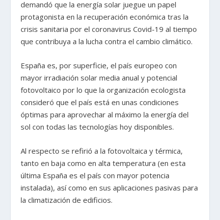
demandó que la energía solar juegue un papel
protagonista en la recuperación económica tras la
crisis sanitaria por el coronavirus Covid-19 al tiempo
que contribuya a la lucha contra el cambio climático.
España es, por superficie, el país europeo con
mayor irradiación solar media anual y potencial
fotovoltaico por lo que la organización ecologista
consideró que el país está en unas condiciones
óptimas para aprovechar al máximo la energía del
sol con todas las tecnologías hoy disponibles.
Al respecto se refirió a la fotovoltaica y térmica,
tanto en baja como en alta temperatura (en esta
última España es el país con mayor potencia
instalada), así como en sus aplicaciones pasivas para
la climatización de edificios.