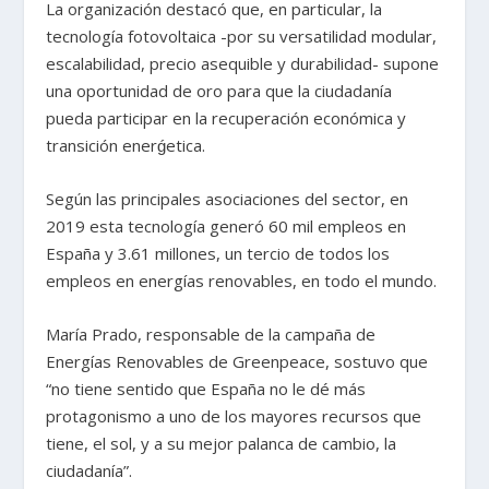
La organización destacó que, en particular, la
tecnología fotovoltaica -por su versatilidad modular,
escalabilidad, precio asequible y durabilidad- supone
una oportunidad de oro para que la ciudadanía
pueda participar en la recuperación económica y
transición enerǵetica.
Según las principales asociaciones del sector, en
2019 esta tecnología generó 60 mil empleos en
España y 3.61 millones, un tercio de todos los
empleos en energías renovables, en todo el mundo.
María Prado, responsable de la campaña de
Energías Renovables de Greenpeace, sostuvo que
“no tiene sentido que España no le dé más
protagonismo a uno de los mayores recursos que
tiene, el sol, y a su mejor palanca de cambio, la
ciudadanía”.