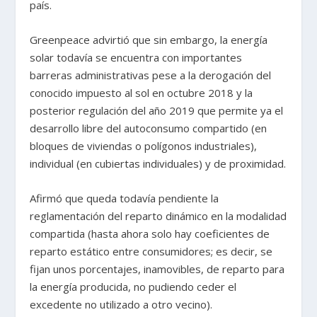
país.
Greenpeace advirtió que sin embargo, la energía
solar todavía se encuentra con importantes
barreras administrativas pese a la derogación del
conocido impuesto al sol en octubre 2018 y la
posterior regulación del año 2019 que permite ya el
desarrollo libre del autoconsumo compartido (en
bloques de viviendas o polígonos industriales),
individual (en cubiertas individuales) y de proximidad.
Afirmó que queda todavía pendiente la
reglamentación del reparto dinámico en la modalidad
compartida (hasta ahora solo hay coeficientes de
reparto estático entre consumidores; es decir, se
fijan unos porcentajes, inamovibles, de reparto para
la energía producida, no pudiendo ceder el
excedente no utilizado a otro vecino).