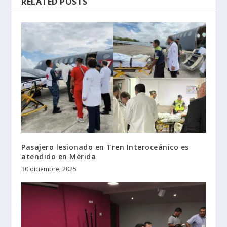
RELATED POSTS
Pasajero lesionado en Tren Interoceánico es
atendido en Mérida
30 diciembre, 2025