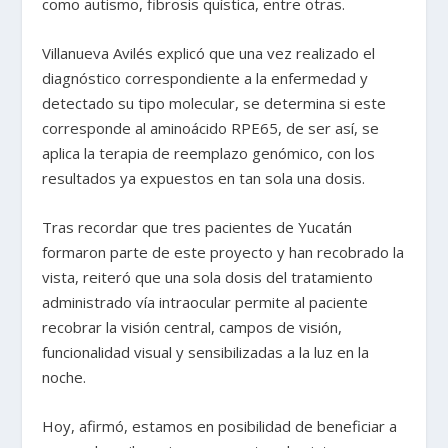
como autismo, fibrosis quística, entre otras.
Villanueva Avilés explicó que una vez realizado el
diagnóstico correspondiente a la enfermedad y
detectado su tipo molecular, se determina si este
corresponde al aminoácido RPE65, de ser así, se
aplica la terapia de reemplazo genómico, con los
resultados ya expuestos en tan sola una dosis.
Tras recordar que tres pacientes de Yucatán
formaron parte de este proyecto y han recobrado la
vista, reiteró que una sola dosis del tratamiento
administrado vía intraocular permite al paciente
recobrar la visión central, campos de visión,
funcionalidad visual y sensibilizadas a la luz en la
noche.
Hoy, afirmó, estamos en posibilidad de beneficiar a