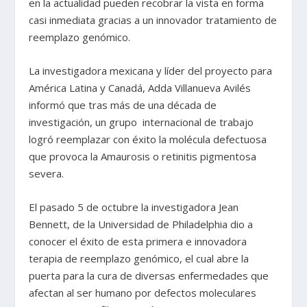
en la actualidad pueden recobrar la vista en forma
casi inmediata gracias a un innovador tratamiento de
reemplazo genómico.
La investigadora mexicana y líder del proyecto para
América Latina y Canadá, Adda Villanueva Avilés
informó que tras más de una década de
investigación, un grupo internacional de trabajo
logró reemplazar con éxito la molécula defectuosa
que provoca la Amaurosis o retinitis pigmentosa
severa.
El pasado 5 de octubre la investigadora Jean
Bennett, de la Universidad de Philadelphia dio a
conocer el éxito de esta primera e innovadora
terapia de reemplazo genómico, el cual abre la
puerta para la cura de diversas enfermedades que
afectan al ser humano por defectos moleculares