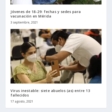
Jóvenes de 18-29: fechas y sedes para
vacunación en Mérida
3 septiembre, 2021
Virus inestable: siete abuelos (as) entre 13
fallecidos
17 agosto, 2021