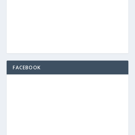
FACEBOOK