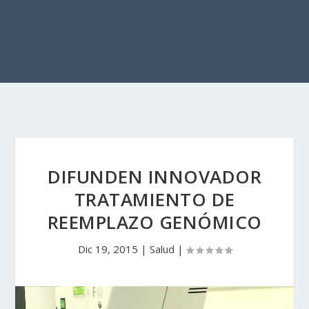
DIFUNDEN INNOVADOR
TRATAMIENTO DE
REEMPLAZO GENÓMICO
Dic 19, 2015
|
Salud
|