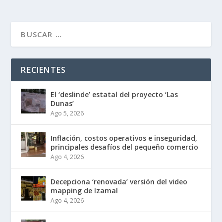
RECIENTES
El ‘deslinde’ estatal del proyecto ‘Las
Dunas’
Ago 5, 2026
Inflación, costos operativos e inseguridad,
principales desafíos del pequeño comercio
Ago 4, 2026
Decepciona ‘renovada’ versión del video
mapping de Izamal
Ago 4, 2026