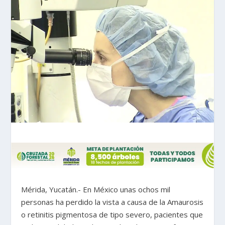
Mérida, Yucatán.- En México unas ochos mil
personas ha perdido la vista a causa de la Amaurosis
o retinitis pigmentosa de tipo severo, pacientes que