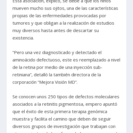
Esta asociación, explicó, se debe a que los niños
mueven mucho sus ojitos, una de las características
propias de las enfermedades provocadas por
tumores y que obligan a la realización de estudios
muy diversos hasta antes de descartar su
existencia.
“Pero una vez diagnosticado y detectado el
aminoácido defectuoso, este es reemplazado a nivel
de la retina por medio de una inyección sub-
retiniana”, detalló la también directora de la
corporación “Mejora Visión MD”.
Se conocen unos 250 tipos de defectos moleculares
asociados a la retinitis pigmentosa, empero apuntó
que el éxito de esta primera terapia genómica
muestra y facilita el camino que deben de seguir
diversos grupos de investigación que trabajan con