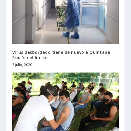
Virus desbordado tiene de nuevo a Quintana
Roo ‘en el límite’
3 julio, 2020