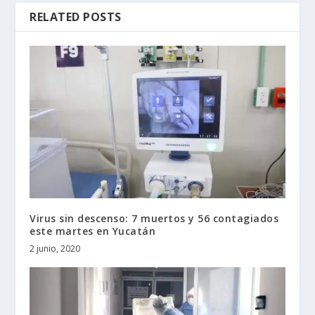
RELATED POSTS
Virus sin descenso: 7 muertos y 56 contagiados
este martes en Yucatán
2 junio, 2020