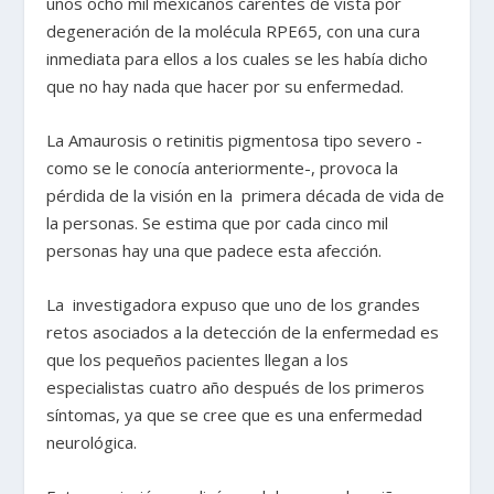
unos ocho mil mexicanos carentes de vista por
degeneración de la molécula RPE65, con una cura
inmediata para ellos a los cuales se les había dicho
que no hay nada que hacer por su enfermedad.
La Amaurosis o retinitis pigmentosa tipo severo -
como se le conocía anteriormente-, provoca la
pérdida de la visión en la primera década de vida de
la personas. Se estima que por cada cinco mil
personas hay una que padece esta afección.
La investigadora expuso que uno de los grandes
retos asociados a la detección de la enfermedad es
que los pequeños pacientes llegan a los
especialistas cuatro año después de los primeros
síntomas, ya que se cree que es una enfermedad
neurológica.