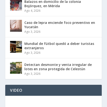
Balazos en domicilio de la colonia
Bojórquez, en Mérida
Ago 4, 2026
Caso de lepra enciende foco preventivo en
Yucatán
Ago 3, 2026
Mundial de fútbol quedó a deber turistas
extranjeros
Ago 3, 2026
Detectan desmonte y venta irregular de
lotes en zona protegida de Celestún
Ago 3, 2026
VIDEO