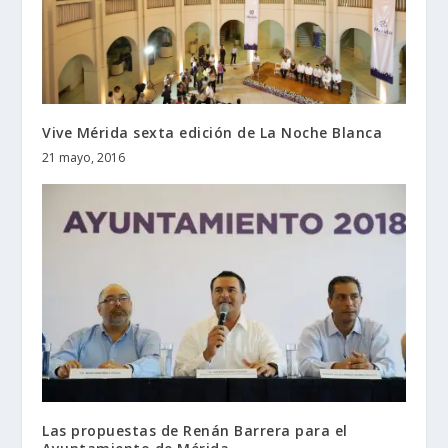
Vive Mérida sexta edición de La Noche Blanca
21 mayo, 2016
Las propuestas de Renán Barrera para el