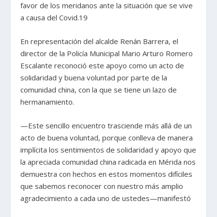
favor de los meridanos ante la situación que se vive
a causa del Covid.19
En representación del alcalde Renán Barrera, el
director de la Policía Municipal Mario Arturo Romero
Escalante reconoció este apoyo como un acto de
solidaridad y buena voluntad por parte de la
comunidad china, con la que se tiene un lazo de
hermanamiento.
—Este sencillo encuentro trasciende más allá de un
acto de buena voluntad, porque conlleva de manera
implícita los sentimientos de solidaridad y apoyo que
la apreciada comunidad china radicada en Mérida nos
demuestra con hechos en estos momentos difíciles
que sabemos reconocer con nuestro más amplio
agradecimiento a cada uno de ustedes—manifestó