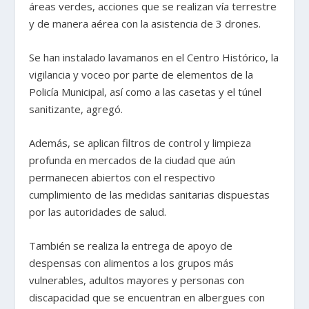
áreas verdes, acciones que se realizan vía terrestre
y de manera aérea con la asistencia de 3 drones.
Se han instalado lavamanos en el Centro Histórico, la
vigilancia y voceo por parte de elementos de la
Policía Municipal, así como a las casetas y el túnel
sanitizante, agregó.
Además, se aplican filtros de control y limpieza
profunda en mercados de la ciudad que aún
permanecen abiertos con el respectivo
cumplimiento de las medidas sanitarias dispuestas
por las autoridades de salud.
También se realiza la entrega de apoyo de
despensas con alimentos a los grupos más
vulnerables, adultos mayores y personas con
discapacidad que se encuentran en albergues con