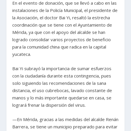
En el evento de donación, que se llevó a cabo en las
instalaciones de la Policía Municipal, el presidente de
la Asociación, el doctor Bai Yi, resaltó la estrecha
coordinación que se tiene con el Ayuntamiento de
Mérida, ya que con el apoyo del alcalde se han
logrado consolidar varios proyectos de beneficio
para la comunidad china que radica en la capital
yucateca.
Bai Yi subrayó la importancia de sumar esfuerzos
con la ciudadanía durante esta contingencia, pues
solo siguiendo las recomendaciones de la sana
distancia, el uso cubrebocas, lavado constante de
manos y lo más importante quedarse en casa, se
logrará frenar la dispersión del virus.
—En Mérida, gracias a las medidas del alcalde Renán
Barrera, se tiene un municipio preparado para evitar