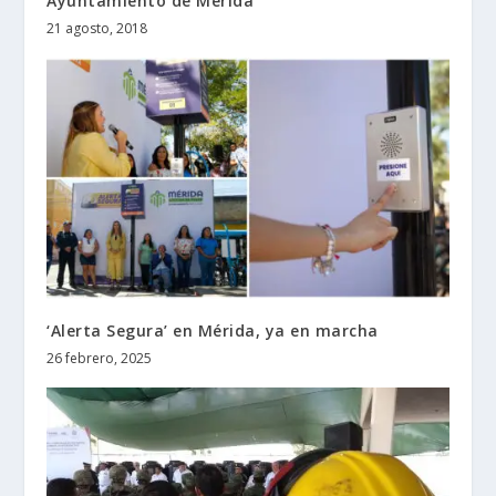
Ayuntamiento de Mérida
21 agosto, 2018
‘Alerta Segura’ en Mérida, ya en marcha
26 febrero, 2025