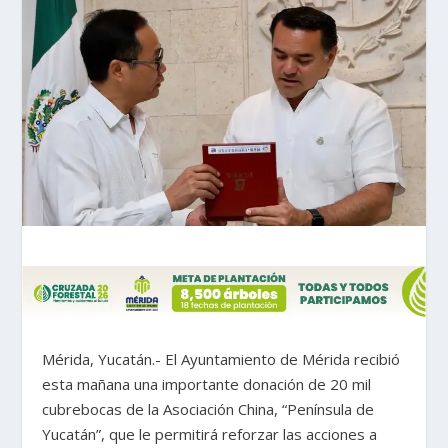
Mérida, Yucatán.- El Ayuntamiento de Mérida recibió
esta mañana una importante donación de 20 mil
cubrebocas de la Asociación China, “Península de
Yucatán”, que le permitirá reforzar las acciones a