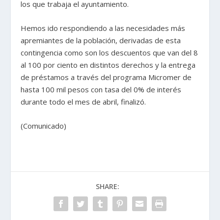
los que trabaja el ayuntamiento.
Hemos ido respondiendo a las necesidades más
apremiantes de la población, derivadas de esta
contingencia como son los descuentos que van del 8
al 100 por ciento en distintos derechos y la entrega
de préstamos a través del programa Micromer de
hasta 100 mil pesos con tasa del 0% de interés
durante todo el mes de abril, finalizó.
(Comunicado)
SHARE: