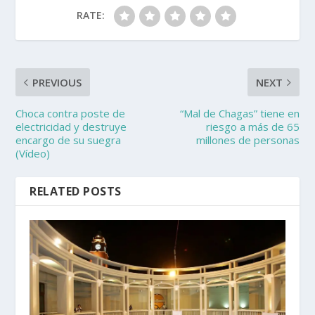
RATE:
PREVIOUS
NEXT
Choca contra poste de
“Mal de Chagas” tiene en
electricidad y destruye
riesgo a más de 65
encargo de su suegra
millones de personas
(Vídeo)
RELATED POSTS