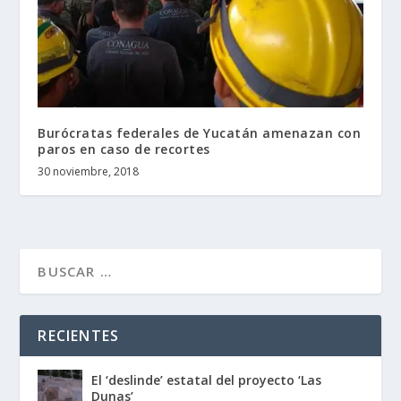
Burócratas federales de Yucatán amenazan con
paros en caso de recortes
30 noviembre, 2018
RECIENTES
El ‘deslinde’ estatal del proyecto ‘Las
Dunas’