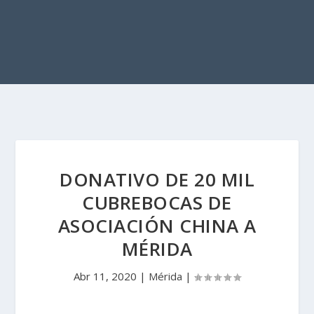
DONATIVO DE 20 MIL
CUBREBOCAS DE
ASOCIACIÓN CHINA A
MÉRIDA
Abr 11, 2020
|
Mérida
|