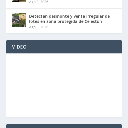
Ago 3, 2026
Detectan desmonte y venta irregular de
lotes en zona protegida de Celestún
Ago 3, 2026
VIDEO