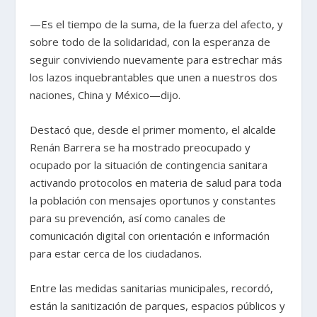
—Es el tiempo de la suma, de la fuerza del afecto, y
sobre todo de la solidaridad, con la esperanza de
seguir conviviendo nuevamente para estrechar más
los lazos inquebrantables que unen a nuestros dos
naciones, China y México—dijo.
Destacó que, desde el primer momento, el alcalde
Renán Barrera se ha mostrado preocupado y
ocupado por la situación de contingencia sanitara
activando protocolos en materia de salud para toda
la población con mensajes oportunos y constantes
para su prevención, así como canales de
comunicación digital con orientación e información
para estar cerca de los ciudadanos.
Entre las medidas sanitarias municipales, recordó,
están la sanitización de parques, espacios públicos y