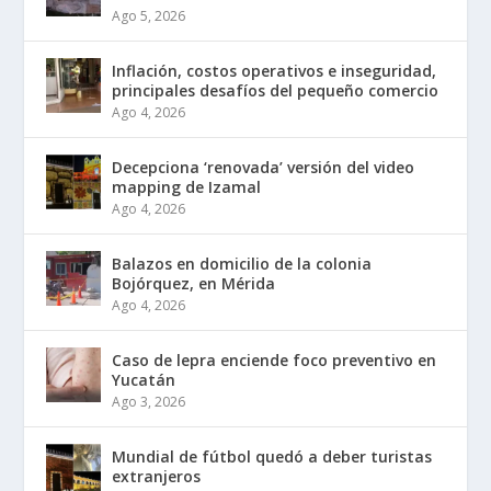
Ago 5, 2026
Inflación, costos operativos e inseguridad,
principales desafíos del pequeño comercio
Ago 4, 2026
Decepciona ‘renovada’ versión del video
mapping de Izamal
Ago 4, 2026
Balazos en domicilio de la colonia
Bojórquez, en Mérida
Ago 4, 2026
Caso de lepra enciende foco preventivo en
Yucatán
Ago 3, 2026
Mundial de fútbol quedó a deber turistas
extranjeros