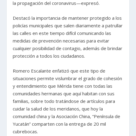
la propagación del coronavirus—expresó.
Destacó la importancia de mantener protegido a los
policías municipales que salen diariamente a patrullar
las calles en este tiempo difícil comunicando las
medidas de prevención necesarias para evitar
cualquier posibilidad de contagio, además de brindar
protección a todos los ciudadanos.
Romero Escalante enfatizó que este tipo de
situaciones permite vislumbrar el grado de cohesión
y entendimiento que Mérida tiene con todas las
comunidades hermanas que aquí habitan con sus
familias, sobre todo tratándose de artículos para
cuidar la salud de los meridanos, que hoy la
comunidad china y la Asociación China, “Península de
Yucatán” comparten con la entrega de 20 mil
cubrebocas.