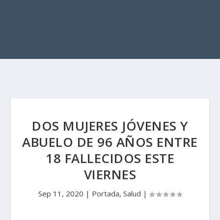
DOS MUJERES JÓVENES Y
ABUELO DE 96 AÑOS ENTRE
18 FALLECIDOS ESTE
VIERNES
Sep 11, 2020
|
Portada
,
Salud
|