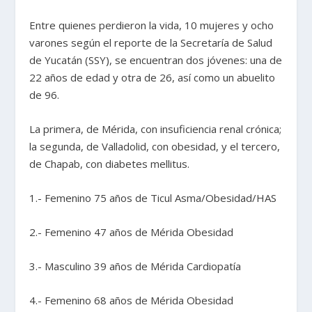
Entre quienes perdieron la vida, 10 mujeres y ocho
varones según el reporte de la Secretaría de Salud
de Yucatán (SSY), se encuentran dos jóvenes: una de
22 años de edad y otra de 26, así como un abuelito
de 96.
La primera, de Mérida, con insuficiencia renal crónica;
la segunda, de Valladolid, con obesidad, y el tercero,
de Chapab, con diabetes mellitus.
1.- Femenino 75 años de Ticul Asma/Obesidad/HAS
2.- Femenino 47 años de Mérida Obesidad
3.- Masculino 39 años de Mérida Cardiopatía
4.- Femenino 68 años de Mérida Obesidad