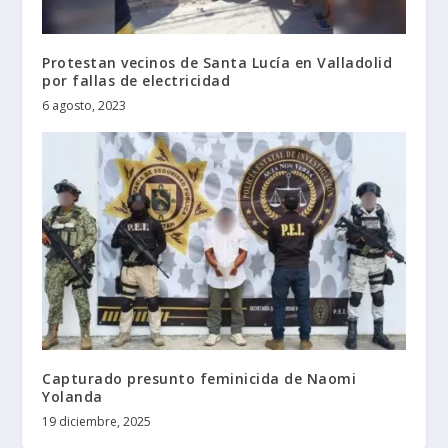
Protestan vecinos de Santa Lucía en Valladolid
por fallas de electricidad
6 agosto, 2023
Capturado presunto feminicida de Naomi
Yolanda
19 diciembre, 2025