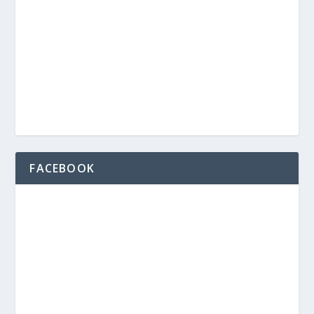
FACEBOOK