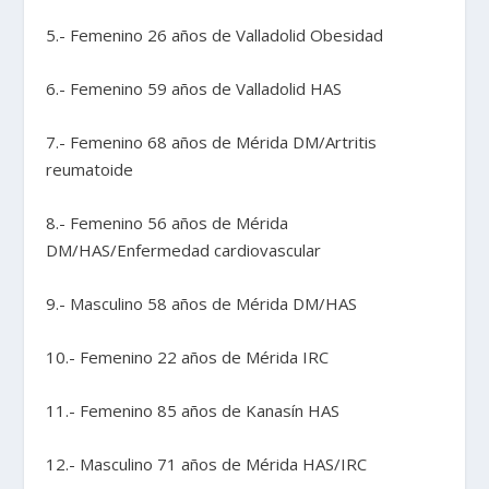
5.- Femenino 26 años de Valladolid Obesidad
6.- Femenino 59 años de Valladolid HAS
7.- Femenino 68 años de Mérida DM/Artritis
reumatoide
8.- Femenino 56 años de Mérida
DM/HAS/Enfermedad cardiovascular
9.- Masculino 58 años de Mérida DM/HAS
10.- Femenino 22 años de Mérida IRC
11.- Femenino 85 años de Kanasín HAS
12.- Masculino 71 años de Mérida HAS/IRC