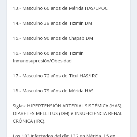
13.- Masculino 66 años de Mérida HAS/EPOC
14.- Masculino 39 años de Tizimín DM
15.- Masculino 96 años de Chapab DM
16.- Masculino 66 años de Tizimín
Inmunosupresión/Obesidad
17.- Masculino 72 años de Ticul HAS/IRC
18.- Masculino 79 años de Mérida HAS
Siglas: HIPERTENSIÓN ARTERIAL SISTÉMICA (HAS),
DIABETES MELLITUS (DM) e INSUFICIENCIA RENAL
CRÓNICA (IRC).
Los 183 infectados del día: 132 en Mérida, 15 en