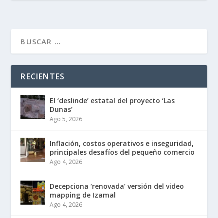
RECIENTES
El ‘deslinde’ estatal del proyecto ‘Las
Dunas’
Ago 5, 2026
Inflación, costos operativos e inseguridad,
principales desafíos del pequeño comercio
Ago 4, 2026
Decepciona ‘renovada’ versión del video
mapping de Izamal
Ago 4, 2026