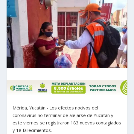
Mérida, Yucatán.- Los efectos nocivos del
coronavirus no terminar de alejarse de Yucatán y
este viernes se registraron 183 nuevos contagiados
y 18 fallecimientos.