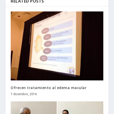
RELATED POSTS
Ofrecen tratamiento al edema macular
7 diciembre, 2016