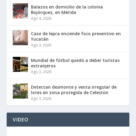
Balazos en domicilio de la colonia
Bojórquez, en Mérida
Ago 4, 2026
Caso de lepra enciende foco preventivo en
Yucatán
Ago 3, 2026
Mundial de fútbol quedó a deber turistas
extranjeros
Ago 3, 2026
Detectan desmonte y venta irregular de
lotes en zona protegida de Celestún
Ago 3, 2026
VIDEO