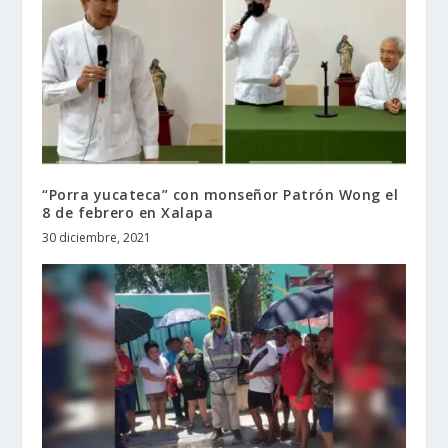
“Porra yucateca” con monseñor Patrón Wong el
8 de febrero en Xalapa
30 diciembre, 2021