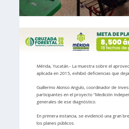
Mérida, Yucatán.- La muestra sobre el aprovec
aplicada en 2015, exhibió deficiencias que deja
Guillermo Alonso Angulo, coordinador de Invest
participantes en el proyecto “Medición Indepe
generales de ese diagnóstico.
En primera instancia, se evidenció una gran bre
los planes públicos.