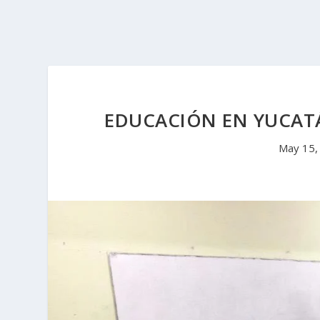
EDUCACIÓN EN YUCATÁ
May 15,