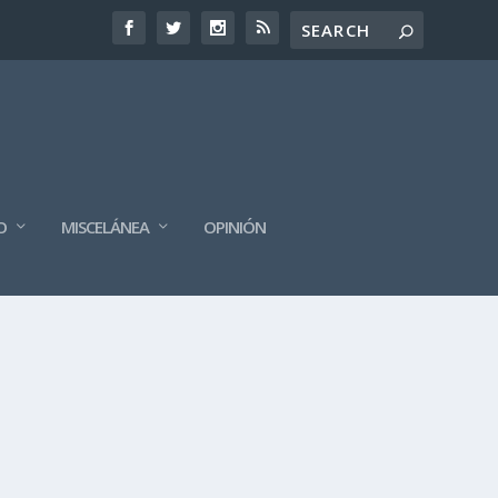
O
MISCELÁNEA
OPINIÓN