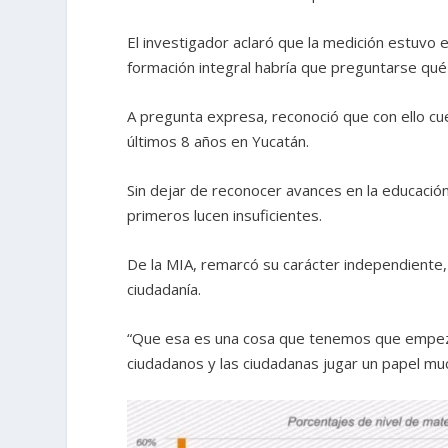
El investigador aclaró que la medición estuvo 
formación integral habría que preguntarse qué 
A pregunta expresa, reconoció que con ello cue
últimos 8 años en Yucatán.
Sin dejar de reconocer avances en la educación
primeros lucen insuficientes.
De la MIA, remarcó su carácter independiente,
ciudadanía.
“Que esa es una cosa que tenemos que empez
ciudadanos y las ciudadanas jugar un papel mu