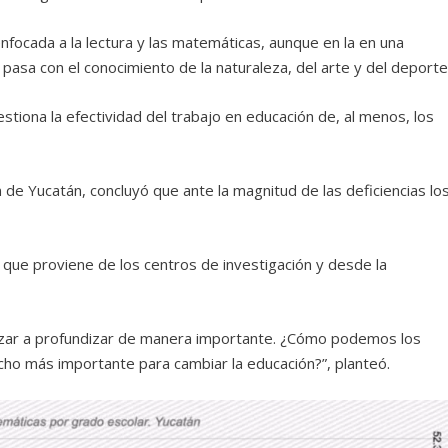
enfocada a la lectura y las matemáticas, aunque en la en una
pasa con el conocimiento de la naturaleza, del arte y del deporte
stiona la efectividad del trabajo en educación de, al menos, los
 de Yucatán, concluyó que ante la magnitud de las deficiencias lo
 que proviene de los centros de investigación y desde la
ar a profundizar de manera importante. ¿Cómo podemos los
cho más importante para cambiar la educación?”, planteó.