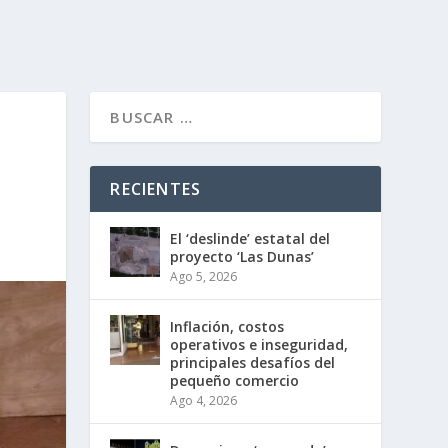
RECIENTES
El ‘deslinde’ estatal del
proyecto ‘Las Dunas’
Ago 5, 2026
Inflación, costos
operativos e inseguridad,
principales desafíos del
pequeño comercio
Ago 4, 2026