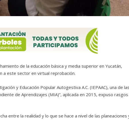
hamiento de la educación básica y media superior en Yucatán,
n a este sector en virtual reprobación.
igación y Educación Popular Autogestiva A.C. (IEPAAC), una de la
ndiente de Aprendizajes (MIA)”, aplicada en 2015, expuso rasgos
cha entre la realidad y lo que se hace a nivel de las planeaciones 